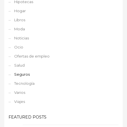
Hipotecas
Hogar
Libros
Moda
Noticias
Ocio
Ofertas de empleo
Salud
Seguros
Tecnología
Varios
Viajes
FEATURED POSTS