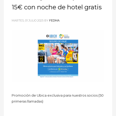
15€ con noche de hotel gratis
MARTES, 01 JULIO 2025
BY
FEDMA
Promoción de Ubica exclusiva
para nuestros socios (50
primeras llamadas)