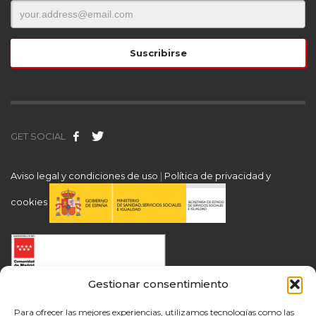
GET SOCIAL
Aviso legal y condiciones de uso
|
Política de privacidad y
cookies
Gestionar consentimiento
Para ofrecer las mejores experiencias, utilizamos tecnologías como las