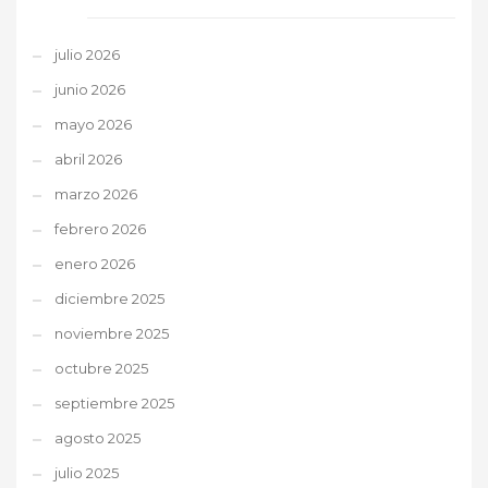
julio 2026
junio 2026
mayo 2026
abril 2026
marzo 2026
febrero 2026
enero 2026
diciembre 2025
noviembre 2025
octubre 2025
septiembre 2025
agosto 2025
julio 2025