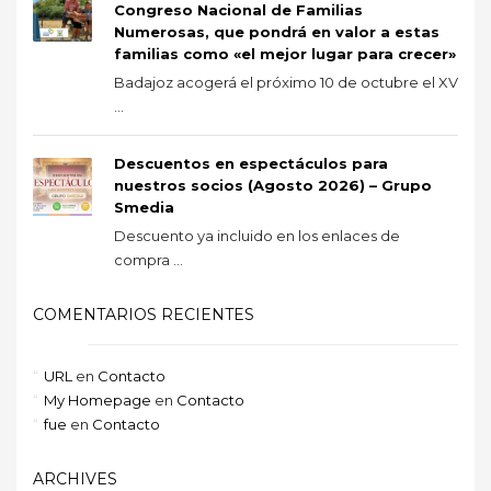
Congreso Nacional de Familias
Numerosas, que pondrá en valor a estas
familias como «el mejor lugar para crecer»
Badajoz acogerá el próximo 10 de octubre el XV
...
Descuentos en espectáculos para
nuestros socios (Agosto 2026) – Grupo
Smedia
Descuento ya incluido en los enlaces de
compra ...
COMENTARIOS RECIENTES
URL
en
Contacto
My Homepage
en
Contacto
fue
en
Contacto
ARCHIVES