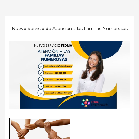
Nuevo Servicio de Atención a las Familias Numerosas