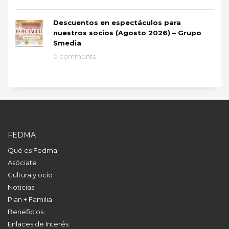
Descuentos en espectáculos para
nuestros socios (Agosto 2026) – Grupo
Smedia
0 comments
FEDMA
Qué es Fedma
Asóciate
Cultura y ocio
Noticias
Plan + Familia
Beneficios
Enlaces de Interés