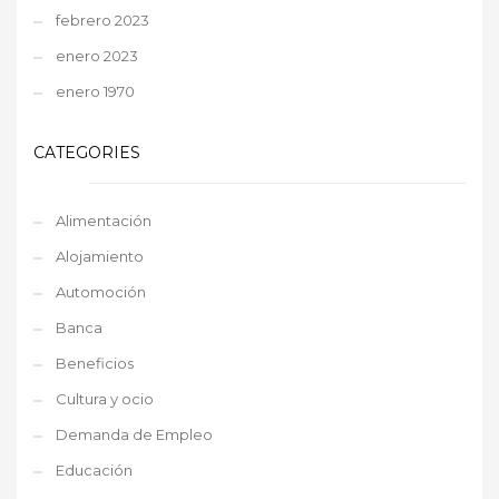
febrero 2023
enero 2023
enero 1970
CATEGORIES
Alimentación
Alojamiento
Automoción
Banca
Beneficios
Cultura y ocio
Demanda de Empleo
Educación