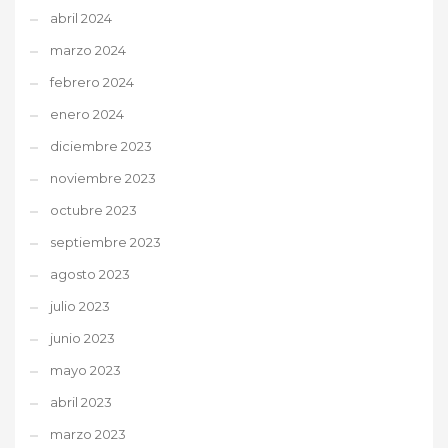
abril 2024
marzo 2024
febrero 2024
enero 2024
diciembre 2023
noviembre 2023
octubre 2023
septiembre 2023
agosto 2023
julio 2023
junio 2023
mayo 2023
abril 2023
marzo 2023