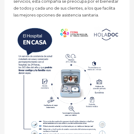
servicios, esta compañía se preocupa por el bienestar
de todos y cada uno de sus clientes, a los que facilita
las mejores opciones de asistencia sanitaria.