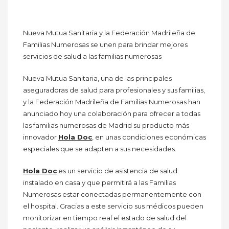
Nueva Mutua Sanitaria y la Federación Madrileña de
Familias Numerosas se unen para brindar mejores
servicios de salud a las familias numerosas
Nueva Mutua Sanitaria, una de las principales
aseguradoras de salud para profesionales y sus familias,
y la Federación Madrileña de Familias Numerosas han
anunciado hoy una colaboración para ofrecer a todas
las familias numerosas de Madrid su producto más
innovador
Hola Doc
, en unas condiciones económicas
especiales que se adapten a sus necesidades.
Hola Doc
es un servicio de asistencia de salud
instalado en casa y que permitirá a las Familias
Numerosas estar conectadas permanentemente con
el hospital. Gracias a este servicio sus médicos pueden
monitorizar en tiempo real el estado de salud del