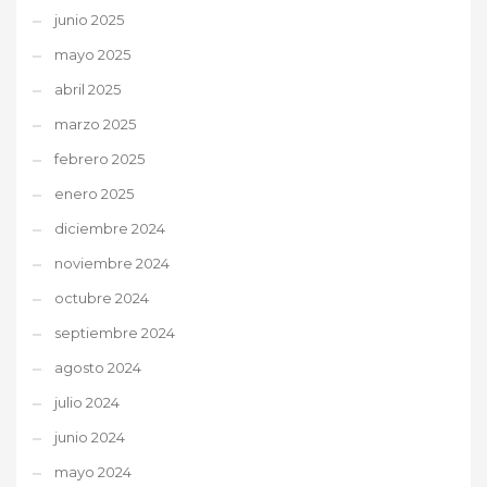
junio 2025
mayo 2025
abril 2025
marzo 2025
febrero 2025
enero 2025
diciembre 2024
noviembre 2024
octubre 2024
septiembre 2024
agosto 2024
julio 2024
junio 2024
mayo 2024