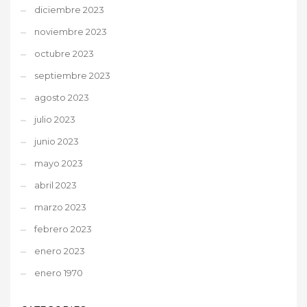
diciembre 2023
noviembre 2023
octubre 2023
septiembre 2023
agosto 2023
julio 2023
junio 2023
mayo 2023
abril 2023
marzo 2023
febrero 2023
enero 2023
enero 1970