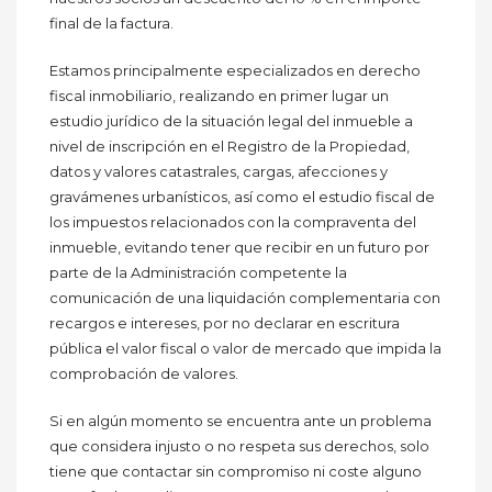
final de la factura.
Estamos principalmente especializados en derecho
fiscal inmobiliario, realizando en primer lugar un
estudio jurídico de la situación legal del inmueble a
nivel de inscripción en el Registro de la Propiedad,
datos y valores catastrales, cargas, afecciones y
gravámenes urbanísticos, así como el estudio fiscal de
los impuestos relacionados con la compraventa del
inmueble, evitando tener que recibir en un futuro por
parte de la Administración competente la
comunicación de una liquidación complementaria con
recargos e intereses, por no declarar en escritura
pública el valor fiscal o valor de mercado que impida la
comprobación de valores.
Si en algún momento se encuentra ante un problema
que considera injusto o no respeta sus derechos, solo
tiene que contactar sin compromiso ni coste alguno