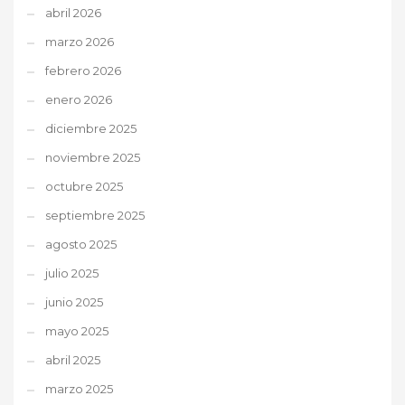
abril 2026
marzo 2026
febrero 2026
enero 2026
diciembre 2025
noviembre 2025
octubre 2025
septiembre 2025
agosto 2025
julio 2025
junio 2025
mayo 2025
abril 2025
marzo 2025