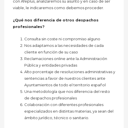
con Afeplus, analizaremos su asunto y en caso de ser
viable, le indicaremos como debemos proceder.
¿Qué nos diferencia de otros despachos
profesionales?
Consulta sin coste ni compromiso alguno
Nos adaptamos a las necesidades de cada
cliente en función de su caso
Reclamaciones online ante la Administración
Pública y entidades privadas
Alto porcentaje de resoluciones administrativas y
sentencias a favor de nuestros clientes ante
Ayuntamientos de todo el territorio español
Una metodología que nos diferencia del resto
de despachos profesionales
Colaboración con diferentes profesionales
especializados en distintas materias, ya sean del
ámbito jurídico, técnico o sanitario.