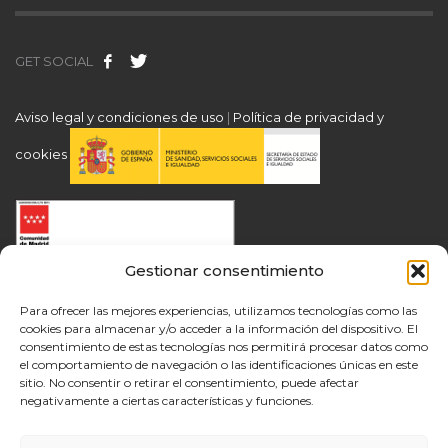
GET SOCIAL
Aviso legal y condiciones de uso
|
Política de privacidad y
cookies
Gestionar consentimiento
Para ofrecer las mejores experiencias, utilizamos tecnologías como las
cookies para almacenar y/o acceder a la información del dispositivo. El
consentimiento de estas tecnologías nos permitirá procesar datos como
el comportamiento de navegación o las identificaciones únicas en este
sitio. No consentir o retirar el consentimiento, puede afectar
negativamente a ciertas características y funciones.