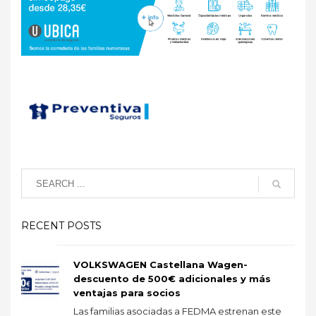
RECENT POSTS
VOLKSWAGEN Castellana Wagen-
descuento de 500€ adicionales y más
ventajas para socios
Las familias asociadas a FEDMA estrenan este