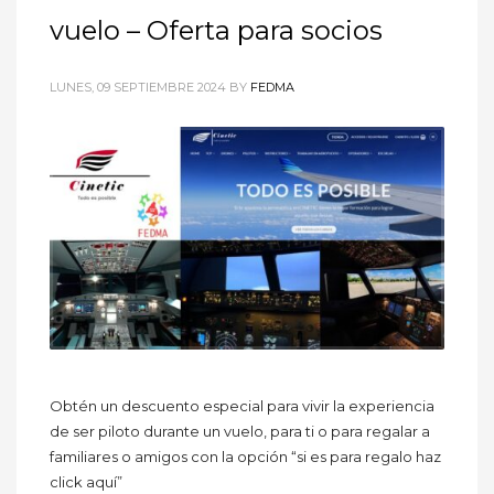
vuelo – Oferta para socios
LUNES, 09 SEPTIEMBRE 2024
BY
FEDMA
Obtén un descuento especial para vivir la experiencia
de ser piloto durante un vuelo, para ti o para regalar a
familiares o amigos con la opción “si es para regalo haz
click aquí”