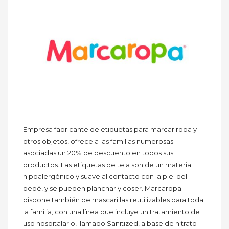
Empresa fabricante de etiquetas para marcar ropa y
otros objetos, ofrece a las familias numerosas
asociadas un 20% de descuento en todos sus
productos. Las etiquetas de tela son de un material
hipoalergénico y suave al contacto con la piel del
bebé, y se pueden planchar y coser. Marcaropa
dispone también de mascarillas reutilizables para toda
la familia, con una línea que incluye un tratamiento de
uso hospitalario, llamado Sanitized, a base de nitrato