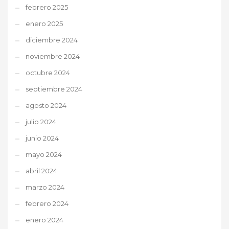
febrero 2025
enero 2025
diciembre 2024
noviembre 2024
octubre 2024
septiembre 2024
agosto 2024
julio 2024
junio 2024
mayo 2024
abril 2024
marzo 2024
febrero 2024
enero 2024