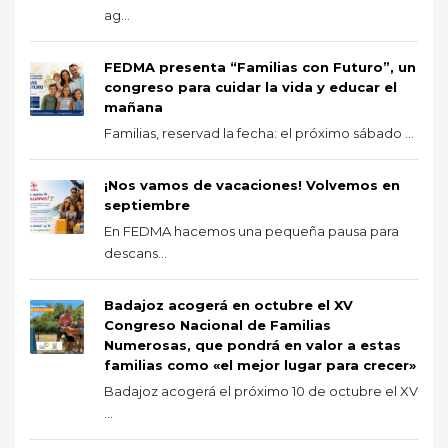
ag...
FEDMA presenta “Familias con Futuro”, un
congreso para cuidar la vida y educar el
mañana
Familias, reservad la fecha: el próximo sábado ...
¡Nos vamos de vacaciones! Volvemos en
septiembre
En FEDMA hacemos una pequeña pausa para
descans...
Badajoz acogerá en octubre el XV
Congreso Nacional de Familias
Numerosas, que pondrá en valor a estas
familias como «el mejor lugar para crecer»
Badajoz acogerá el próximo 10 de octubre el XV
...