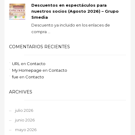
Descuentos en espectáculos para
nuestros socios (Agosto 2026) – Grupo
Smedia
Descuento ya incluido en los enlaces de
compra ...
COMENTARIOS RECIENTES
URL
en
Contacto
My Homepage
en
Contacto
fue
en
Contacto
ARCHIVES
julio 2026
junio 2026
mayo 2026