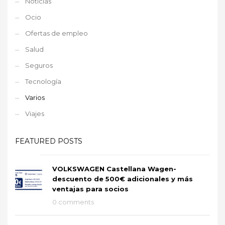
Noticias
Ocio
Ofertas de empleo
Salud
Seguros
Tecnología
Varios
Viajes
FEATURED POSTS
VOLKSWAGEN Castellana Wagen-
descuento de 500€ adicionales y más
ventajas para socios
0 comments