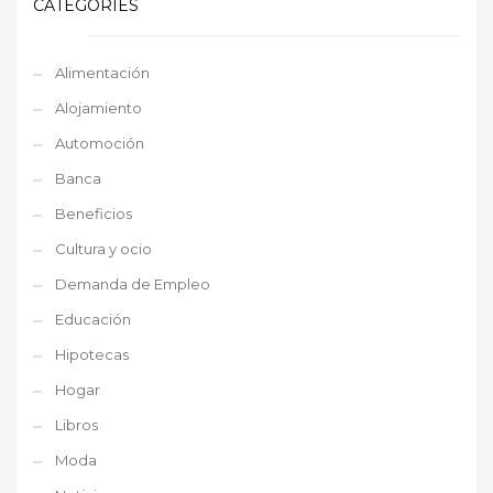
CATEGORIES
Alimentación
Alojamiento
Automoción
Banca
Beneficios
Cultura y ocio
Demanda de Empleo
Educación
Hipotecas
Hogar
Libros
Moda