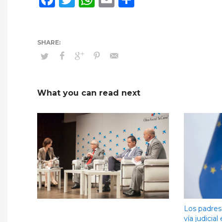
What you can read next
Los padres
vía judicia