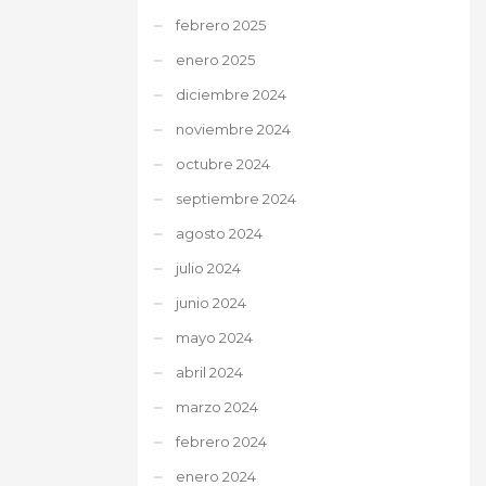
febrero 2025
enero 2025
diciembre 2024
noviembre 2024
octubre 2024
septiembre 2024
agosto 2024
julio 2024
junio 2024
mayo 2024
abril 2024
marzo 2024
febrero 2024
enero 2024