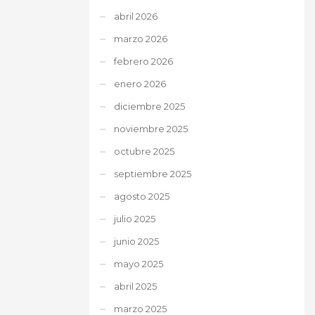
abril 2026
marzo 2026
febrero 2026
enero 2026
diciembre 2025
noviembre 2025
octubre 2025
septiembre 2025
agosto 2025
julio 2025
junio 2025
mayo 2025
abril 2025
marzo 2025