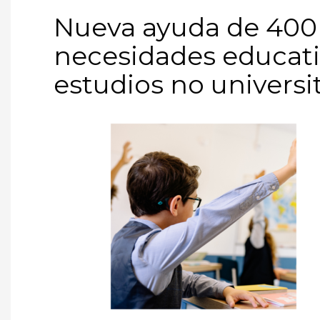
Nueva ayuda de 400
necesidades educati
estudios no universi