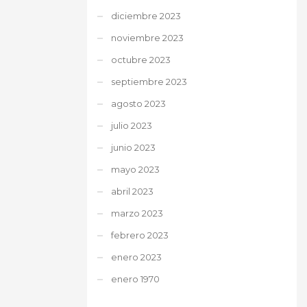
diciembre 2023
noviembre 2023
octubre 2023
septiembre 2023
agosto 2023
julio 2023
junio 2023
mayo 2023
abril 2023
marzo 2023
febrero 2023
enero 2023
enero 1970