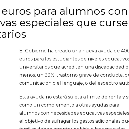
 euros para alumnos con
vas especiales que curs
tarios
El Gobierno ha creado una nueva ayuda de 40
euros para los estudiantes de niveles educativo
universitarios que acrediten una discapacidad de
menos, un 33%, trastorno grave de conducta, de
comunicación o el lenguaje, o del espectro autis
Esta ayuda no estará sujeta a límite de renta y 
como un complemento a otras ayudas para
alumnos con necesidades educativas especiales
el objetivo de sufragar los gastos adicionales qu