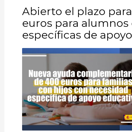
Abierto el plazo para
euros para alumnos
específicas de apoyo