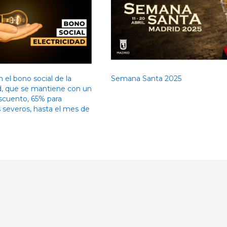
 el bono social de la
Semana Santa 2025
ad, que se mantiene con un
cuento, 65% para
s severos, hasta el mes de