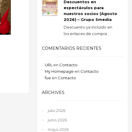
Descuentos en
espectáculos para
nuestros socios (Agosto
2026) – Grupo Smedia
Descuento ya incluido en
los enlaces de compra ...
COMENTARIOS RECIENTES
URL
en
Contacto
My Homepage
en
Contacto
fue
en
Contacto
ARCHIVES
julio 2026
junio 2026
mayo 2026