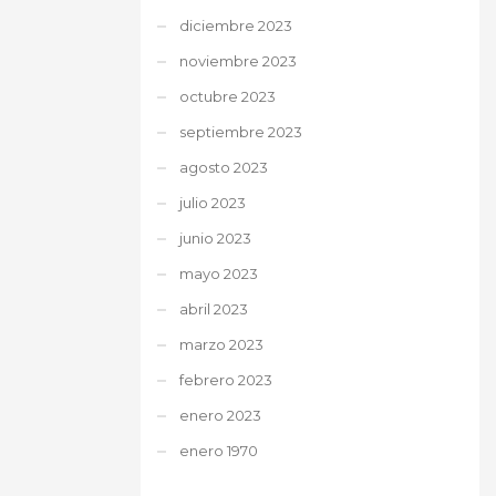
diciembre 2023
noviembre 2023
octubre 2023
septiembre 2023
agosto 2023
julio 2023
junio 2023
mayo 2023
abril 2023
marzo 2023
febrero 2023
enero 2023
enero 1970