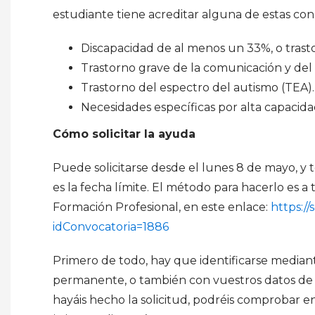
estudiante tiene acreditar alguna de estas con
Discapacidad de al menos un 33%, o trast
Trastorno grave de la comunicación y del 
Trastorno del espectro del autismo (TEA).
Necesidades específicas por alta capacida
Cómo solicitar la ayuda
Puede solicitarse desde el lunes 8 de mayo, y 
es la fecha límite. El método para hacerlo es a 
Formación Profesional, en este enlace:
https://
idConvocatoria=1886
Primero de todo, hay que identificarse median
permanente, o también con vuestros datos de us
hayáis hecho la solicitud, podréis comprobar 