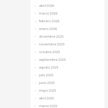
abril 2026
marzo 2026
febrero 2026
enero 2026
diciembre 2025
noviembre 2025
octubre 2025
septiembre 2025
agosto 2025
julio 2025
junio 2025
mayo 2025
abril 2025
marzo 2025