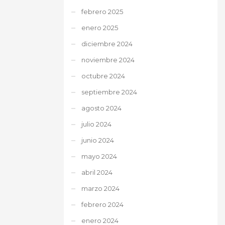
febrero 2025
enero 2025
diciembre 2024
noviembre 2024
octubre 2024
septiembre 2024
agosto 2024
julio 2024
junio 2024
mayo 2024
abril 2024
marzo 2024
febrero 2024
enero 2024