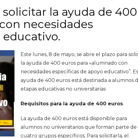
 solicitar la ayuda de 400
 con necesidades
 educativo.
Este lunes, 8 de mayo, se abre el plazo para solic
la ayuda de 400 euros para «alumnado con
necesidades específicas de apoyo educativo”. E
ayuda de 400 euros está destinada a alumnos 
etapas educativas no universitarias
Requisitos para la ayuda de 400 euros
La ayuda de 400 euros está disponible para
alumnos no universitarios que forman parte de
cuatro grupos específicos. Para solicitarla, el