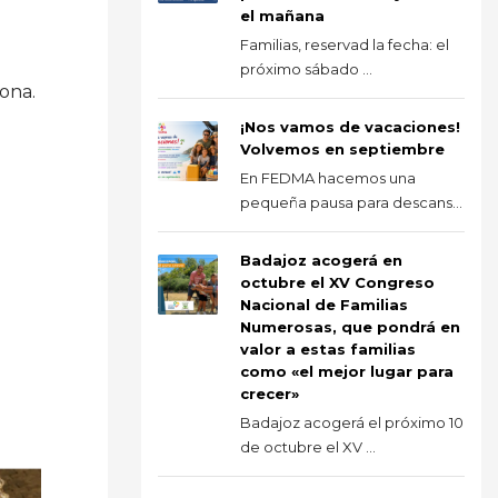
el mañana
Familias, reservad la fecha: el
próximo sábado ...
sona.
¡Nos vamos de vacaciones!
Volvemos en septiembre
En FEDMA hacemos una
pequeña pausa para descans...
Badajoz acogerá en
octubre el XV Congreso
Nacional de Familias
Numerosas, que pondrá en
valor a estas familias
como «el mejor lugar para
crecer»
Badajoz acogerá el próximo 10
de octubre el XV ...