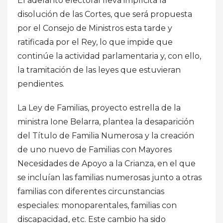
El adelanto electoral lleva implícita la
disolución de las Cortes, que será propuesta
por el Consejo de Ministros esta tarde y
ratificada por el Rey, lo que impide que
continúe la actividad parlamentaria y, con ello,
la tramitación de las leyes que estuvieran
pendientes.
La Ley de Familias, proyecto estrella de la
ministra Ione Belarra, plantea la desaparición
del Título de Familia Numerosa y la creación
de uno nuevo de Familias con Mayores
Necesidades de Apoyo a la Crianza, en el que
se incluían las familias numerosas junto a otras
familias con diferentes circunstancias
especiales: monoparentales, familias con
discapacidad, etc. Este cambio ha sido