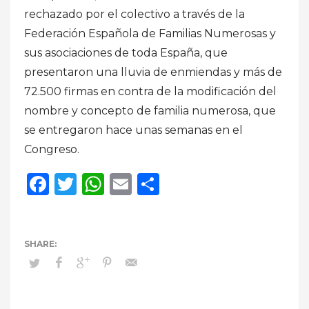
rechazado por el colectivo a través de la
Federación Española de Familias Numerosas y
sus asociaciones de toda España, que
presentaron una lluvia de enmiendas y más de
72.500 firmas en contra de la modificación del
nombre y concepto de familia numerosa, que
se entregaron hace unas semanas en el
Congreso.
Facebook
Twitter
WhatsApp
Email
Compartir