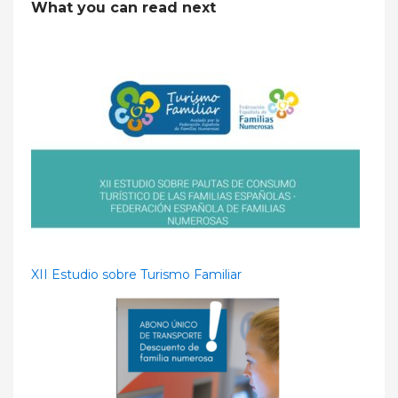
What you can read next
XII Estudio sobre Turismo Familiar