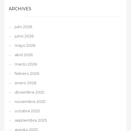
ARCHIVES
julio 2026
junio 2026
mayo 2026
abril 2026
marzo 2026
febrero 2026
enero 2026
diciembre 2025
noviembre 2025
octubre 2025
septiembre 2025
agosto 2025