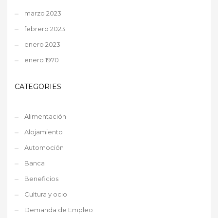
marzo 2023
febrero 2023
enero 2023
enero 1970
CATEGORIES
Alimentación
Alojamiento
Automoción
Banca
Beneficios
Cultura y ocio
Demanda de Empleo