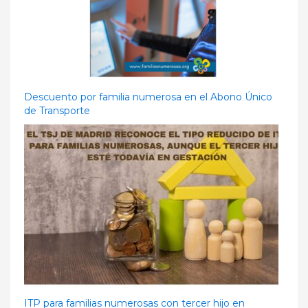
Descuento por familia numerosa en el Abono Único
de Transporte
ITP para familias numerosas con tercer hijo en