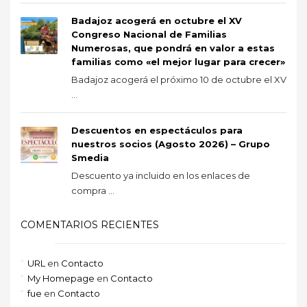
Badajoz acogerá en octubre el XV
Congreso Nacional de Familias
Numerosas, que pondrá en valor a estas
familias como «el mejor lugar para crecer»
Badajoz acogerá el próximo 10 de octubre el XV
...
Descuentos en espectáculos para
nuestros socios (Agosto 2026) – Grupo
Smedia
Descuento ya incluido en los enlaces de
compra ...
COMENTARIOS RECIENTES
URL
en
Contacto
My Homepage
en
Contacto
fue
en
Contacto