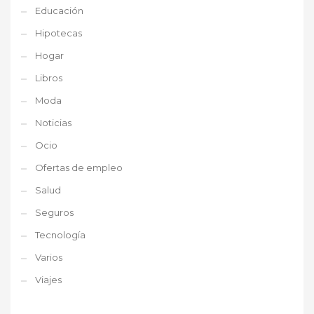
Educación
Hipotecas
Hogar
Libros
Moda
Noticias
Ocio
Ofertas de empleo
Salud
Seguros
Tecnología
Varios
Viajes