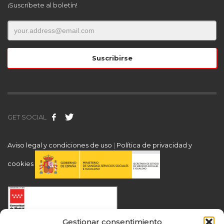
¡Suscríbete al boletín!
GET SOCIAL
Aviso legal y condiciones de uso
|
Política de privacidad y
cookies
Gestionar consentimiento