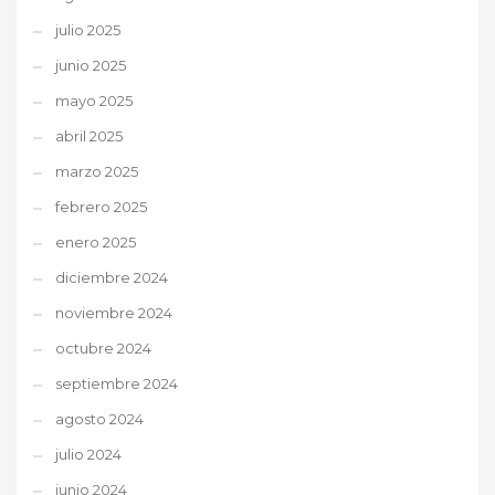
julio 2025
junio 2025
mayo 2025
abril 2025
marzo 2025
febrero 2025
enero 2025
diciembre 2024
noviembre 2024
octubre 2024
septiembre 2024
agosto 2024
julio 2024
junio 2024