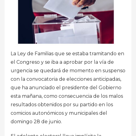
La Ley de Familias que se estaba tramitando en
el Congreso y se iba a aprobar por la vía de
urgencia se quedará de momento en suspenso
con la convocatoria de elecciones anticipadas,
que ha anunciado el presidente del Gobierno
esta mañana, como consecuencia de los malos
resultados obtenidos por su partido en los
comicios autonómicos y municipales del
domingo 28 de junio.