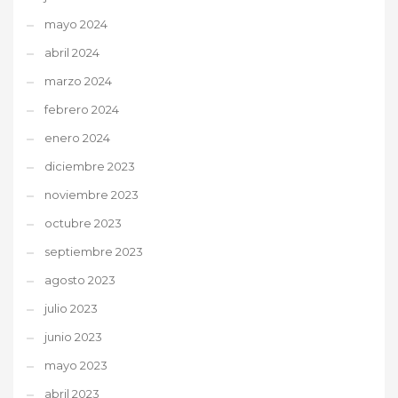
mayo 2024
abril 2024
marzo 2024
febrero 2024
enero 2024
diciembre 2023
noviembre 2023
octubre 2023
septiembre 2023
agosto 2023
julio 2023
junio 2023
mayo 2023
abril 2023