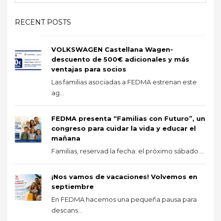
RECENT POSTS
VOLKSWAGEN Castellana Wagen-
descuento de 500€ adicionales y más
ventajas para socios
Las familias asociadas a FEDMA estrenan este
ag...
FEDMA presenta “Familias con Futuro”, un
congreso para cuidar la vida y educar el
mañana
Familias, reservad la fecha: el próximo sábado ...
¡Nos vamos de vacaciones! Volvemos en
septiembre
En FEDMA hacemos una pequeña pausa para
descans...