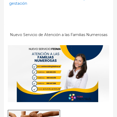
gestación
Nuevo Servicio de Atención a las Familias Numerosas