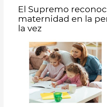
El Supremo reconoc
maternidad en la pen
la vez