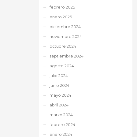
febrero 2025
enero 2025
diciembre 2024
noviembre 2024
octubre 2024
septiembre 2024
agosto 2024
julio 2024
junio 2024
mayo 2024
abril 2024
marzo 2024
febrero 2024
enero 2024