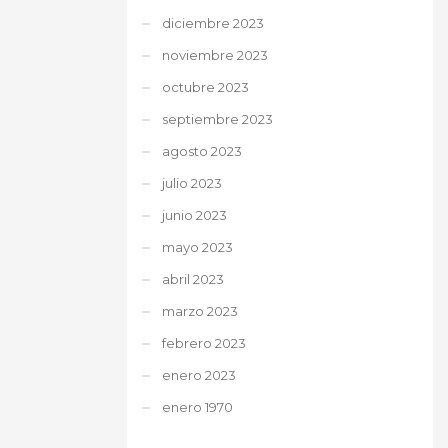
diciembre 2023
noviembre 2023
octubre 2023
septiembre 2023
agosto 2023
julio 2023
junio 2023
mayo 2023
abril 2023
marzo 2023
febrero 2023
enero 2023
enero 1970