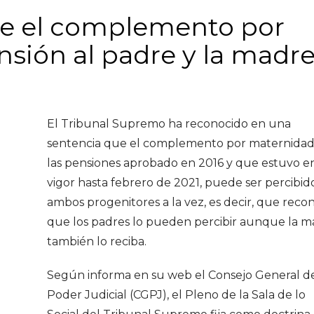
e el complemento por
sión al padre y la madre
El Tribunal Supremo ha reconocido en una
sentencia que el complemento por maternidad
las pensiones aprobado en 2016 y que estuvo e
vigor hasta febrero de 2021, puede ser percibid
ambos progenitores a la vez, es decir, que reco
que los padres lo pueden percibir aunque la 
también lo reciba.
Según informa en su web el Consejo General d
Poder Judicial (CGPJ), el Pleno de la Sala de lo