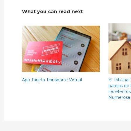
What you can read next
App Tarjeta Transporte Virtual
El Tribuna
parejas de
los efectos
Numerosa