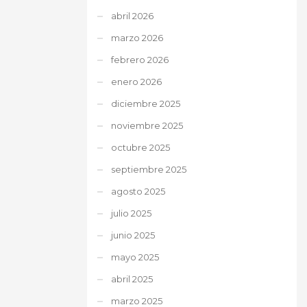
abril 2026
marzo 2026
febrero 2026
enero 2026
diciembre 2025
noviembre 2025
octubre 2025
septiembre 2025
agosto 2025
julio 2025
junio 2025
mayo 2025
abril 2025
marzo 2025