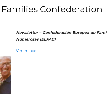
Families Confederation
Newsletter – Confederación Europea de Famil
Numerosas (ELFAC)
Ver enlace