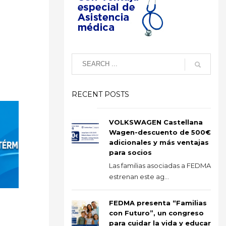
RECENT POSTS
VOLKSWAGEN Castellana
Wagen-descuento de 500€
adicionales y más ventajas
para socios
Las familias asociadas a FEDMA
estrenan este ag...
FEDMA presenta “Familias
con Futuro”, un congreso
para cuidar la vida y educar