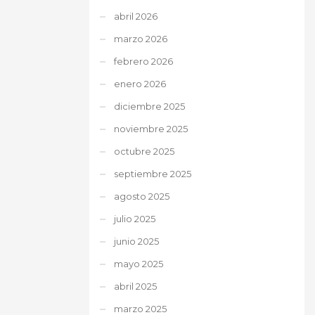
abril 2026
marzo 2026
febrero 2026
enero 2026
diciembre 2025
noviembre 2025
octubre 2025
septiembre 2025
agosto 2025
julio 2025
junio 2025
mayo 2025
abril 2025
marzo 2025