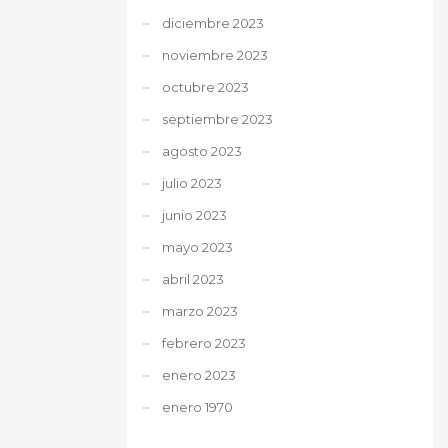
diciembre 2023
noviembre 2023
octubre 2023
septiembre 2023
agosto 2023
julio 2023
junio 2023
mayo 2023
abril 2023
marzo 2023
febrero 2023
enero 2023
enero 1970