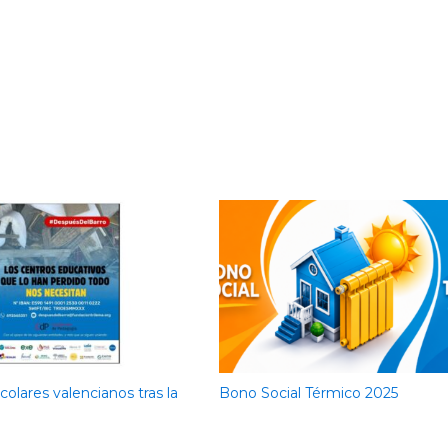
olares valencianos tras la
Bono Social Térmico 2025