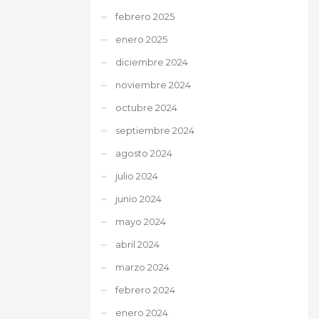
febrero 2025
enero 2025
diciembre 2024
noviembre 2024
octubre 2024
septiembre 2024
agosto 2024
julio 2024
junio 2024
mayo 2024
abril 2024
marzo 2024
febrero 2024
enero 2024