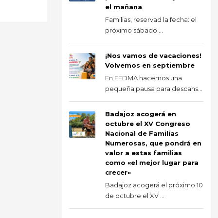
el mañana
Familias, reservad la fecha: el
próximo sábado ...
¡Nos vamos de vacaciones!
Volvemos en septiembre
En FEDMA hacemos una
pequeña pausa para descans...
Badajoz acogerá en
octubre el XV Congreso
Nacional de Familias
Numerosas, que pondrá en
valor a estas familias
como «el mejor lugar para
crecer»
Badajoz acogerá el próximo 10
de octubre el XV ...