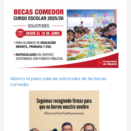
Abierto el plazo para las solicitudes de las becas
comedor