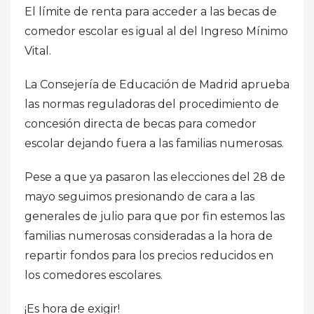
El límite de renta para acceder a las becas de
comedor escolar es igual al del Ingreso Mínimo
Vital.
La Consejería de Educación de Madrid aprueba
las normas reguladoras del procedimiento de
concesión directa de becas para comedor
escolar dejando fuera a las familias numerosas.
Pese a que ya pasaron las elecciones del 28 de
mayo seguimos presionando de cara a las
generales de julio para que por fin estemos las
familias numerosas consideradas a la hora de
repartir fondos para los precios reducidos en
los comedores escolares.
¡Es hora de exigir!