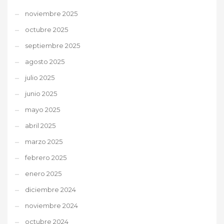
noviembre 2025
octubre 2025
septiembre 2025
agosto 2025
julio 2025
junio 2025
mayo 2025
abril 2025
marzo 2025
febrero 2025
enero 2025
diciembre 2024
noviembre 2024
octubre 2024