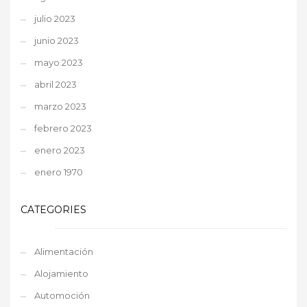
julio 2023
junio 2023
mayo 2023
abril 2023
marzo 2023
febrero 2023
enero 2023
enero 1970
CATEGORIES
Alimentación
Alojamiento
Automoción