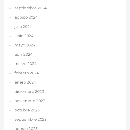
septiembre 2024
agosto 2024
julio 2024
junio 2024
mayo 2024
abril 2024
marzo 2024
febrero 2024
enero 2024
diciembre 2023
noviembre 2023
octubre 2023
septiembre 2023
agosto 2023