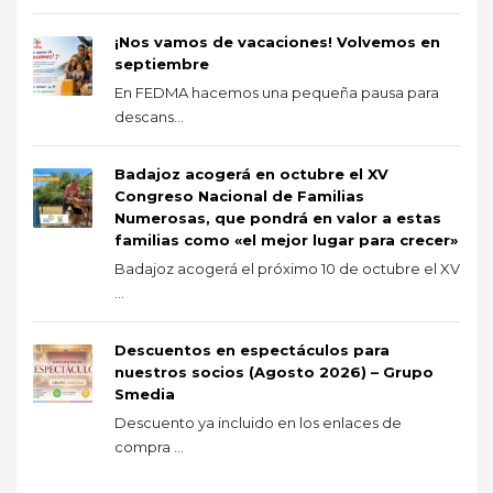
¡Nos vamos de vacaciones! Volvemos en
septiembre
En FEDMA hacemos una pequeña pausa para
descans...
Badajoz acogerá en octubre el XV
Congreso Nacional de Familias
Numerosas, que pondrá en valor a estas
familias como «el mejor lugar para crecer»
Badajoz acogerá el próximo 10 de octubre el XV
...
Descuentos en espectáculos para
nuestros socios (Agosto 2026) – Grupo
Smedia
Descuento ya incluido en los enlaces de
compra ...