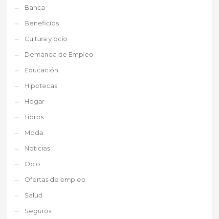
Banca
Beneficios
Cultura y ocio
Demanda de Empleo
Educación
Hipotecas
Hogar
Libros
Moda
Noticias
Ocio
Ofertas de empleo
Salud
Seguros