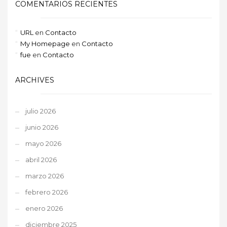
COMENTARIOS RECIENTES
URL
en
Contacto
My Homepage
en
Contacto
fue
en
Contacto
ARCHIVES
julio 2026
junio 2026
mayo 2026
abril 2026
marzo 2026
febrero 2026
enero 2026
diciembre 2025