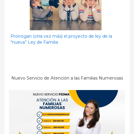
Prorrogan (otra vez más) el proyecto de ley de la
“nueva” Ley de Familia
Nuevo Servicio de Atención a las Familias Numerosas