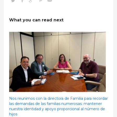
What you can read next
Nos reunimos con la directora de Familia para recordar
las demandas de las familias numerosas: mantener
nuestra identidad y apoyo proporcional al número de
hijos