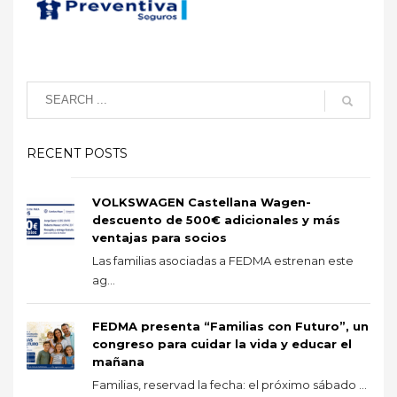
RECENT POSTS
VOLKSWAGEN Castellana Wagen-
descuento de 500€ adicionales y más
ventajas para socios
Las familias asociadas a FEDMA estrenan este
ag...
FEDMA presenta “Familias con Futuro”, un
congreso para cuidar la vida y educar el
mañana
Familias, reservad la fecha: el próximo sábado ...