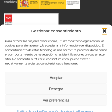
cookies
Gestionar consentimiento
Para ofrecer las mejores experiencias, utilizamos tecnologías como las
cookies para almacenar y/o acceder a la información del dispositivo. El
consentimiento de estas tecnologías nos permitirá procesar datos como
el comportamiento de navegación o las identificaciones únicas en este
sitio. No consentir o retirar el consentimiento, puede afectar
negativamente a ciertas características y funciones.
Aceptar
Denegar
Ver preferencias
Política de cookies
Declaración de privacidad
Impressum