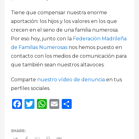
Tiene que compensar nuestra enorme
aportación: los hijos y los valores en los que
crecen en el seno de una familia numerosa.
Por eso hoy, junto con la
Federación Madrileña
de Familias Numerosas
nos hemos puesto en
contacto con los medios de comunicación para
que también sean nuestros altavoces.
Comparte
nuestro vídeo de denuncia
en tus
perfiles sociales.
Facebook
Twitter
WhatsApp
Email
Compartir