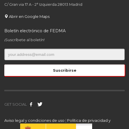
C/ Gran via 17 A - 2° Izquierda 28013 Madrid
Abrir en Google Maps
Boletín electrónico de FEDMA
¡Suscríbete al boletín!
GET SOCIAL
Aviso legal y condiciones de uso
|
Política de privacidad y