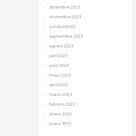
diciembre 2023
noviembre 2023
octubre 2023
septiembre 2023
agosto 2023
julio 2023
junio 2023
mayo 2023
abril 2023
marzo 2023
febrero 2023
enero 2023
enero 1970