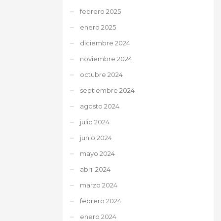
febrero 2025
enero 2025
diciembre 2024
noviembre 2024
octubre 2024
septiembre 2024
agosto 2024
julio 2024
junio 2024
mayo 2024
abril 2024
marzo 2024
febrero 2024
enero 2024