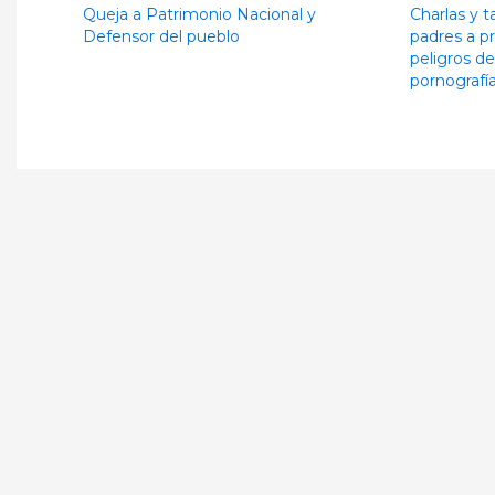
Queja a Patrimonio Nacional y
Charlas y t
Defensor del pueblo
padres a pr
peligros de
pornografía