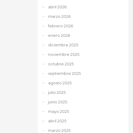
abril 2026
marzo 2026
febrero 2026
enero 2026
diciembre 2025
noviembre 2025
octubre 2025
septiembre 2025
agosto 2025
julio 2025
junio 2025
mayo 2025
abril 2025
marzo 2025