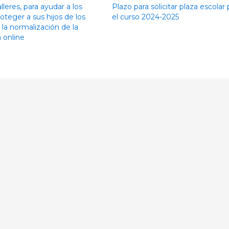
alleres, para ayudar a los
Plazo para solicitar plaza escolar 
oteger a sus hijos de los
el curso 2024-2025
 la normalización de la
 online