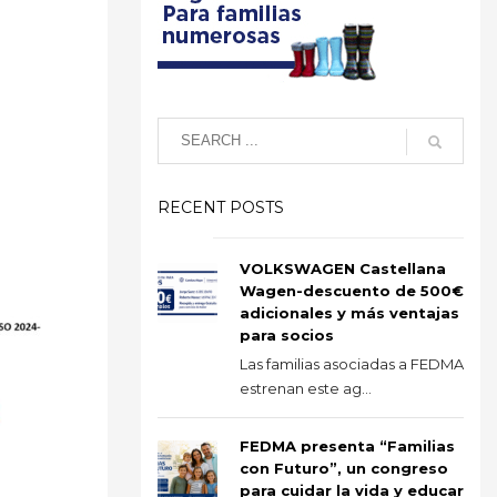
RECENT POSTS
VOLKSWAGEN Castellana
Wagen-descuento de 500€
adicionales y más ventajas
para socios
Las familias asociadas a FEDMA
estrenan este ag...
FEDMA presenta “Familias
con Futuro”, un congreso
para cuidar la vida y educar