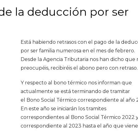
de la deducción por ser
Está habiendo retrasos con el pago de la deduc
por ser familia numerosa en el mes de febrero.
Desde la Agencia Tributaria nos han dicho que 
preocupéis, recibiréis el abono pero con retraso.
Y respecto al bono térmico nos informan que
actualmente se está terminando de tramitar
el Bono Social Térmico correspondiente al año 
En este año se iniciarán los tramites
correspondientes al Bono Social Térmico 2022 y
correspondiente al 2023 hasta el año que vien