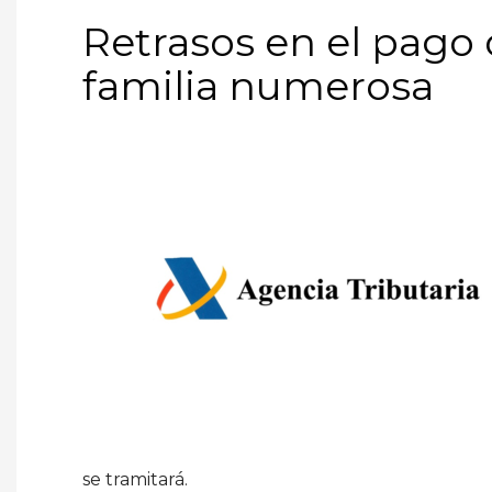
Retrasos en el pago 
familia numerosa
se tramitará.