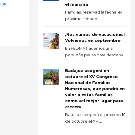
para
el mañana
Familias, reservad la fecha: el
próximo sábado ...
¡Nos vamos de vacaciones!
Volvemos en septiembre
En FEDMA hacemos una
pequeña pausa para descans...
Badajoz acogerá en
octubre el XV Congreso
Nacional de Familias
Numerosas, que pondrá en
valor a estas familias
como «el mejor lugar para
crecer»
Badajoz acogerá el próximo 10
de octubre el XV ...