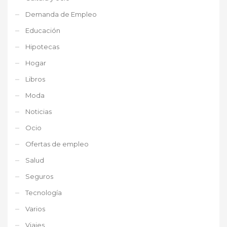
Demanda de Empleo
Educación
Hipotecas
Hogar
Libros
Moda
Noticias
Ocio
Ofertas de empleo
Salud
Seguros
Tecnología
Varios
Viajes