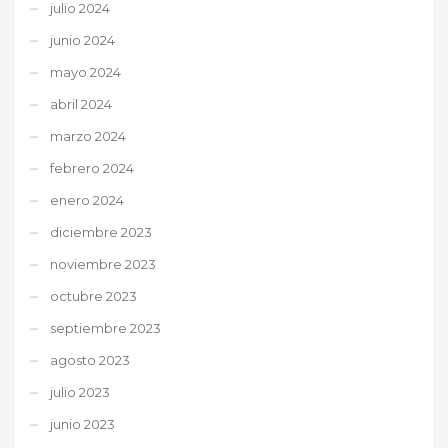
julio 2024
junio 2024
mayo 2024
abril 2024
marzo 2024
febrero 2024
enero 2024
diciembre 2023
noviembre 2023
octubre 2023
septiembre 2023
agosto 2023
julio 2023
junio 2023