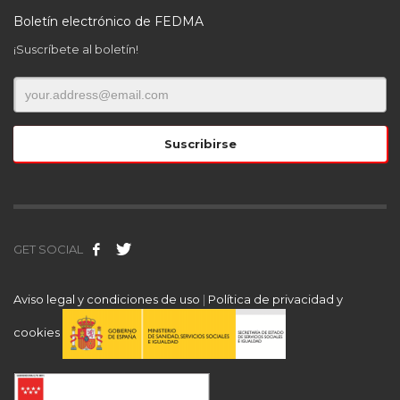
Boletín electrónico de FEDMA
¡Suscríbete al boletín!
GET SOCIAL
Aviso legal y condiciones de uso
|
Política de privacidad y
cookies