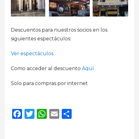
Descuentos para nuestros socios en los
siguientes espectáculos:
Ver espectáculos
Como acceder al descuento
Aquí
Solo para compras por internet
Facebook
Twitter
WhatsApp
Email
Compartir