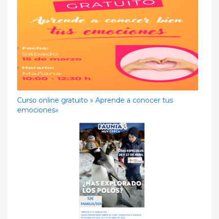
Curso online gratuito » Aprende a conocer tus
emociones»