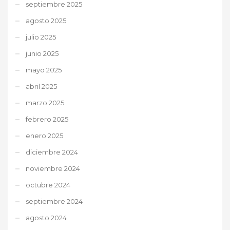
septiembre 2025
agosto 2025
julio 2025
junio 2025
mayo 2025
abril 2025
marzo 2025
febrero 2025
enero 2025
diciembre 2024
noviembre 2024
octubre 2024
septiembre 2024
agosto 2024