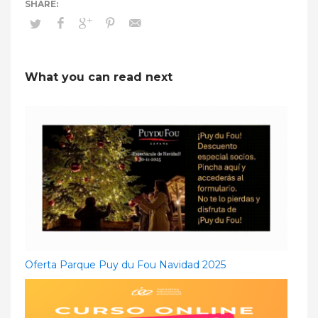
What you can read next
Oferta Parque Puy du Fou Navidad 2025