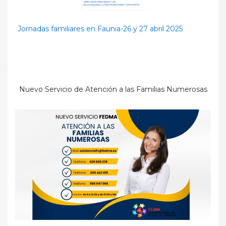
Jornadas familiares en Faunia-26 y 27 abril 2025
Nuevo Servicio de Atención a las Familias Numerosas