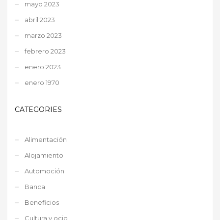
mayo 2023
abril 2023
marzo 2023
febrero 2023
enero 2023
enero 1970
CATEGORIES
Alimentación
Alojamiento
Automoción
Banca
Beneficios
Cultura y ocio