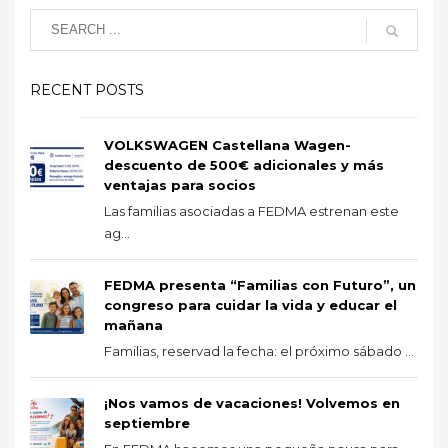
RECENT POSTS
VOLKSWAGEN Castellana Wagen-
descuento de 500€ adicionales y más
ventajas para socios
Las familias asociadas a FEDMA estrenan este
ag...
FEDMA presenta “Familias con Futuro”, un
congreso para cuidar la vida y educar el
mañana
Familias, reservad la fecha: el próximo sábado ...
¡Nos vamos de vacaciones! Volvemos en
septiembre