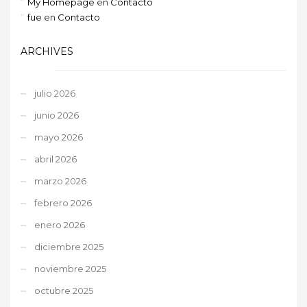
My Homepage
en
Contacto
fue
en
Contacto
ARCHIVES
julio 2026
junio 2026
mayo 2026
abril 2026
marzo 2026
febrero 2026
enero 2026
diciembre 2025
noviembre 2025
octubre 2025