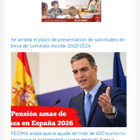
Se amplía el plazo de presentación de solicitudes de
beca de comedor escolar 2023-2024
FEDMA aclara que la ayuda de más de 600 euros no
reconoce la maternidad y sigue dejando fuera a