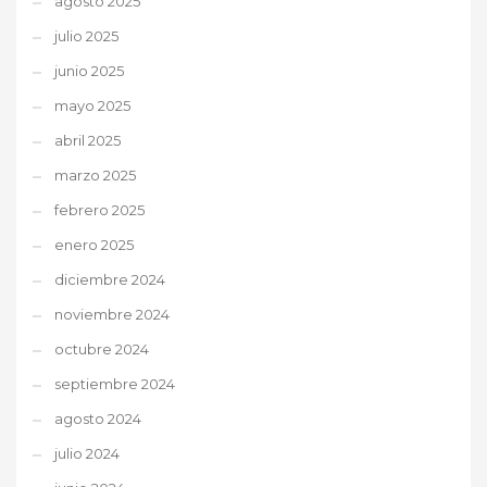
agosto 2025
julio 2025
junio 2025
mayo 2025
abril 2025
marzo 2025
febrero 2025
enero 2025
diciembre 2024
noviembre 2024
octubre 2024
septiembre 2024
agosto 2024
julio 2024