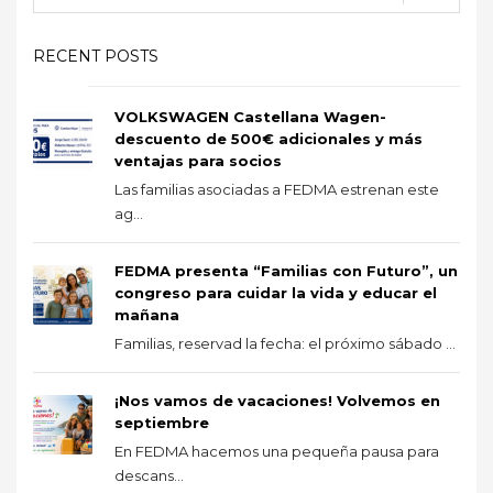
RECENT POSTS
VOLKSWAGEN Castellana Wagen-
descuento de 500€ adicionales y más
ventajas para socios
Las familias asociadas a FEDMA estrenan este
ag...
FEDMA presenta “Familias con Futuro”, un
congreso para cuidar la vida y educar el
mañana
Familias, reservad la fecha: el próximo sábado ...
¡Nos vamos de vacaciones! Volvemos en
septiembre
En FEDMA hacemos una pequeña pausa para
descans...