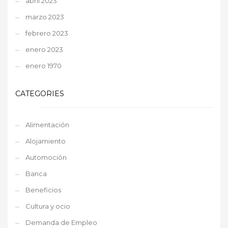
abril 2023
marzo 2023
febrero 2023
enero 2023
enero 1970
CATEGORIES
Alimentación
Alojamiento
Automoción
Banca
Beneficios
Cultura y ocio
Demanda de Empleo