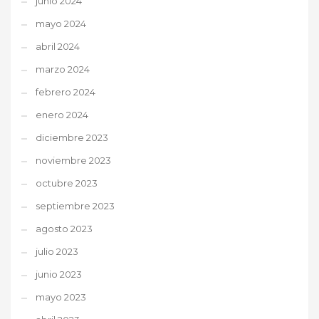
junio 2024
mayo 2024
abril 2024
marzo 2024
febrero 2024
enero 2024
diciembre 2023
noviembre 2023
octubre 2023
septiembre 2023
agosto 2023
julio 2023
junio 2023
mayo 2023