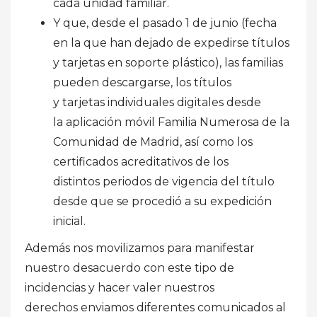
cada unidad familiar.
Y que, desde el pasado 1 de junio (fecha
en la que han dejado de expedirse títulos
y tarjetas en soporte plástico), las familias
pueden descargarse, los títulos
y
tarjetas
individuales digitales desde
la aplicación móvil Familia Numerosa de la
Comunidad de Madrid, así como los
certificados acreditativos de los
distintos periodos de vigencia del título
desde que se procedió a su expedición
inicial.
Además nos movilizamos p
ara manifestar
nuestro
desacuerdo
con este tipo de
incidencias y hacer valer nuestros
derechos
enviamos diferentes comunicados al