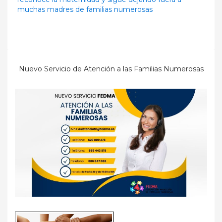
muchas madres de familias numerosas
Nuevo Servicio de Atención a las Familias Numerosas