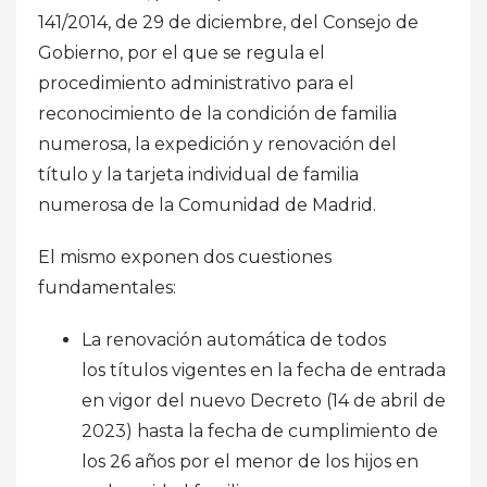
141/2014, de 29 de diciembre, del Consejo de
Gobierno, por el que se regula el
procedimiento administrativo para el
reconocimiento de la condición de familia
numerosa, la expedición
y
renovación del
título y la tarjeta individual de familia
numerosa de la Comunidad de Madrid.
El mismo exponen dos cuestiones
fundamentales:
La
renovación automática
de todos
los
títulos vigentes
en la fecha de entrada
en vigor del nuevo Decreto (14 de abril de
2023) hasta la fecha de cumplimiento de
los
26 años
por el menor de los hijos en