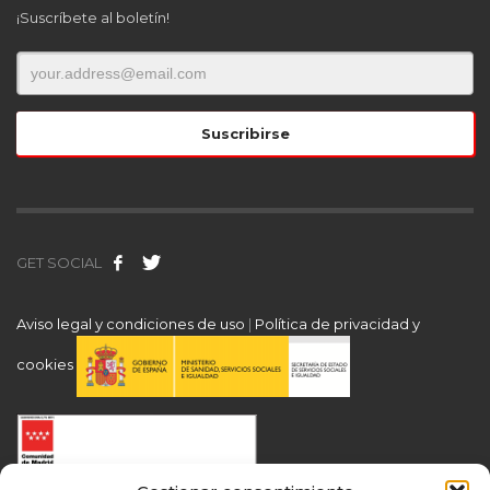
¡Suscríbete al boletín!
GET SOCIAL
Aviso legal y condiciones de uso
|
Política de privacidad y
cookies