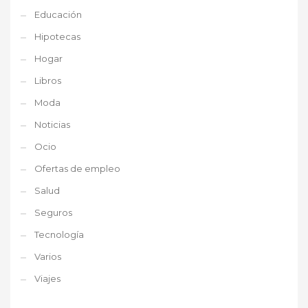
Educación
Hipotecas
Hogar
Libros
Moda
Noticias
Ocio
Ofertas de empleo
Salud
Seguros
Tecnología
Varios
Viajes