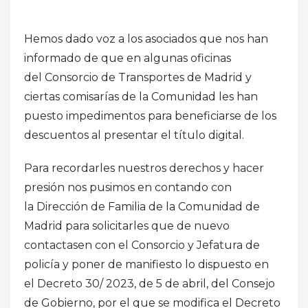
Hemos dado voz a los asociados que nos han
informado de que en algunas oficinas
del
Consorcio de Transportes de Madrid
y
ciertas
comisarías
de la Comunidad les han
puesto impedimentos para beneficiarse de los
descuentos al presentar el título digital.
Para recordarles nuestros derechos y hacer
presión nos pusimos en contando con
la
Dirección de Familia de la Comunidad de
Madrid
para solicitarles que de nuevo
contactasen con el Consorcio y Jefatura de
policía y poner de manifiesto lo dispuesto en
el
Decreto 30/ 2023, de 5 de abril,
del Consejo
de Gobierno, por el que se modifica el Decreto