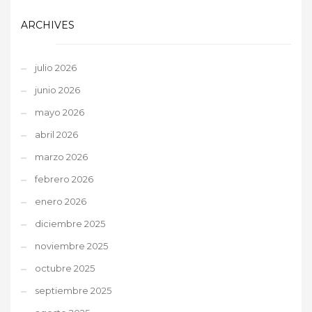
ARCHIVES
julio 2026
junio 2026
mayo 2026
abril 2026
marzo 2026
febrero 2026
enero 2026
diciembre 2025
noviembre 2025
octubre 2025
septiembre 2025