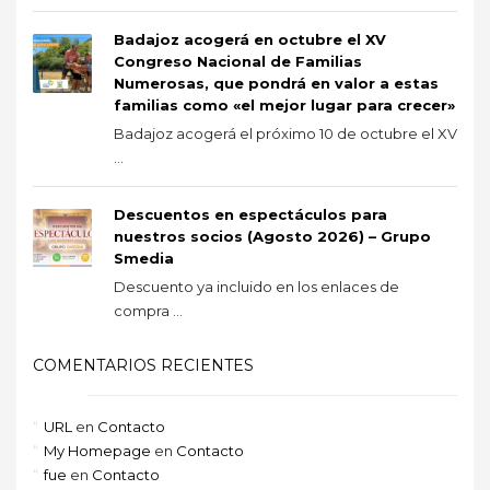
Badajoz acogerá en octubre el XV
Congreso Nacional de Familias
Numerosas, que pondrá en valor a estas
familias como «el mejor lugar para crecer»
Badajoz acogerá el próximo 10 de octubre el XV
...
Descuentos en espectáculos para
nuestros socios (Agosto 2026) – Grupo
Smedia
Descuento ya incluido en los enlaces de
compra ...
COMENTARIOS RECIENTES
URL
en
Contacto
My Homepage
en
Contacto
fue
en
Contacto