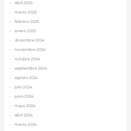
abril 2025
marzo 2025
febrero 2025
enero 2025
diciembre 2024
noviembre 2024
octubre 2024
septiembre 2024
agosto 2024
julio 2024
junio 2024
mayo 2024
abril 2024
marzo 2024