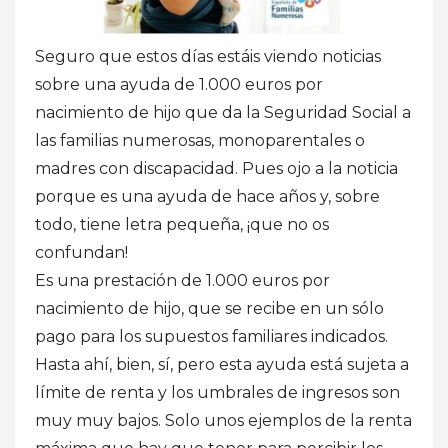
Seguro que estos días estáis viendo noticias
sobre una ayuda de 1.000 euros por
nacimiento de hijo que da la Seguridad Social a
las familias numerosas, monoparentales o
madres con discapacidad. Pues ojo a la noticia
porque es una ayuda de hace años y, sobre
todo, tiene letra pequeña, ¡que no os
confundan!
Es una prestación de 1.000 euros por
nacimiento de hijo, que se recibe en un sólo
pago para los supuestos familiares indicados.
Hasta ahí, bien, sí, pero esta ayuda está sujeta a
límite de renta y los umbrales de ingresos son
muy muy bajos. Solo unos ejemplos de la renta