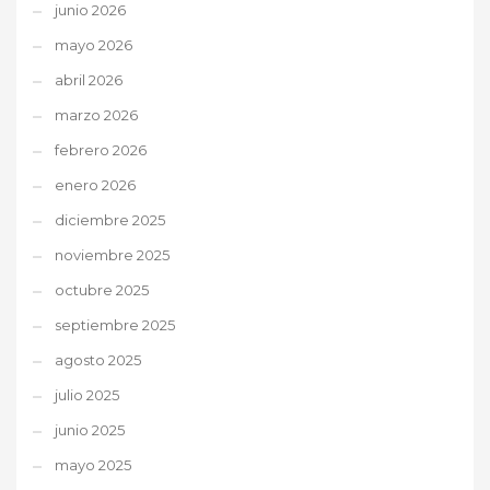
junio 2026
mayo 2026
abril 2026
marzo 2026
febrero 2026
enero 2026
diciembre 2025
noviembre 2025
octubre 2025
septiembre 2025
agosto 2025
julio 2025
junio 2025
mayo 2025