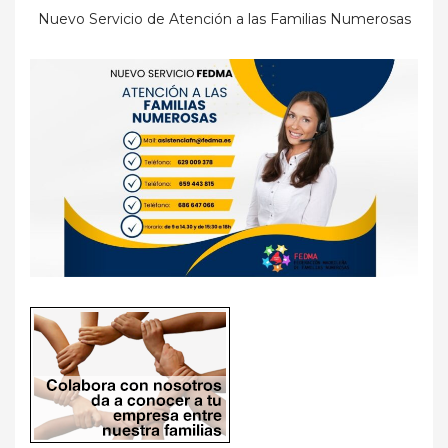
Nuevo Servicio de Atención a las Familias Numerosas