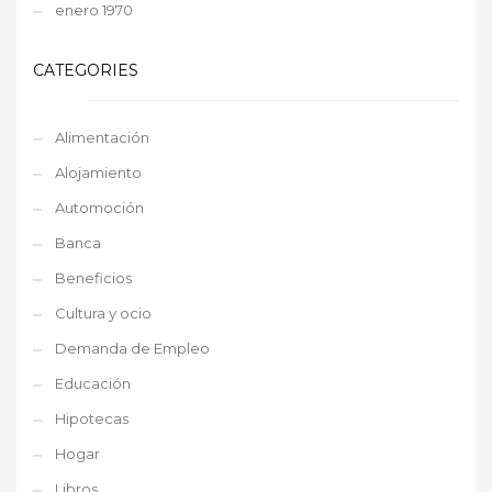
enero 1970
CATEGORIES
Alimentación
Alojamiento
Automoción
Banca
Beneficios
Cultura y ocio
Demanda de Empleo
Educación
Hipotecas
Hogar
Libros