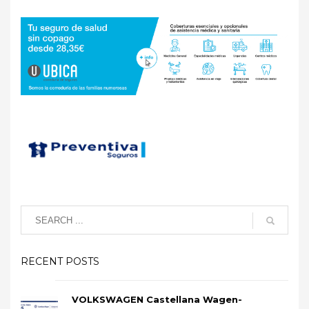
RECENT POSTS
VOLKSWAGEN Castellana Wagen-