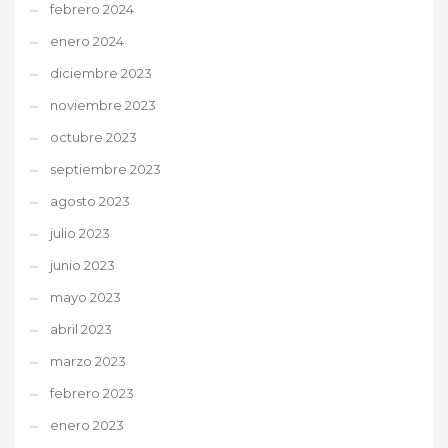
febrero 2024
enero 2024
diciembre 2023
noviembre 2023
octubre 2023
septiembre 2023
agosto 2023
julio 2023
junio 2023
mayo 2023
abril 2023
marzo 2023
febrero 2023
enero 2023