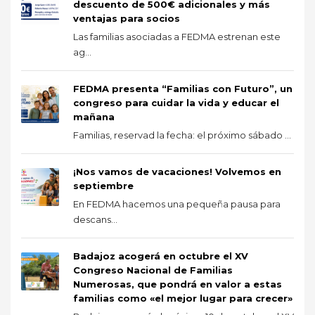
descuento de 500€ adicionales y más
ventajas para socios
Las familias asociadas a FEDMA estrenan este
ag...
FEDMA presenta “Familias con Futuro”, un
congreso para cuidar la vida y educar el
mañana
Familias, reservad la fecha: el próximo sábado ...
¡Nos vamos de vacaciones! Volvemos en
septiembre
En FEDMA hacemos una pequeña pausa para
descans...
Badajoz acogerá en octubre el XV
Congreso Nacional de Familias
Numerosas, que pondrá en valor a estas
familias como «el mejor lugar para crecer»