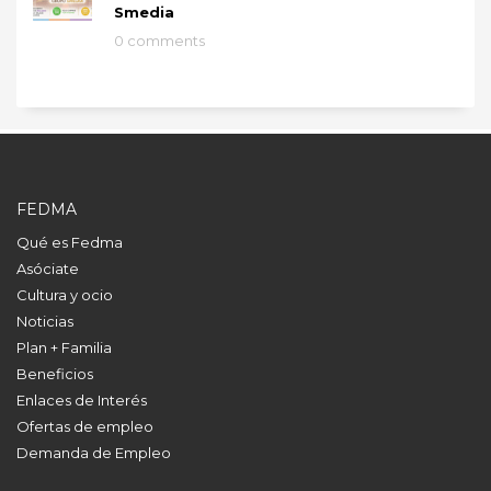
Smedia
0 comments
FEDMA
Qué es Fedma
Asóciate
Cultura y ocio
Noticias
Plan + Familia
Beneficios
Enlaces de Interés
Ofertas de empleo
Demanda de Empleo