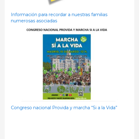
Información para recordar a nuestras familias
numerosas asociadas
Congreso nacional Provida y marcha “Si a la Vida”