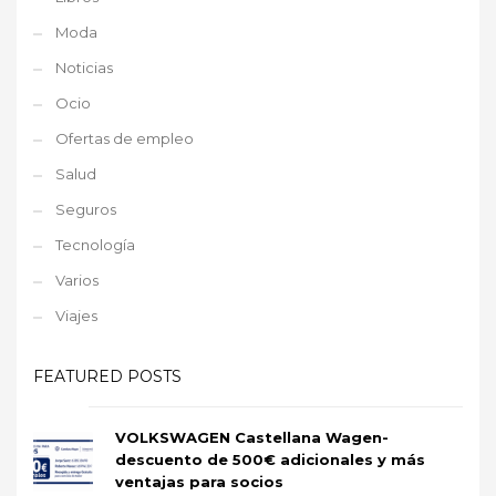
Moda
Noticias
Ocio
Ofertas de empleo
Salud
Seguros
Tecnología
Varios
Viajes
FEATURED POSTS
VOLKSWAGEN Castellana Wagen-
descuento de 500€ adicionales y más
ventajas para socios