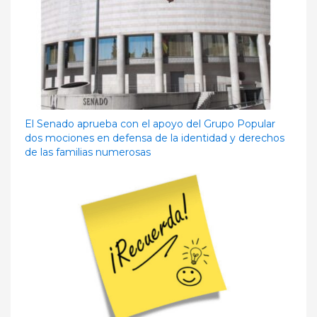
El Senado aprueba con el apoyo del Grupo Popular
dos mociones en defensa de la identidad y derechos
de las familias numerosas