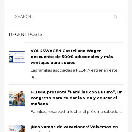
RECENT POSTS
VOLKSWAGEN Castellana Wagen-
descuento de 500€ adicionales y más
ventajas para socios
Las familias asociadas a FEDMA estrenan este
ag...
FEDMA presenta “Familias con Futuro”, un
congreso para cuidar la vida y educar el
mañana
Familias, reservad la fecha: el próximo sábado ...
¡Nos vamos de vacaciones! Volvemos en