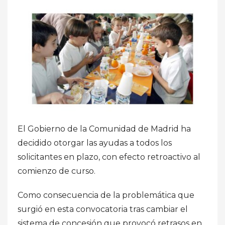
El Gobierno de la Comunidad de Madrid ha
decidido otorgar las ayudas a todos los
solicitantes en plazo, con efecto retroactivo al
comienzo de curso.
Como consecuencia de la problemática que
surgió en esta convocatoria tras cambiar el
sistema de concesión que provocó retrasos en