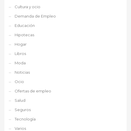
Cultura y ocio
Demanda de Empleo
Educación
Hipotecas
Hogar
Libros
Moda
Noticias
Ocio
Ofertas de empleo
Salud
Seguros
Tecnología
Varios