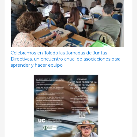
Celebramos en Toledo las Jornadas de Juntas
Directivas, un encuentro anual de asociaciones para
aprender y hacer equipo