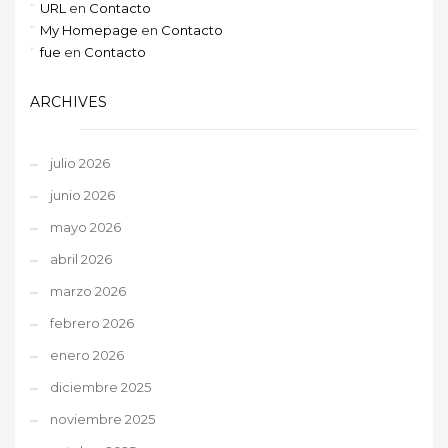
URL
en
Contacto
My Homepage
en
Contacto
fue
en
Contacto
ARCHIVES
julio 2026
junio 2026
mayo 2026
abril 2026
marzo 2026
febrero 2026
enero 2026
diciembre 2025
noviembre 2025