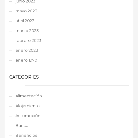
junio 2023
mayo 2023
abril 2023
marzo 2023
febrero 2023
enero 2023
enero 1970
CATEGORIES
Alimentación
Alojamiento
Automoción
Banca
Beneficios