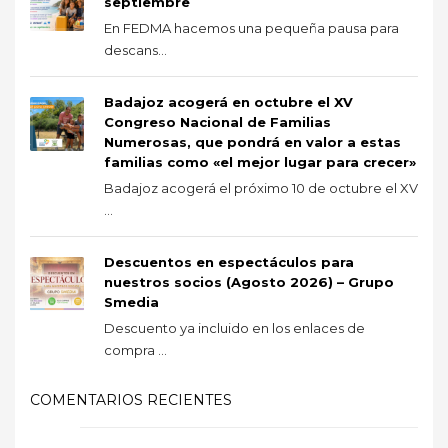
septiembre
En FEDMA hacemos una pequeña pausa para
descans...
Badajoz acogerá en octubre el XV
Congreso Nacional de Familias
Numerosas, que pondrá en valor a estas
familias como «el mejor lugar para crecer»
Badajoz acogerá el próximo 10 de octubre el XV
...
Descuentos en espectáculos para
nuestros socios (Agosto 2026) – Grupo
Smedia
Descuento ya incluido en los enlaces de
compra ...
COMENTARIOS RECIENTES