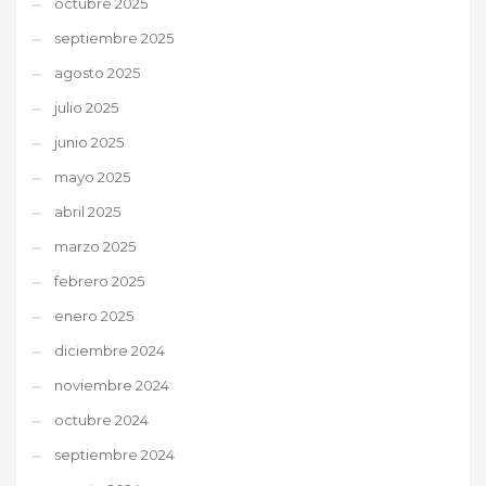
octubre 2025
septiembre 2025
agosto 2025
julio 2025
junio 2025
mayo 2025
abril 2025
marzo 2025
febrero 2025
enero 2025
diciembre 2024
noviembre 2024
octubre 2024
septiembre 2024