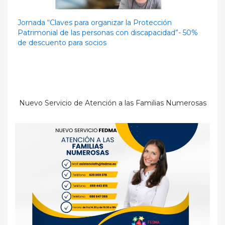
Jornada “Claves para organizar la Protección
Patrimonial de las personas con discapacidad”- 50%
de descuento para socios
Nuevo Servicio de Atención a las Familias Numerosas