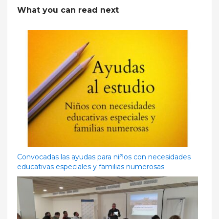
What you can read next
Convocadas las ayudas para niños con necesidades
educativas especiales y familias numerosas