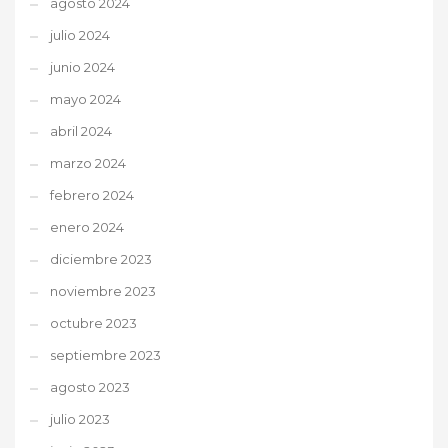
agosto 2024
julio 2024
junio 2024
mayo 2024
abril 2024
marzo 2024
febrero 2024
enero 2024
diciembre 2023
noviembre 2023
octubre 2023
septiembre 2023
agosto 2023
julio 2023