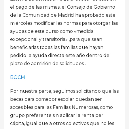
el pago de las mismas, el Consejo de Gobierno
de la Comunidad de Madrid ha aprobado este
miércoles modificar las normas para otorgar las
ayudas de este curso como «medida
excepcional y transitoria» ,para que sean
beneficiarias todas las familias que hayan
pedido la ayuda directa este año dentro del
plazo de admisión de solicitudes .
BOCM
Por nuestra parte, seguimos solicitando que las
becas para comedor escolar puedan ser
accesibles para las Familias Numerosas, como
grupo preferente sin aplicar la renta per
cápita, igual que a otros colectivos que no les