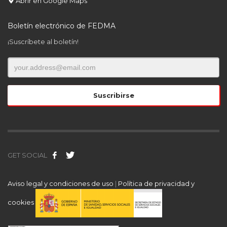
Abrir en Google Maps
Boletín electrónico de FEDMA
¡Suscríbete al boletín!
GET SOCIAL
Aviso legal y condiciones de uso
|
Política de privacidad y
cookies