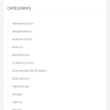
CATEGORIES
Alimentación
Alojamiento
Automoción
Banca
Beneficios
Cultura y ocio
Demanda de Empleo
Educación
Hipotecas
Hogar
Libros
Moda