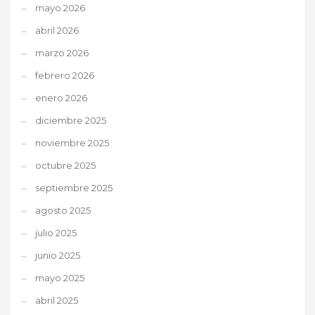
mayo 2026
abril 2026
marzo 2026
febrero 2026
enero 2026
diciembre 2025
noviembre 2025
octubre 2025
septiembre 2025
agosto 2025
julio 2025
junio 2025
mayo 2025
abril 2025