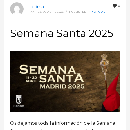
0
Fedma
MARTES, 08 ABRIL 2025
/
PUBLISHED IN
NOTICIAS
Semana Santa 2025
Os dejamos toda la información de la Semana