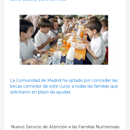
La Comunidad de Madrid ha optado por conceder las
becas comedor de este curso a todas las familias que
solicitaron en plazo las ayudas
Nuevo Servicio de Atención a las Familias Numerosas