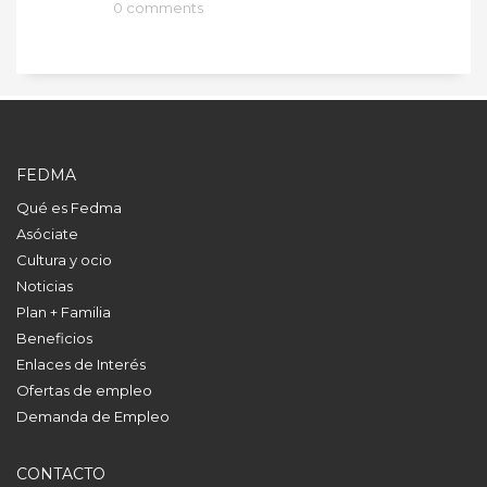
0 comments
FEDMA
Qué es Fedma
Asóciate
Cultura y ocio
Noticias
Plan + Familia
Beneficios
Enlaces de Interés
Ofertas de empleo
Demanda de Empleo
CONTACTO