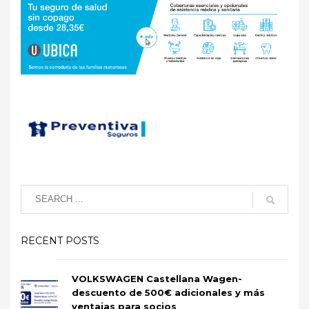
RECENT POSTS
VOLKSWAGEN Castellana Wagen-
descuento de 500€ adicionales y más
ventajas para socios