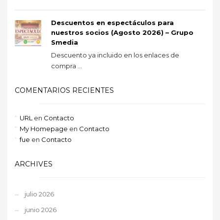
Descuentos en espectáculos para
nuestros socios (Agosto 2026) – Grupo
Smedia
Descuento ya incluido en los enlaces de
compra ...
COMENTARIOS RECIENTES
URL
en
Contacto
My Homepage
en
Contacto
fue
en
Contacto
ARCHIVES
julio 2026
junio 2026