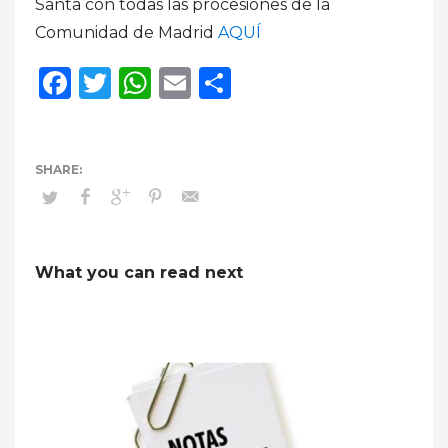
Santa con todas las procesiones de la
Comunidad de Madrid
AQUÍ
Facebook
Twitter
WhatsApp
Email
Compartir
What you can read next