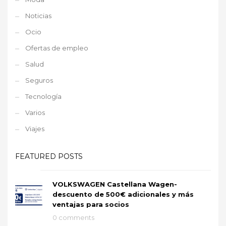
Noticias
Ocio
Ofertas de empleo
Salud
Seguros
Tecnología
Varios
Viajes
FEATURED POSTS
VOLKSWAGEN Castellana Wagen-
descuento de 500€ adicionales y más
ventajas para socios
0 comments