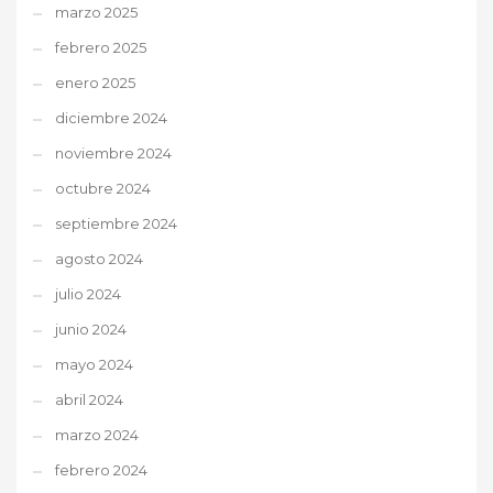
marzo 2025
febrero 2025
enero 2025
diciembre 2024
noviembre 2024
octubre 2024
septiembre 2024
agosto 2024
julio 2024
junio 2024
mayo 2024
abril 2024
marzo 2024
febrero 2024