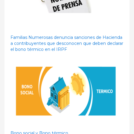
Familias Numerosas denuncia sanciones de Hacienda
a contribuyentes que desconocen que deben declarar
el bono térmico en el IRPF
Bono social y Bono térmico