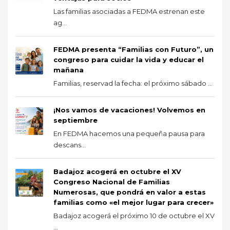
Las familias asociadas a FEDMA estrenan este
ag...
FEDMA presenta “Familias con Futuro”, un
congreso para cuidar la vida y educar el
mañana
Familias, reservad la fecha: el próximo sábado ...
¡Nos vamos de vacaciones! Volvemos en
septiembre
En FEDMA hacemos una pequeña pausa para
descans...
Badajoz acogerá en octubre el XV
Congreso Nacional de Familias
Numerosas, que pondrá en valor a estas
familias como «el mejor lugar para crecer»
Badajoz acogerá el próximo 10 de octubre el XV
...