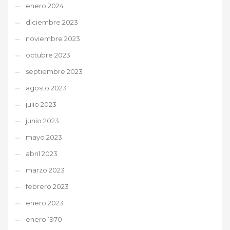
enero 2024
diciembre 2023
noviembre 2023
octubre 2023
septiembre 2023
agosto 2023
julio 2023
junio 2023
mayo 2023
abril 2023
marzo 2023
febrero 2023
enero 2023
enero 1970