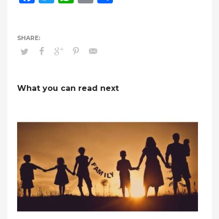
What you can read next