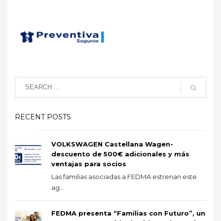
RECENT POSTS
VOLKSWAGEN Castellana Wagen-
descuento de 500€ adicionales y más
ventajas para socios
Las familias asociadas a FEDMA estrenan este
ag...
FEDMA presenta “Familias con Futuro”, un