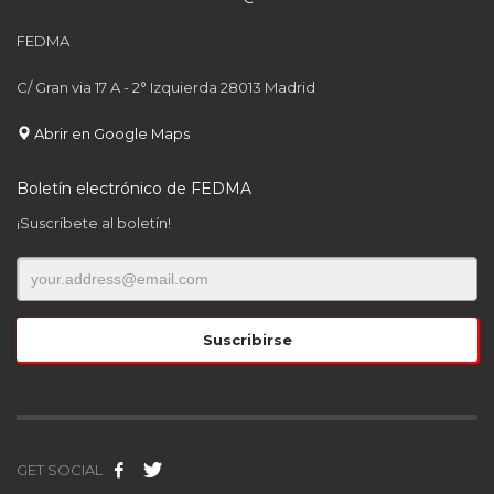
FEDMA
C/ Gran via 17 A - 2° Izquierda 28013 Madrid
Abrir en Google Maps
Boletín electrónico de FEDMA
¡Suscríbete al boletín!
GET SOCIAL