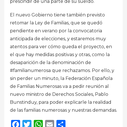
prescindir de una parte de su sueldo.
El nuevo Gobierno tiene también previsto
retomar la Ley de Familias, que se quedó
pendiente en verano por la convocatoria
anticipada de elecciones, y estaremos muy
atentos para ver cómo queda el proyecto, en
el que hay medidas positivas y otras, como la
desaparición de la denominación de
#familianumerosa que rechazamos. Por ello, y
sin perder un minuto, la Federación Española
de Familias Numerosas va a pedir reunión al
nuevo ministro de Derechos Sociales, Pablo
Bunstinduy, para poder explicarle la realidad
de las familias numerosas y nuestras demandas.
Facebook
Twitter
WhatsApp
Email
Compartir