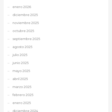
enero 2026
diciembre 2025
noviembre 2025
octubre 2025
septiembre 2025
agosto 2025
julio 2025
junio 2025
mayo 2025
abril 2025
marzo 2025
febrero 2025
enero 2025
diciembre 2024