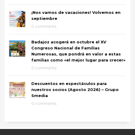
¡Nos vamos de vacaciones! Volvemos en
septiembre
0 comments
Badajoz acogerá en octubre el XV
Congreso Nacional de Familias
Numerosas, que pondrá en valor a estas
familias como «el mejor lugar para crecer»
0 comments
Descuentos en espectáculos para
nuestros socios (Agosto 2026) – Grupo
Smedia
0 comments