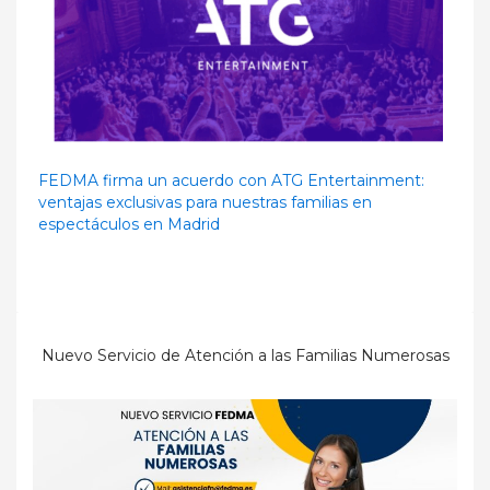
FEDMA firma un acuerdo con ATG Entertainment:
ventajas exclusivas para nuestras familias en
espectáculos en Madrid
Nuevo Servicio de Atención a las Familias Numerosas