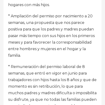
hogares con más hijos.
* Ampliación del permiso por nacimiento a 20
semanas, una propuesta que nos parece
positiva para que los padres y madres puedan
pasar más tiempo con sus hijos en los primeros
meses y para favorecer la corresponsabilidad
entre hombres y mujeres en el hogar y la
familia.
* Remuneración del permiso laboral de 8
semanas, que entró en vigor en junio para
trabajadores con hijos hasta los 8 años y que de
momento es sin retribución, lo que para
muchos padres y madres dificulta o imposibilita
su disfrute, ya que no todas las familias pueden