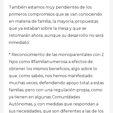
También estamos muy pendientes de los
primeros compromisos que se van conociendo
en materia de familia, la mayoría, propuestas
que ya estaban sobre la mesa y que se
retomarán ahora, aunque su desarrollo no será
inmediato:
* Reconocimiento de las monoparentales con 2
hijos como #familianumerosa a efectos de
obtener los mismos beneficios, algo sobre lo
que, como sabéis, nos hemos manifestado
muchas veces, defendiendo apoyo total a estas
familias, pero con una regulación propia, como
ya tienen en algunas Comunidades
Autónomas, y con medidas que respondan a
sus necesidades, que son diferentes a las de los