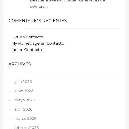
compra ...
COMENTARIOS RECIENTES
URL
en
Contacto
My Homepage
en
Contacto
fue
en
Contacto
ARCHIVES
julio 2026
junio 2026
mayo 2026
abril 2026
marzo 2026
febrero 2026