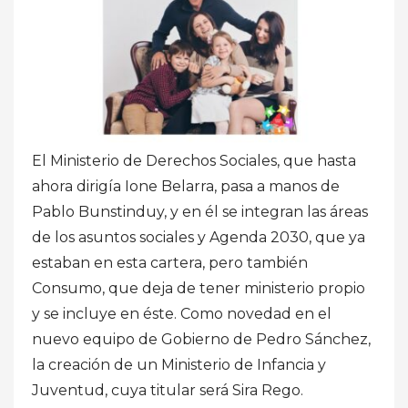
El Ministerio de Derechos Sociales, que hasta
ahora dirigía Ione Belarra, pasa a manos de
Pablo Bunstinduy, y en él se integran las áreas
de los asuntos sociales y Agenda 2030, que ya
estaban en esta cartera, pero también
Consumo, que deja de tener ministerio propio
y se incluye en éste. Como novedad en el
nuevo equipo de Gobierno de Pedro Sánchez,
la creación de un Ministerio de Infancia y
Juventud, cuya titular será Sira Rego.