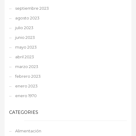
septiembre 2023
agosto 2023
julio 2023
junio 2023
mayo 2023
abril 2023
marzo 2023
febrero 2023
enero 2023
enero 1970
CATEGORIES
Alimentación