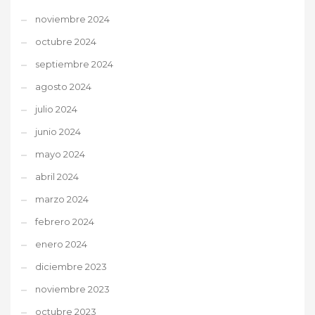
noviembre 2024
octubre 2024
septiembre 2024
agosto 2024
julio 2024
junio 2024
mayo 2024
abril 2024
marzo 2024
febrero 2024
enero 2024
diciembre 2023
noviembre 2023
octubre 2023