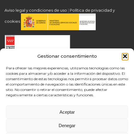
Aviso legal y condiciones de uso
|
Política de privacidad y
cookies
Gestionar consentimiento
Para ofrecer las mejores experiencias, utilizamos tecnologías como las
cookies para almacenar y/o acceder a la información del dispositivo. El
consentimiento de estas tecnologías nos permitirá procesar datos como
el comportamiento de navegación o las identificaciones únicas en este
sitio. No consentir o retirar el consentimiento, puede afectar
negativamente a ciertas características y funciones.
Aceptar
Denegar