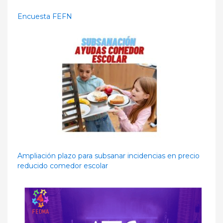
Encuesta FEFN
Ampliación plazo para subsanar incidencias en precio
reducido comedor escolar