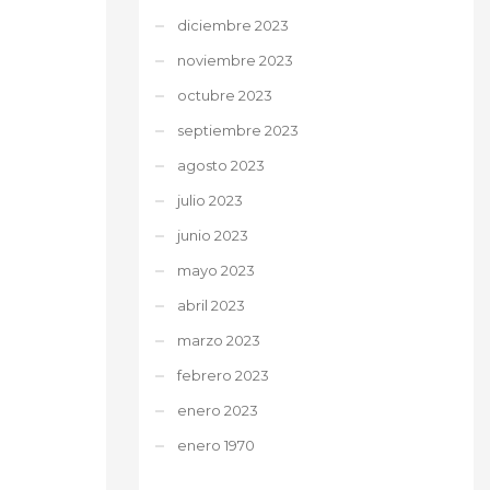
diciembre 2023
noviembre 2023
octubre 2023
septiembre 2023
agosto 2023
julio 2023
junio 2023
mayo 2023
abril 2023
marzo 2023
febrero 2023
enero 2023
enero 1970