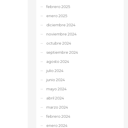
febrero 2025
enero 2025
diciembre 2024
noviembre 2024
octubre 2024
septiembre 2024
agosto 2024
julio 2024
junio 2024
mayo 2024
abril 2024
marzo 2024
febrero 2024
enero 2024