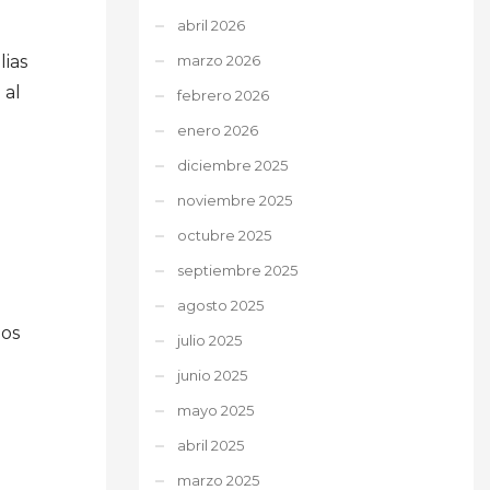
abril 2026
marzo 2026
ias
 al
febrero 2026
enero 2026
diciembre 2025
noviembre 2025
octubre 2025
septiembre 2025
agosto 2025
eos
julio 2025
junio 2025
mayo 2025
abril 2025
marzo 2025