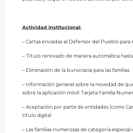
Actividad institucional:
– Cartas enviadas al Defensor del Pueblo para r
– Título renovado de manera automática hasta 
– Eliminación de la burocracia para las familias
– Información general sobre la novedad de que 
sobre la aplicación móvil Tarjeta Familia Nume
– Aceptación por parte de entidades (como Cana
título digital
– Las familias numerosas de categoría especial