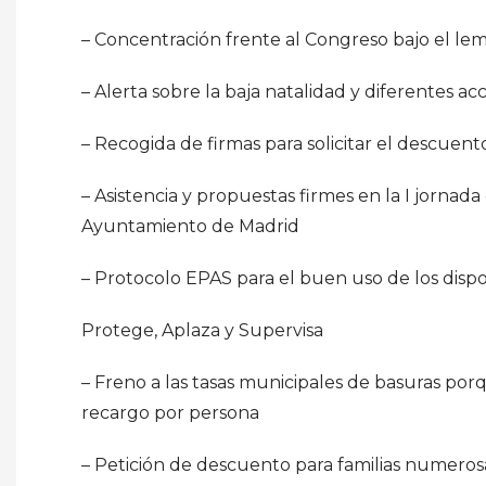
– Concentración frente al Congreso bajo el lem
– Alerta sobre la baja natalidad y diferentes a
– Recogida de firmas para solicitar el descuen
– Asistencia y propuestas firmes en la I jornad
Ayuntamiento de Madrid
– Protocolo EPAS para el buen uso de los dispo
Protege, Aplaza y Supervisa
– Freno a las tasas municipales de basuras p
recargo por persona
– Petición de descuento para familias numeros