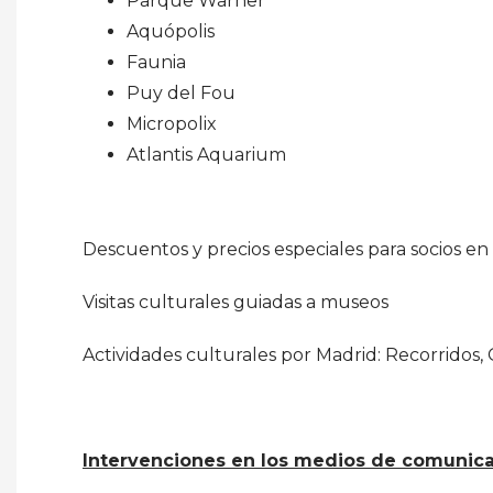
Parque Warner
Aquópolis
Faunia
Puy del Fou
Micropolix
Atlantis Aquarium
Descuentos y precios especiales para socios en 
Visitas culturales guiadas a museos
Actividades culturales por Madrid: Recorridos,
Intervenciones en los medios de comunica