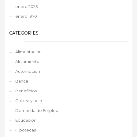
enero 2023
enero 1970
CATEGORIES
Alimentación
Alojamiento
Automoción
Banca
Beneficios
Cultura y ocio
Demanda de Empleo
Educación
Hipotecas