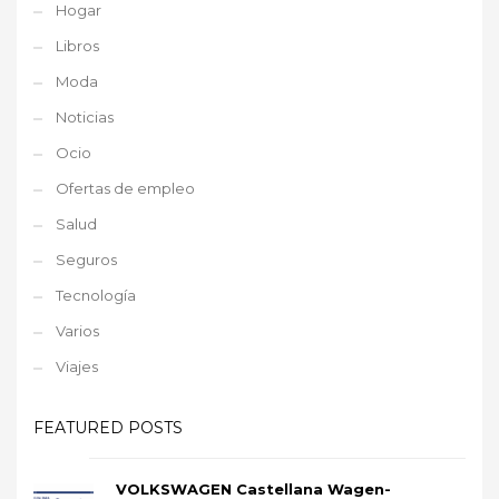
Hogar
Libros
Moda
Noticias
Ocio
Ofertas de empleo
Salud
Seguros
Tecnología
Varios
Viajes
FEATURED POSTS
VOLKSWAGEN Castellana Wagen-