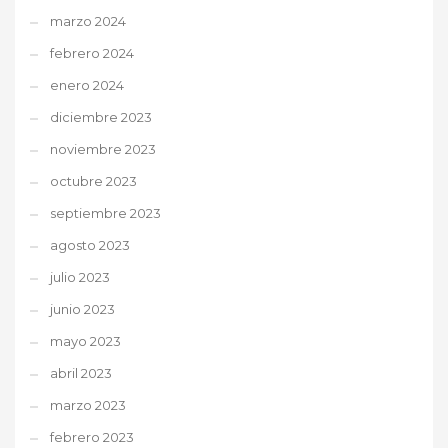
marzo 2024
febrero 2024
enero 2024
diciembre 2023
noviembre 2023
octubre 2023
septiembre 2023
agosto 2023
julio 2023
junio 2023
mayo 2023
abril 2023
marzo 2023
febrero 2023