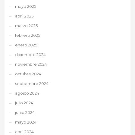
mayo 2025
abril 2025
marzo 2025
febrero 2025
enero 2025
diciembre 2024
noviembre 2024
octubre 2024
septiembre 2024
agosto 2024
julio 2024
junio 2024
mayo 2024
abril 2024