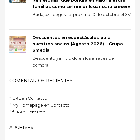
familias como «el mejor lugar para crecer»
Badajoz acogerá el próximo 10 de octubre el XV
...
Descuentos en espectáculos para
nuestros socios (Agosto 2026) – Grupo
Smedia
Descuento ya incluido en los enlaces de
compra ...
COMENTARIOS RECIENTES
URL
en
Contacto
My Homepage
en
Contacto
fue
en
Contacto
ARCHIVES