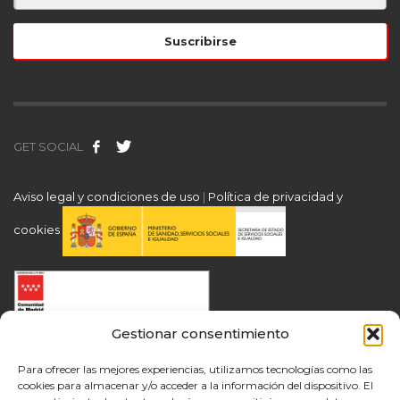
GET SOCIAL
Aviso legal y condiciones de uso
|
Política de privacidad y
cookies
Gestionar consentimiento
Para ofrecer las mejores experiencias, utilizamos tecnologías como las
cookies para almacenar y/o acceder a la información del dispositivo. El