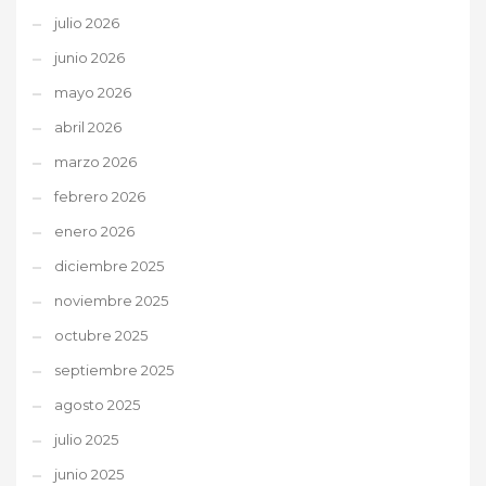
julio 2026
junio 2026
mayo 2026
abril 2026
marzo 2026
febrero 2026
enero 2026
diciembre 2025
noviembre 2025
octubre 2025
septiembre 2025
agosto 2025
julio 2025
junio 2025