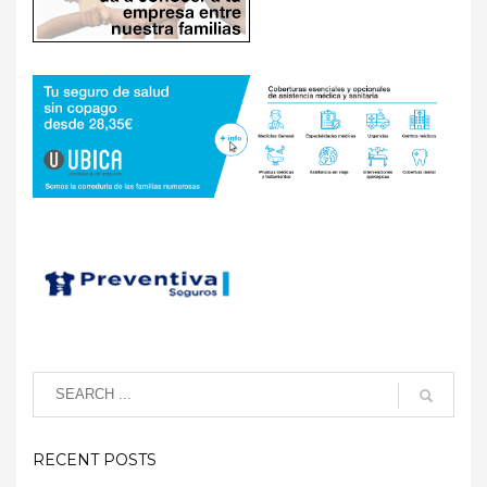
RECENT POSTS