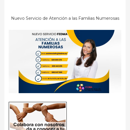
Nuevo Servicio de Atención a las Familias Numerosas