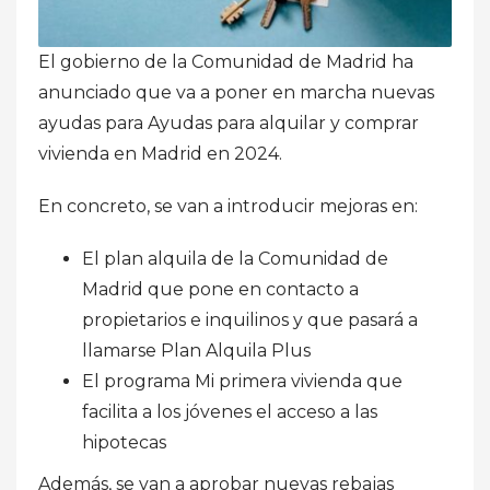
El gobierno de la Comunidad de Madrid ha
anunciado que va a poner en marcha nuevas
ayudas para Ayudas para alquilar y comprar
vivienda en Madrid en 2024.
En concreto, se van a introducir mejoras en:
El plan alquila de la Comunidad de
Madrid que pone en contacto a
propietarios e inquilinos y que pasará a
llamarse Plan Alquila Plus
El programa Mi primera vivienda que
facilita a los jóvenes el acceso a las
hipotecas
Además, se van a aprobar nuevas rebajas