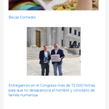
Becas Comedor
Entregamos en el Congreso más de 72.000 firmas
para que no desaparezca el nombre y concepto de
familia numerosa