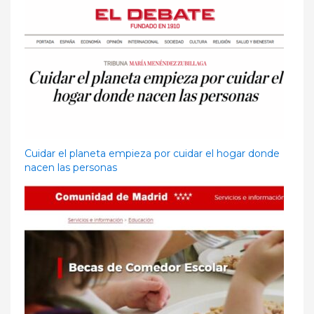
Cuidar el planeta empieza por cuidar el hogar donde
nacen las personas