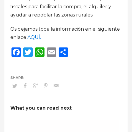
fiscales para facilitar la compra, el alquiler y
ayudar a repoblar las zonas rurales.
Os dejamos toda la información en el siguiente
enlace
AQUÍ.
Facebook
Twitter
WhatsApp
Email
Compartir
What you can read next