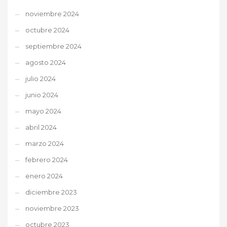
noviembre 2024
octubre 2024
septiembre 2024
agosto 2024
julio 2024
junio 2024
mayo 2024
abril 2024
marzo 2024
febrero 2024
enero 2024
diciembre 2023
noviembre 2023
octubre 2023