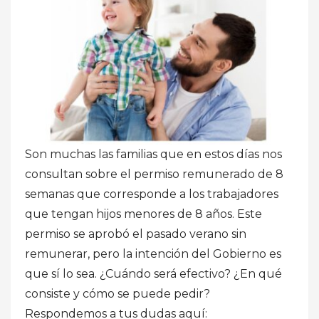
Son muchas las familias que en estos días nos
consultan sobre el permiso remunerado de 8
semanas que corresponde a los trabajadores
que tengan hijos menores de 8 años. Este
permiso se aprobó el pasado verano sin
remunerar, pero la intención del Gobierno es
que sí lo sea. ¿Cuándo será efectivo? ¿En qué
consiste y cómo se puede pedir?
Respondemos a tus dudas aquí: