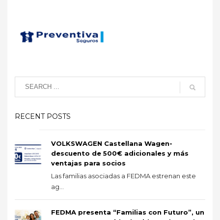
RECENT POSTS
VOLKSWAGEN Castellana Wagen-
descuento de 500€ adicionales y más
ventajas para socios
Las familias asociadas a FEDMA estrenan este
ag...
FEDMA presenta “Familias con Futuro”, un