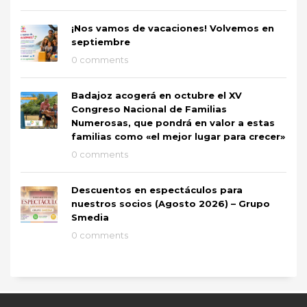
¡Nos vamos de vacaciones! Volvemos en
septiembre
0 comments
Badajoz acogerá en octubre el XV
Congreso Nacional de Familias
Numerosas, que pondrá en valor a estas
familias como «el mejor lugar para crecer»
0 comments
Descuentos en espectáculos para
nuestros socios (Agosto 2026) – Grupo
Smedia
0 comments