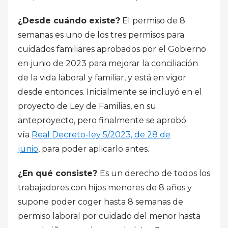
¿Desde cuándo existe?
El permiso de 8
semanas es uno de los tres permisos para
cuidados familiares aprobados por el Gobierno
en junio de 2023 para mejorar la conciliación
de la vida laboral y familiar, y está en vigor
desde entonces. Inicialmente se incluyó en el
proyecto de Ley de Familias, en su
anteproyecto, pero finalmente se aprobó
vía
Real Decreto-ley 5/2023, de 28 de
junio
,
para poder aplicarlo antes.
¿En qué consiste?
Es un derecho de todos los
trabajadores con hijos menores de 8 años y
supone poder coger hasta 8 semanas de
permiso laboral por cuidado del menor hasta