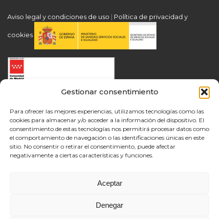
Aviso legal y condiciones de uso
|
Política de privacidad y
cookies
Gestionar consentimiento
Para ofrecer las mejores experiencias, utilizamos tecnologías como las
cookies para almacenar y/o acceder a la información del dispositivo. El
consentimiento de estas tecnologías nos permitirá procesar datos como
el comportamiento de navegación o las identificaciones únicas en este
sitio. No consentir o retirar el consentimiento, puede afectar
negativamente a ciertas características y funciones.
Aceptar
Denegar