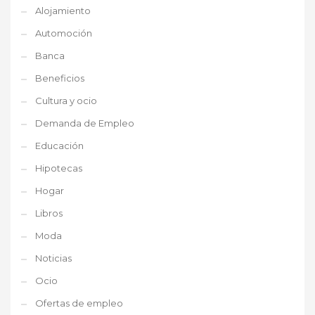
Alojamiento
Automoción
Banca
Beneficios
Cultura y ocio
Demanda de Empleo
Educación
Hipotecas
Hogar
Libros
Moda
Noticias
Ocio
Ofertas de empleo