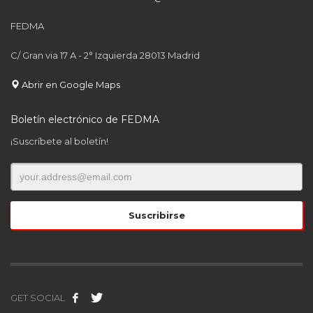
FEDMA
C/ Gran via 17 A - 2° Izquierda 28013 Madrid
Abrir en Google Maps
Boletín electrónico de FEDMA
¡Suscríbete al boletín!
GET SOCIAL