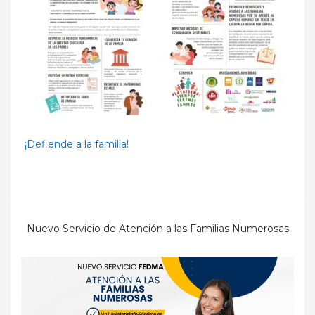
¡Defiende a la familia!
Nuevo Servicio de Atención a las Familias Numerosas