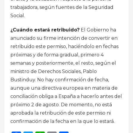
trabajadora, según fuentes de la Seguridad
Social.
¿Cuándo estará retribuido?
El Gobierno ha
anunciado su firme intención de convertir en
retribuido este permiso, haciéndolo en fechas
próximas y de forma gradual, primero 4
semanas y posteriormente, el resto, según el
ministro de Derechos Sociales, Pablo
Bustinduy. No hay confirmación de fecha,
aunque una directiva europea en materia de
conciliación obliga a España a hacerlo antes del
próximo 2 de agosto. De momento, no está
aprobada la retribución de este permiso ni
confirmación de la fecha en la que lo estará.