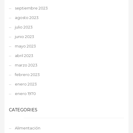
septiembre 2023
agosto 2023
julio 2023
junio 2023
mayo 2023
abril 2023
marzo 2023
febrero 2023
enero 2023
enero 1970
CATEGORIES
Alimentación