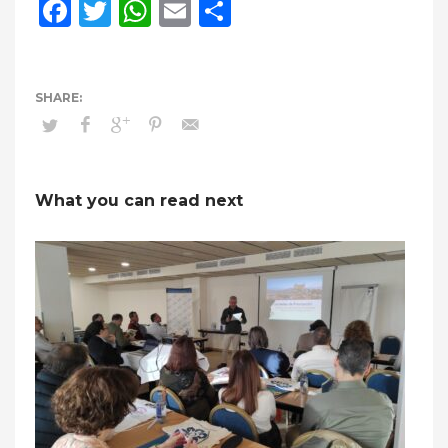
Facebook
Twitter
WhatsApp
Email
Compartir
What you can read next