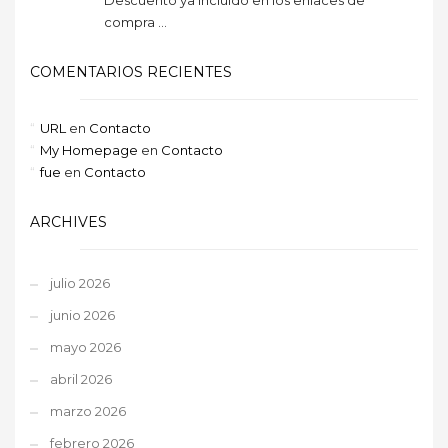
compra ...
COMENTARIOS RECIENTES
URL
en
Contacto
My Homepage
en
Contacto
fue
en
Contacto
ARCHIVES
julio 2026
junio 2026
mayo 2026
abril 2026
marzo 2026
febrero 2026