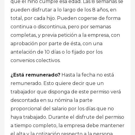
que el niño cumple esa edad. Las 8 semanas se
pueden disfrutar a lo largo de los 8 años, en
total, por cada hijo. Pueden cogerse de forma
continua o discontinua, pero por semanas
completas, y previa petición a la empresa, con
aprobación por parte de ésta, con una
antelación de 10 días o lo fijado por los
convenios colectivos.
¿Está remunerado?
Hasta la fecha no está
remunerado. Esto quiere decir que un
trabajador que disponga de este permiso verá
descontada en su nómina la parte
proporcional del salario por los días que no
haya trabajado. Durante el disfrute del permiso
a tiempo completo, la empresa debe mantener
el alta y la cotización respecto a la persona