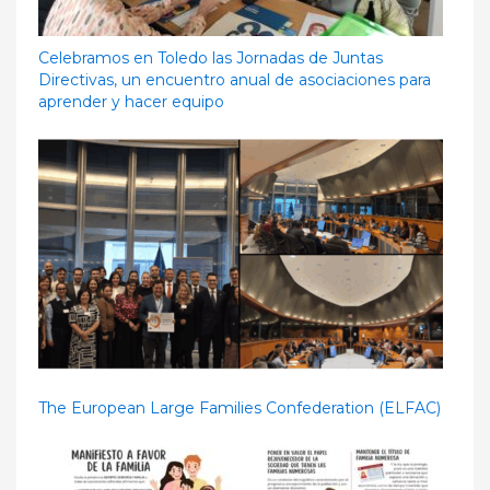
Celebramos en Toledo las Jornadas de Juntas
Directivas, un encuentro anual de asociaciones para
aprender y hacer equipo
The European Large Families Confederation (ELFAC)