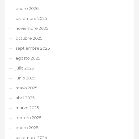
enero 2026
diciembre 2025
noviembre 2025
octubre 2025
septiembre 2025
agosto 2025
julio 2025
junio 2025
mayo 2025
abril 2025
marzo 2025
febrero 2025
enero 2025
diciembre 2024