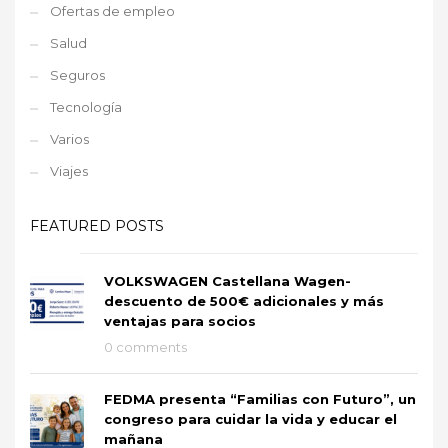
Ofertas de empleo
Salud
Seguros
Tecnología
Varios
Viajes
FEATURED POSTS
VOLKSWAGEN Castellana Wagen-
descuento de 500€ adicionales y más
ventajas para socios
0 comments
FEDMA presenta “Familias con Futuro”, un
congreso para cuidar la vida y educar el
mañana