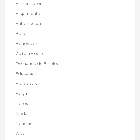
Alimentación
Alojamiento
Automoción
Banca
Beneficios
Cultura y ocio
Demanda de Empleo
Educación
Hipotecas
Hogar
Libros
Moda
Noticias
Ocio