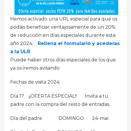
Hemos activado una URL especial para que os
podáis beneficiar ventajosamente de un 20%
de reducción en días especiales durante este
año 2024.
Rellena el formulario y acederas
a la ULR
Puede haber otros días especiales de los que
ya os iremos avisando
Fechas de visita 2024:
Día 17 ¡¡OFERTA ESPECIAL!! Invita a tu
padre con la compra del resto de entradas.
Día del padre DOMINGO 24-mar.