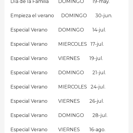
Día de la Familia DOMINGO 19-may.
Empieza el verano DOMINGO 30-jun.
Especial Verano DOMINGO 14-jul.
Especial Verano MIERCOLES 17-jul.
Especial Verano VIERNES 19-jul.
Especial Verano DOMINGO 21-jul.
Especial Verano MIERCOLES 24-jul.
Especial Verano VIERNES 26-jul.
Especial Verano DOMINGO 28-jul.
Especial Verano VIERNES 16-ago.