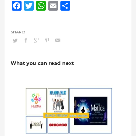
Facebook
Twitter
WhatsApp
Email
Compartir
What you can read next