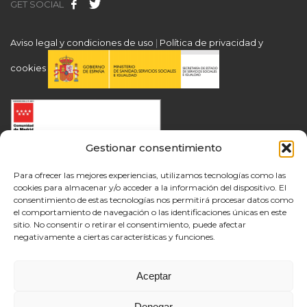
GET SOCIAL
Aviso legal y condiciones de uso
|
Política de privacidad y
cookies
Gestionar consentimiento
Para ofrecer las mejores experiencias, utilizamos tecnologías como las
cookies para almacenar y/o acceder a la información del dispositivo. El
consentimiento de estas tecnologías nos permitirá procesar datos como
el comportamiento de navegación o las identificaciones únicas en este
sitio. No consentir o retirar el consentimiento, puede afectar
negativamente a ciertas características y funciones.
Aceptar
Denegar