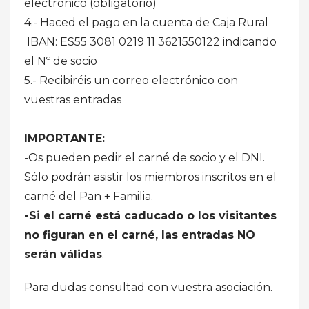
electrónico (obligatorio)
4.- Haced el pago en la cuenta de Caja Rural
IBAN: ES55 3081 0219 11 3621550122 indicando
el Nº de socio
5.- Recibiréis un correo electrónico con
vuestras entradas
IMPORTANTE:
-Os pueden pedir el carné de socio y el DNI.
Sólo podrán asistir los miembros inscritos en el
carné del Pan + Familia.
-Si el carné está caducado o los visitantes
no figuran en el carné, las entradas NO
serán válidas
.
Para dudas consultad con vuestra asociación.