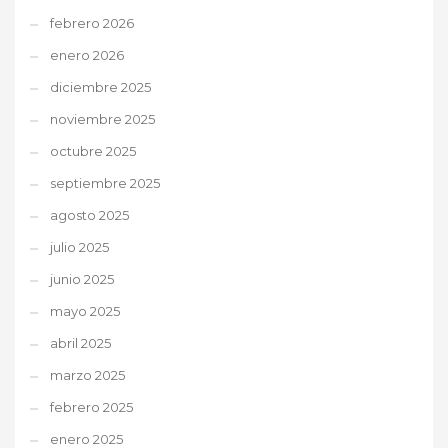
febrero 2026
enero 2026
diciembre 2025
noviembre 2025
octubre 2025
septiembre 2025
agosto 2025
julio 2025
junio 2025
mayo 2025
abril 2025
marzo 2025
febrero 2025
enero 2025