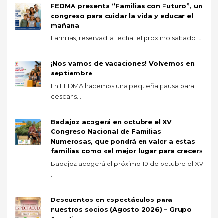
FEDMA presenta “Familias con Futuro”, un
congreso para cuidar la vida y educar el
mañana
Familias, reservad la fecha: el próximo sábado ...
¡Nos vamos de vacaciones! Volvemos en
septiembre
En FEDMA hacemos una pequeña pausa para
descans...
Badajoz acogerá en octubre el XV
Congreso Nacional de Familias
Numerosas, que pondrá en valor a estas
familias como «el mejor lugar para crecer»
Badajoz acogerá el próximo 10 de octubre el XV
...
Descuentos en espectáculos para
nuestros socios (Agosto 2026) – Grupo