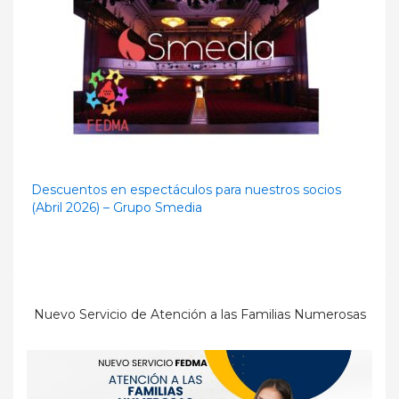
Descuentos en espectáculos para nuestros socios
(Abril 2026) – Grupo Smedia
Nuevo Servicio de Atención a las Familias Numerosas