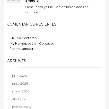
Smedia
Descuento ya incluido en los enlaces de
compra ...
COMENTARIOS RECIENTES
URL
en
Contacto
My Homepage
en
Contacto
fue
en
Contacto
ARCHIVES
julio 2026
junio 2026
mayo 2026
abril 2026
marzo 2026