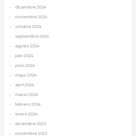
diciembre 2024
noviembre 2024
octubre 2024
septiembre 2024
agosto 2024
julio 2024
junio 2024
mayo 2024
abril 2024
marzo 2024
febrero 2024
enero 2024
diciembre 2023
noviembre 2023