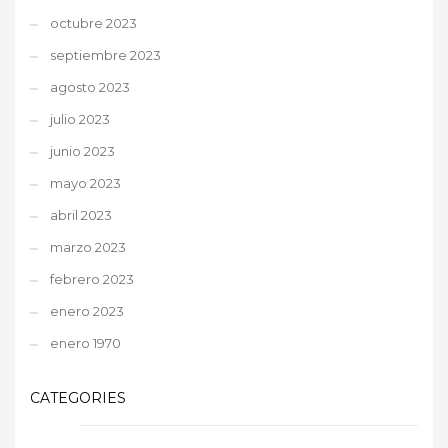
octubre 2023
septiembre 2023
agosto 2023
julio 2023
junio 2023
mayo 2023
abril 2023
marzo 2023
febrero 2023
enero 2023
enero 1970
CATEGORIES