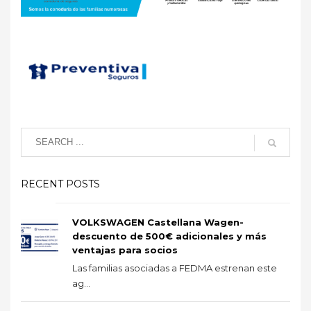
RECENT POSTS
VOLKSWAGEN Castellana Wagen-
descuento de 500€ adicionales y más
ventajas para socios
Las familias asociadas a FEDMA estrenan este
ag...