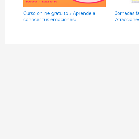
Curso online gratuito » Aprende a
Jornadas f
conocer tus emociones»
Atraccione