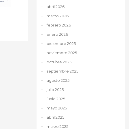
abril 2026
marzo 2026
febrero 2026
enero 2026
diciembre 2025
noviembre 2025
octubre 2025
septiembre 2025
agosto 2025
julio 2025
junio 2025
mayo 2025
abril 2025
marzo 2025