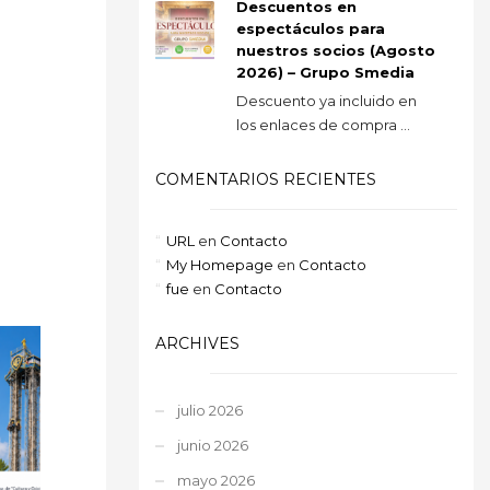
Descuentos en
espectáculos para
nuestros socios (Agosto
2026) – Grupo Smedia
Descuento ya incluido en
los enlaces de compra ...
COMENTARIOS RECIENTES
URL
en
Contacto
My Homepage
en
Contacto
fue
en
Contacto
ARCHIVES
julio 2026
junio 2026
mayo 2026