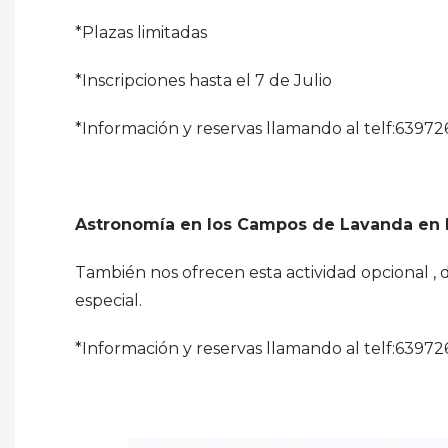
*Plazas limitadas
*Inscripciones hasta el 7 de Julio
*Información y reservas llamando al telf:63972
Astronomía en los Campos de Lavanda en 
También nos ofrecen esta actividad opcional , 
especial.
*Información y reservas llamando al telf:63972