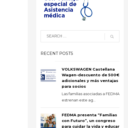
RECENT POSTS
VOLKSWAGEN Castellana
Wagen-descuento de 500€
adicionales y más ventajas
para socios
Las familias asociadas a FEDMA
estrenan este ag...
FEDMA presenta “Familias
con Futuro”, un congreso
para cuidar la vida y educar