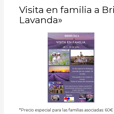
Visita en familia a B
Lavanda»
*Precio especial para las familias asociadas: 60€