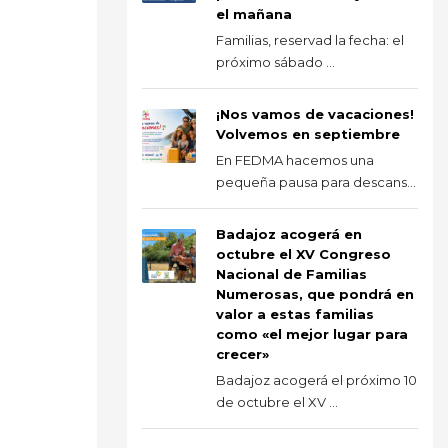
el mañana
Familias, reservad la fecha: el
próximo sábado ...
¡Nos vamos de vacaciones!
Volvemos en septiembre
En FEDMA hacemos una
pequeña pausa para descans...
Badajoz acogerá en
octubre el XV Congreso
Nacional de Familias
Numerosas, que pondrá en
valor a estas familias
como «el mejor lugar para
crecer»
Badajoz acogerá el próximo 10
de octubre el XV ...