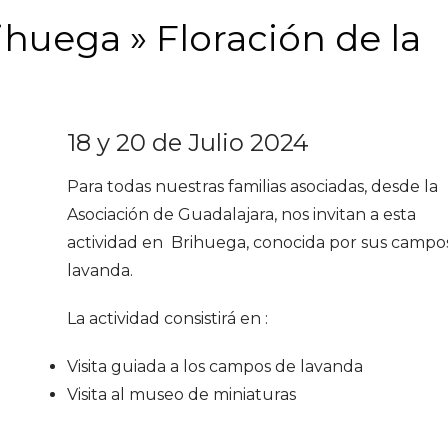
rihuega » Floración de la
18 y 20 de Julio 2024
Para todas nuestras familias asociadas, desde la
Asociación de Guadalajara, nos invitan a esta
actividad en Brihuega, conocida por sus campo
lavanda.
La actividad consistirá en :
Visita guiada a los campos de lavanda
Visita al museo de miniaturas