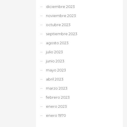
diciembre 2023
noviembre 2023
octubre 2023
septiembre 2023
agosto 2023
julio 2023
junio 2023
mayo 2023
abril 2023
marzo 2023
febrero 2023
enero 2023
enero 1970