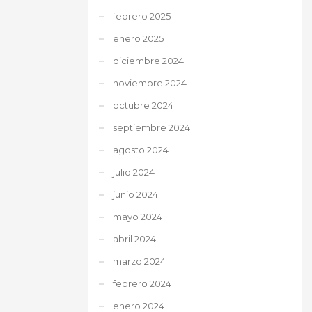
febrero 2025
enero 2025
diciembre 2024
noviembre 2024
octubre 2024
septiembre 2024
agosto 2024
julio 2024
junio 2024
mayo 2024
abril 2024
marzo 2024
febrero 2024
enero 2024