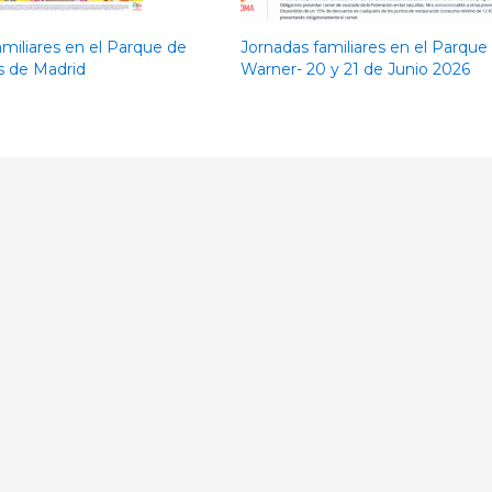
amiliares en el Parque de
Jornadas familiares en el Parque
s de Madrid
Warner- 20 y 21 de Junio 2026