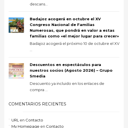
descans...
Badajoz acogerá en octubre el XV
Congreso Nacional de Familias
Numerosas, que pondrá en valor a estas
familias como «el mejor lugar para crecer»
Badajoz acogerá el próximo 10 de octubre el XV
...
Descuentos en espectáculos para
nuestros socios (Agosto 2026) – Grupo
Smedia
Descuento ya incluido en los enlaces de
compra ...
COMENTARIOS RECIENTES
URL
en
Contacto
My Homepage
en
Contacto