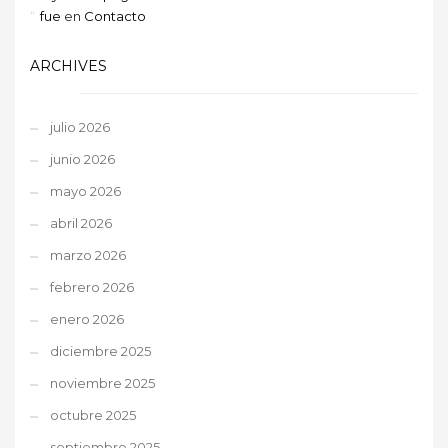
fue
en
Contacto
ARCHIVES
julio 2026
junio 2026
mayo 2026
abril 2026
marzo 2026
febrero 2026
enero 2026
diciembre 2025
noviembre 2025
octubre 2025
septiembre 2025