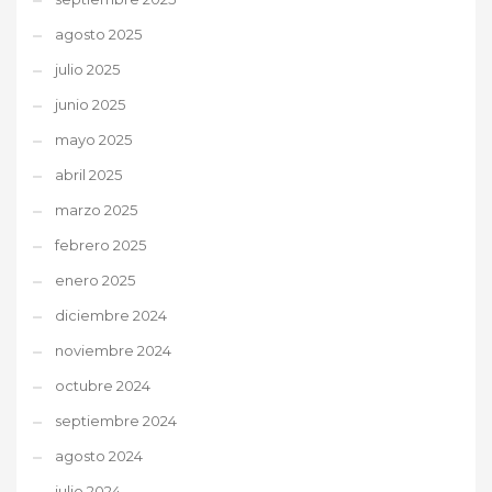
agosto 2025
julio 2025
junio 2025
mayo 2025
abril 2025
marzo 2025
febrero 2025
enero 2025
diciembre 2024
noviembre 2024
octubre 2024
septiembre 2024
agosto 2024
julio 2024