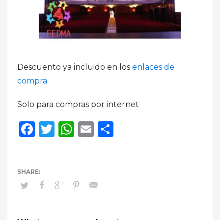
Descuento ya incluido en los
enlaces de
compra
Solo para compras por internet
Facebook
Twitter
WhatsApp
Email
Compartir