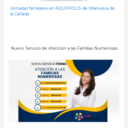
Jornadas familiares en AQUOPOLIS de Villanueva de
la Cañada
Nuevo Servicio de Atención a las Familias Numerosas