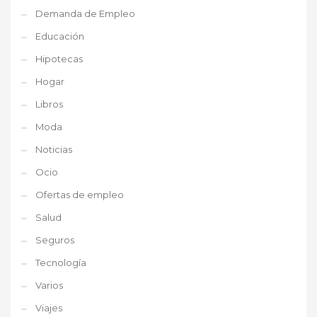
Demanda de Empleo
Educación
Hipotecas
Hogar
Libros
Moda
Noticias
Ocio
Ofertas de empleo
Salud
Seguros
Tecnología
Varios
Viajes