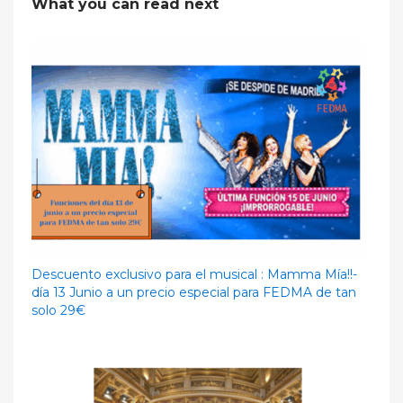
What you can read next
Descuento exclusivo para el musical : Mamma Mía!!-
día 13 Junio a un precio especial para FEDMA de tan
solo 29€