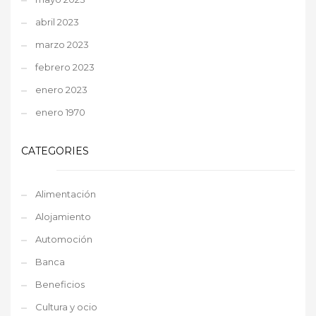
abril 2023
marzo 2023
febrero 2023
enero 2023
enero 1970
CATEGORIES
Alimentación
Alojamiento
Automoción
Banca
Beneficios
Cultura y ocio