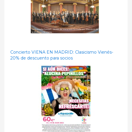
Concierto VIENA EN MADRID: Clasicismo Vienés-
20% de descuento para socios