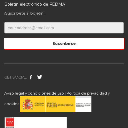
Boletín electrónico de FEDMA
¡Suscríbete al boletín!
GET SOCIAL
Aviso legal y condiciones de uso
|
Política de privacidad y
cookies