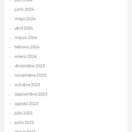
junio 2024
mayo 2024
abril 2024
marzo 2024
febrero 2024
enero 2024
diciembre 2023
noviembre 2023
octubre 2023
septiembre 2023
agosto 2023
julio 2023
junio 2023
mayo 2023