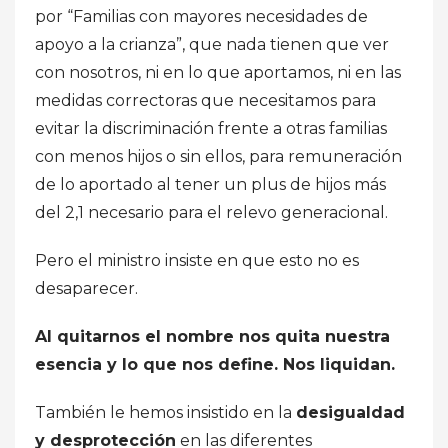
por “Familias con mayores necesidades de
apoyo a la crianza”, que nada tienen que ver
con nosotros, ni en lo que aportamos, ni en las
medidas correctoras que necesitamos para
evitar la discriminación frente a otras familias
con menos hijos o sin ellos, para remuneración
de lo aportado al tener un plus de hijos más
del 2,1 necesario para el relevo generacional.
Pero el ministro insiste en que esto no es
desaparecer.
Al quitarnos el nombre nos quita nuestra
esencia y lo que nos define. Nos liquidan.
También le hemos insistido en la
desigualdad
y desprotección
en las diferentes