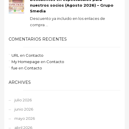
nuestros socios (Agosto 2026) – Grupo
Smedia
Descuento ya incluido en los enlaces de
compra ...
COMENTARIOS RECIENTES
URL
en
Contacto
My Homepage
en
Contacto
fue
en
Contacto
ARCHIVES
julio 2026
junio 2026
mayo 2026
abril 2026