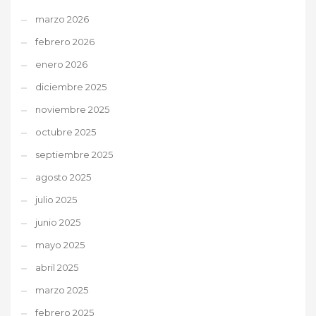
marzo 2026
febrero 2026
enero 2026
diciembre 2025
noviembre 2025
octubre 2025
septiembre 2025
agosto 2025
julio 2025
junio 2025
mayo 2025
abril 2025
marzo 2025
febrero 2025