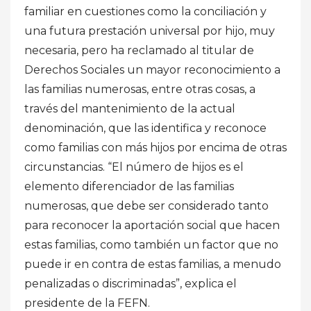
familiar en cuestiones como la conciliación y
una futura prestación universal por hijo, muy
necesaria, pero ha reclamado al titular de
Derechos Sociales un mayor reconocimiento a
las familias numerosas, entre otras cosas, a
través del mantenimiento de la actual
denominación, que las identifica y reconoce
como familias con más hijos por encima de otras
circunstancias. “El número de hijos es el
elemento diferenciador de las familias
numerosas, que debe ser considerado tanto
para reconocer la aportación social que hacen
estas familias, como también un factor que no
puede ir en contra de estas familias, a menudo
penalizadas o discriminadas”, explica el
presidente de la FEFN.