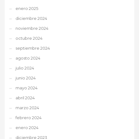
enero 2025
diciembre 2024
noviembre 2024
octubre 2024
septiembre 2024
agosto 2024
julio 2024
junio 2024
mayo 2024
abril 2024
marzo 2024
febrero 2024
enero 2024
diciembre 2023