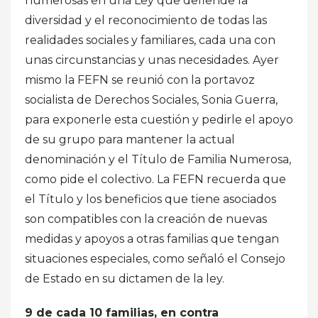
numerosas en una Ley que defiende la
diversidad y el reconocimiento de todas las
realidades sociales y familiares, cada una con
unas circunstancias y unas necesidades. Ayer
mismo la FEFN se reunió con la portavoz
socialista de Derechos Sociales, Sonia Guerra,
para exponerle esta cuestión y pedirle el apoyo
de su grupo para mantener la actual
denominación y el Título de Familia Numerosa,
como pide el colectivo. La FEFN recuerda que
el Título y los beneficios que tiene asociados
son compatibles con la creación de nuevas
medidas y apoyos a otras familias que tengan
situaciones especiales, como señaló el Consejo
de Estado en su dictamen de la ley.
9 de cada 10 familias, en contra