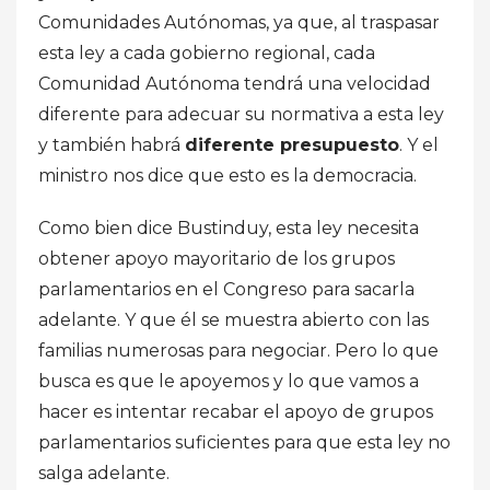
Comunidades Autónomas, ya que, al traspasar
esta ley a cada gobierno regional, cada
Comunidad Autónoma tendrá una velocidad
diferente para adecuar su normativa a esta ley
y también habrá
diferente presupuesto
. Y el
ministro nos dice que esto es la democracia.
Como bien dice Bustinduy, esta ley necesita
obtener apoyo mayoritario de los grupos
parlamentarios en el Congreso para sacarla
adelante. Y que él se muestra abierto con las
familias numerosas para negociar. Pero lo que
busca es que le apoyemos y lo que vamos a
hacer es intentar recabar el apoyo de grupos
parlamentarios suficientes para que esta ley no
salga adelante.