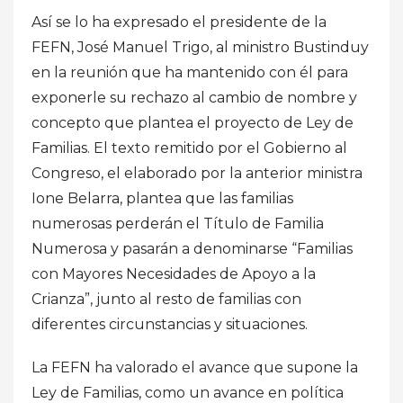
Así se lo ha expresado el presidente de la
FEFN, José Manuel Trigo, al ministro Bustinduy
en la reunión que ha mantenido con él para
exponerle su rechazo al cambio de nombre y
concepto que plantea el proyecto de Ley de
Familias. El texto remitido por el Gobierno al
Congreso, el elaborado por la anterior ministra
Ione Belarra, plantea que las familias
numerosas perderán el Título de Familia
Numerosa y pasarán a denominarse “Familias
con Mayores Necesidades de Apoyo a la
Crianza”, junto al resto de familias con
diferentes circunstancias y situaciones.
La FEFN ha valorado el avance que supone la
Ley de Familias, como un avance en política