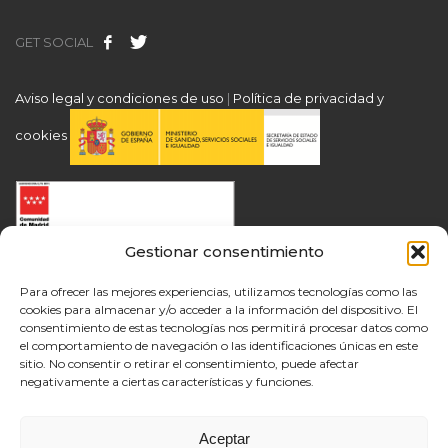
GET SOCIAL
Aviso legal y condiciones de uso
|
Política de privacidad y
cookies
Gestionar consentimiento
Para ofrecer las mejores experiencias, utilizamos tecnologías como las
cookies para almacenar y/o acceder a la información del dispositivo. El
consentimiento de estas tecnologías nos permitirá procesar datos como
el comportamiento de navegación o las identificaciones únicas en este
sitio. No consentir o retirar el consentimiento, puede afectar
negativamente a ciertas características y funciones.
Aceptar