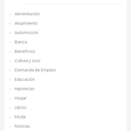
Alimentación
Alojamiento
Automoción
Banca
Beneficios
Cultura y ocio
Demanda de Empleo
Educación
Hipotecas
Hogar
Libros
Moda
Noticias