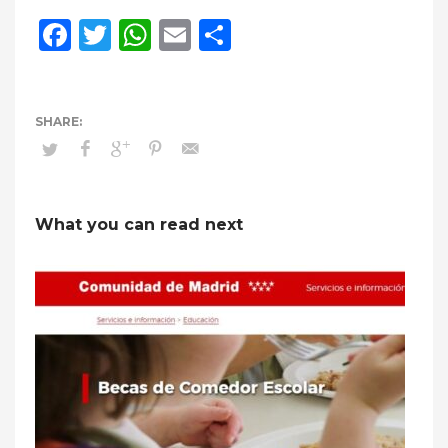
Facebook
Twitter
WhatsApp
Email
Compartir
What you can read next