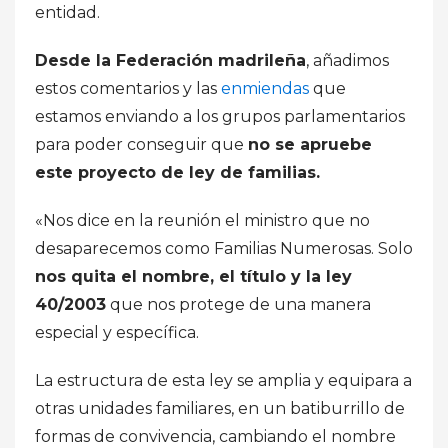
entidad.
Desde la Federación madrileña
, añadimos
estos comentarios y las
enmiendas
que
estamos enviando a los grupos parlamentarios
para poder conseguir que
no se apruebe
este proyecto de ley de familias.
«Nos dice en la reunión el ministro que no
desaparecemos como Familias Numerosas. Solo
nos quita el nombre, el título y la ley
40/2003
que nos protege de una manera
especial y específica.
La estructura de esta ley se amplia y equipara a
otras unidades familiares, en un batiburrillo de
formas de convivencia, cambiando el nombre