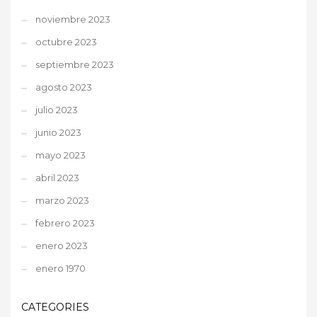
noviembre 2023
octubre 2023
septiembre 2023
agosto 2023
julio 2023
junio 2023
mayo 2023
abril 2023
marzo 2023
febrero 2023
enero 2023
enero 1970
CATEGORIES