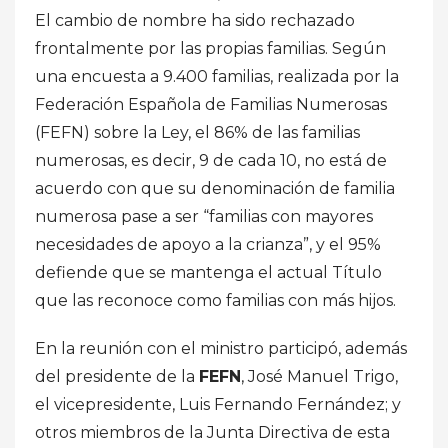
El cambio de nombre ha sido rechazado
frontalmente por las propias familias. Según
una encuesta a 9.400 familias, realizada por la
Federación Española de Familias Numerosas
(FEFN) sobre la Ley, el 86% de las familias
numerosas, es decir, 9 de cada 10, no está de
acuerdo con que su denominación de familia
numerosa pase a ser “familias con mayores
necesidades de apoyo a la crianza”, y el 95%
defiende que se mantenga el actual Título
que las reconoce como familias con más hijos.
En la reunión con el ministro participó, además
del presidente de la
FEFN
, José Manuel Trigo,
el vicepresidente, Luis Fernando Fernández; y
otros miembros de la Junta Directiva de esta