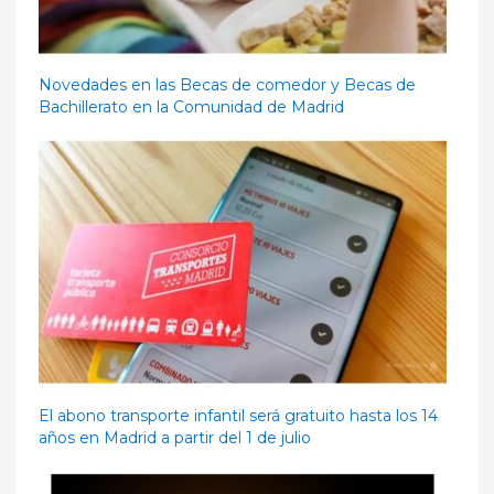
Novedades en las Becas de comedor y Becas de
Bachillerato en la Comunidad de Madrid
El abono transporte infantil será gratuito hasta los 14
años en Madrid a partir del 1 de julio