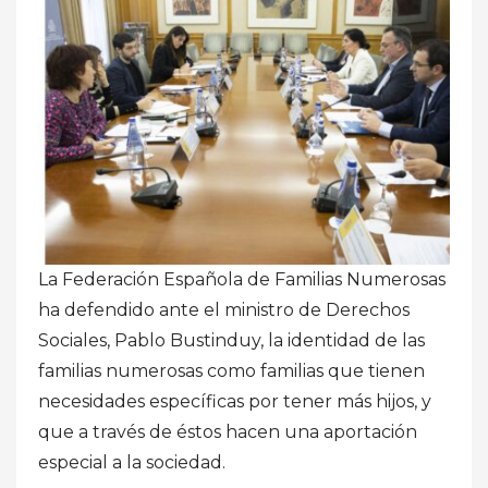
La Federación Española de Familias Numerosas
ha defendido ante el ministro de Derechos
Sociales, Pablo Bustinduy, la identidad de las
familias numerosas como familias que tienen
necesidades específicas por tener más hijos, y
que a través de éstos hacen una aportación
especial a la sociedad.