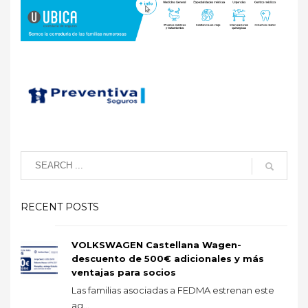
RECENT POSTS
VOLKSWAGEN Castellana Wagen-
descuento de 500€ adicionales y más
ventajas para socios
Las familias asociadas a FEDMA estrenan este
ag...