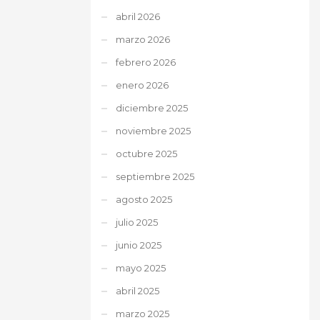
abril 2026
marzo 2026
febrero 2026
enero 2026
diciembre 2025
noviembre 2025
octubre 2025
septiembre 2025
agosto 2025
julio 2025
junio 2025
mayo 2025
abril 2025
marzo 2025