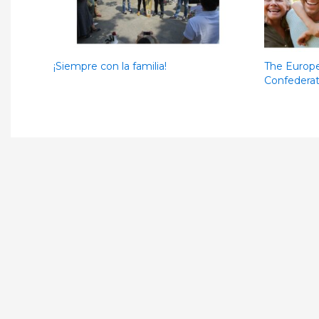
¡Siempre con la familia!
The Europe
Confederat