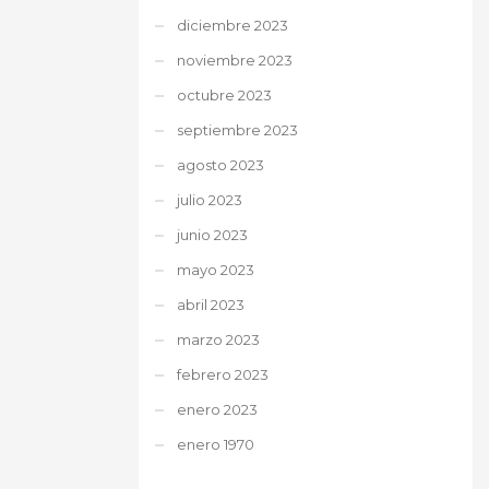
diciembre 2023
noviembre 2023
octubre 2023
septiembre 2023
agosto 2023
julio 2023
junio 2023
mayo 2023
abril 2023
marzo 2023
febrero 2023
enero 2023
enero 1970