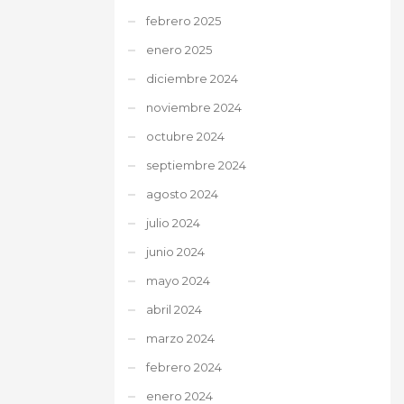
febrero 2025
enero 2025
diciembre 2024
noviembre 2024
octubre 2024
septiembre 2024
agosto 2024
julio 2024
junio 2024
mayo 2024
abril 2024
marzo 2024
febrero 2024
enero 2024