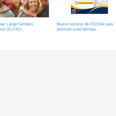
an Large Families
Nuevo servicio de FEDMA para
ion (ELFAC)
atención a las familias