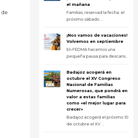
el mañana
a de
Familias, reservad la fecha: el
próximo sábado ...
¡Nos vamos de vacaciones!
Volvemos en septiembre
En FEDMA hacemos una
pequeña pausa para descans...
Badajoz acogerá en
octubre el XV Congreso
Nacional de Familias
Numerosas, que pondrá en
valor a estas familias
como «el mejor lugar para
crecer»
Badajoz acogerá el próximo 10
de octubre el XV ...