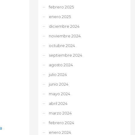
febrero 2025
enero 2025
diciembre 2024
noviembre 2024
octubre 2024
septiembre 2024
agosto 2024
julio 2024
junio 2024
mayo 2024
abril 2024
marzo 2024
febrero 2024
a
enero 2024