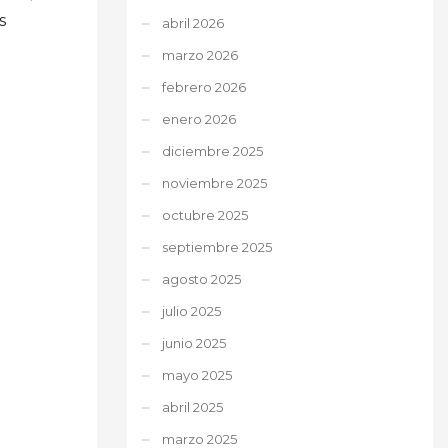
s
abril 2026
marzo 2026
febrero 2026
enero 2026
diciembre 2025
noviembre 2025
octubre 2025
septiembre 2025
agosto 2025
julio 2025
junio 2025
mayo 2025
abril 2025
marzo 2025