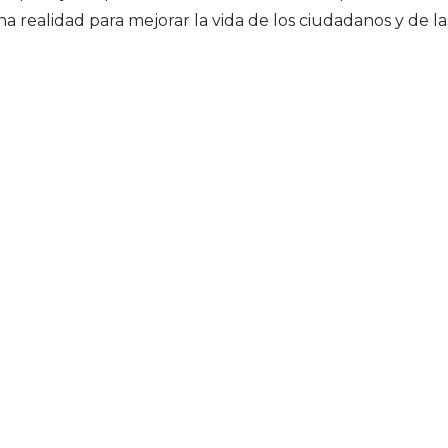
realidad para mejorar la vida de los ciudadanos y de la