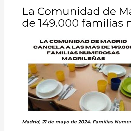
La Comunidad de Ma
de 149.000 familias
Madrid, 21 de mayo de 2024. Familias Numer