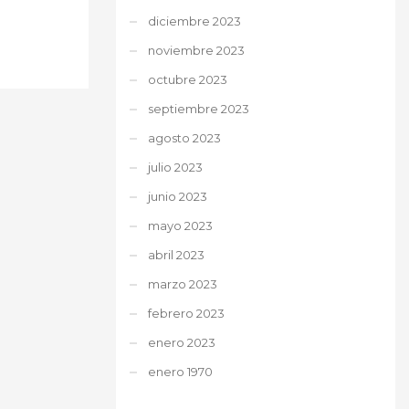
diciembre 2023
noviembre 2023
octubre 2023
septiembre 2023
agosto 2023
julio 2023
junio 2023
mayo 2023
abril 2023
marzo 2023
febrero 2023
enero 2023
enero 1970