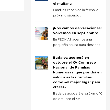
el mañana
Familias, reservad la fecha: el
próximo sábado ...
¡Nos vamos de vacaciones!
Volvemos en septiembre
En FEDMA hacemos una
pequeña pausa para descans...
Badajoz acogerá en
octubre el XV Congreso
Nacional de Familias
Numerosas, que pondrá en
valor a estas familias
como «el mejor lugar para
crecer»
Badajoz acogerá el próximo 10
de octubre el XV ...