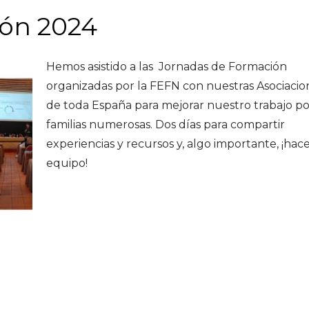
ión 2024
Hemos asistido a las Jornadas de Formación
organizadas por la FEFN
con nuestras
Asociacio
de toda
España
para mejorar nuestro trabajo po
familias numerosas. Dos días para compartir
experiencias y recursos y, algo importante, ¡hac
equipo!