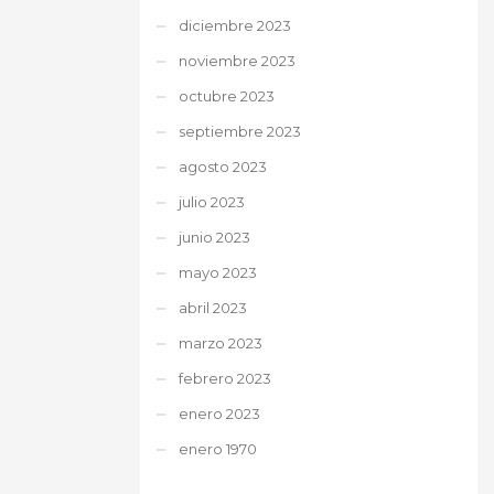
diciembre 2023
noviembre 2023
octubre 2023
septiembre 2023
agosto 2023
julio 2023
junio 2023
mayo 2023
abril 2023
marzo 2023
febrero 2023
enero 2023
enero 1970