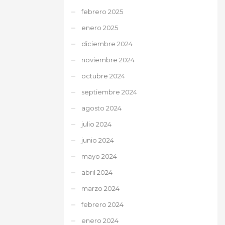
febrero 2025
enero 2025
diciembre 2024
noviembre 2024
octubre 2024
septiembre 2024
agosto 2024
julio 2024
junio 2024
mayo 2024
abril 2024
marzo 2024
febrero 2024
enero 2024