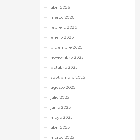
abril 2026
marzo 2026
febrero 2026
enero 2026
diciembre 2025
noviembre 2025
octubre 2025
septiembre 2025
agosto 2025
julio 2025
junio 2025
mayo 2025
abril 2025
marzo 2025