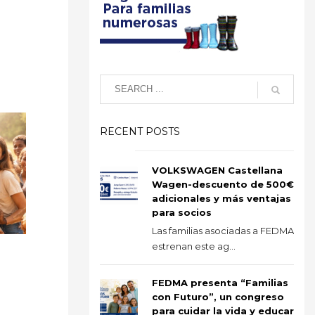
RECENT POSTS
VOLKSWAGEN Castellana
Wagen-descuento de 500€
adicionales y más ventajas
para socios
Las familias asociadas a FEDMA
estrenan este ag...
FEDMA presenta “Familias
con Futuro”, un congreso
para cuidar la vida y educar