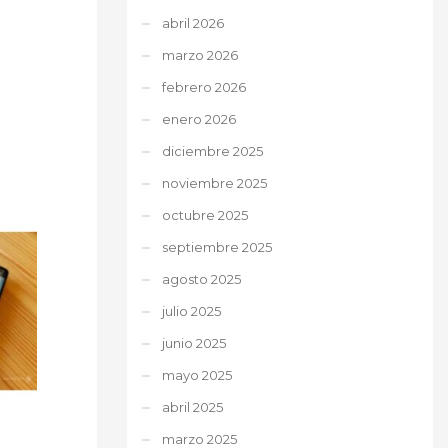
abril 2026
marzo 2026
febrero 2026
enero 2026
diciembre 2025
noviembre 2025
octubre 2025
septiembre 2025
agosto 2025
julio 2025
junio 2025
mayo 2025
abril 2025
marzo 2025