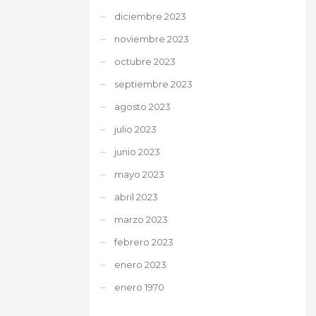
diciembre 2023
noviembre 2023
octubre 2023
septiembre 2023
agosto 2023
julio 2023
junio 2023
mayo 2023
abril 2023
marzo 2023
febrero 2023
enero 2023
enero 1970