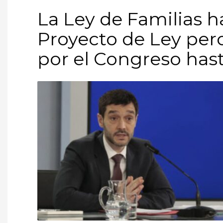
La Ley de Familias 
Proyecto de Ley pero
por el Congreso hast