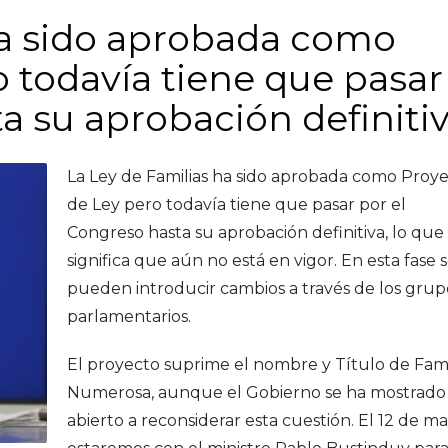
ha sido aprobada como
 todavía tiene que pasar
a su aprobación definiti
La Ley de Familias ha sido aprobada como Proy
de Ley pero todavía tiene que pasar por el
Congreso hasta su aprobación definitiva, lo que
significa que aún no está en vigor. En esta fase 
pueden introducir cambios a través de los grup
parlamentarios.
El proyecto suprime el nombre y Título de Fami
Numerosa, aunque el Gobierno se ha mostrado
abierto a reconsiderar esta cuestión. El 12 de m