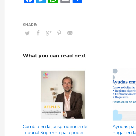
What you can read next
Cambio en la jurisprudencia del
Ayudas par
Tribunal Supremo para poder
hogar en l