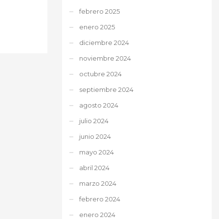
febrero 2025
enero 2025
diciembre 2024
noviembre 2024
octubre 2024
septiembre 2024
agosto 2024
julio 2024
junio 2024
mayo 2024
abril 2024
marzo 2024
febrero 2024
enero 2024