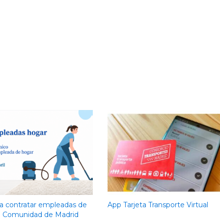
a contratar empleadas de
App Tarjeta Transporte Virtual
a Comunidad de Madrid