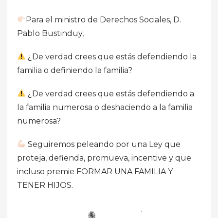
Para el ministro de Derechos Sociales, D.
Pablo Bustinduy,
¿De verdad crees que estás defendiendo la
familia o definiendo la familia?
¿De verdad crees que estás defendiendo a
la familia numerosa o deshaciendo a la familia
numerosa?
Seguiremos peleando por una Ley que
proteja, defienda, promueva, incentive y que
incluso premie FORMAR UNA FAMILIA Y
TENER HIJOS.