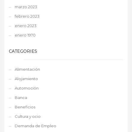
marzo 2023
febrero 2023
enero 2023
enero 1970
CATEGORIES
Alimentación
Alojamiento
Automoción
Banca
Beneficios
Cultura y ocio
Demanda de Empleo