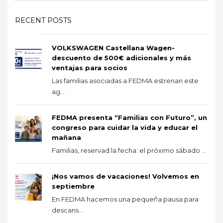
RECENT POSTS
VOLKSWAGEN Castellana Wagen-
descuento de 500€ adicionales y más
ventajas para socios
Las familias asociadas a FEDMA estrenan este
ag...
FEDMA presenta “Familias con Futuro”, un
congreso para cuidar la vida y educar el
mañana
Familias, reservad la fecha: el próximo sábado ...
¡Nos vamos de vacaciones! Volvemos en
septiembre
En FEDMA hacemos una pequeña pausa para
descans...