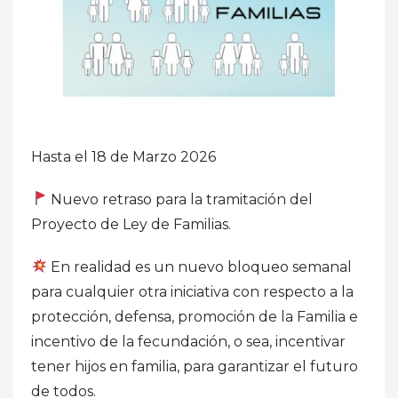
Hasta el 18 de Marzo 2026
Nuevo retraso para la tramitación del
Proyecto de Ley de Familias.
En realidad es un nuevo bloqueo semanal
para cualquier otra iniciativa con respecto a la
protección, defensa, promoción de la Familia e
incentivo de la fecundación, o sea, incentivar
tener hijos en familia, para garantizar el futuro
de todos.