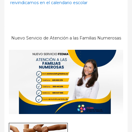
reivindicamos en el calendario escolar
Nuevo Servicio de Atención a las Familias Numerosas