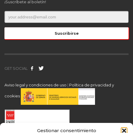
¡Suscríbete al boletín!
GET SOCIAL
Aviso legal y condiciones de uso
|
Política de privacidad y
cookies
Gestionar consentimiento