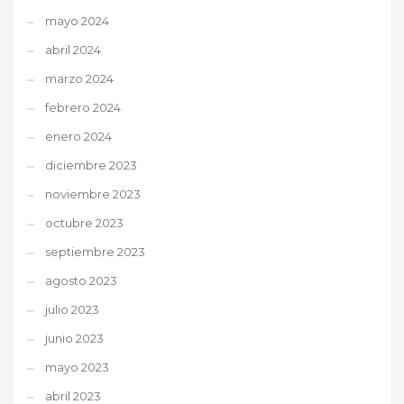
mayo 2024
abril 2024
marzo 2024
febrero 2024
enero 2024
diciembre 2023
noviembre 2023
octubre 2023
septiembre 2023
agosto 2023
julio 2023
junio 2023
mayo 2023
abril 2023