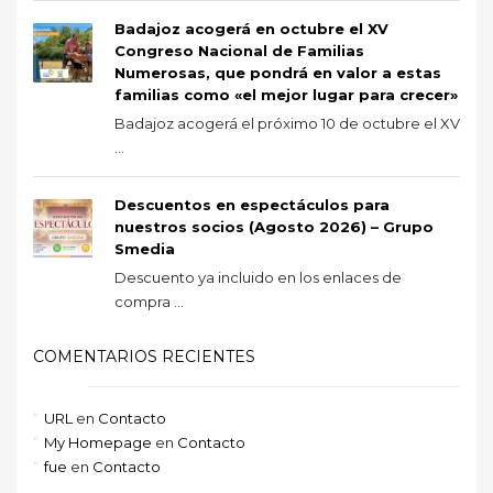
Badajoz acogerá en octubre el XV
Congreso Nacional de Familias
Numerosas, que pondrá en valor a estas
familias como «el mejor lugar para crecer»
Badajoz acogerá el próximo 10 de octubre el XV
...
Descuentos en espectáculos para
nuestros socios (Agosto 2026) – Grupo
Smedia
Descuento ya incluido en los enlaces de
compra ...
COMENTARIOS RECIENTES
URL
en
Contacto
My Homepage
en
Contacto
fue
en
Contacto