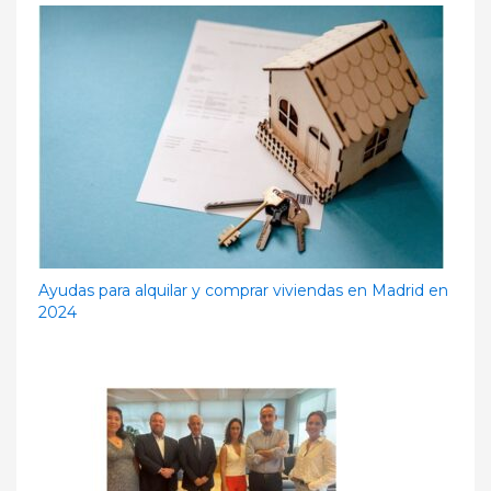
Ayudas para alquilar y comprar viviendas en Madrid en
2024