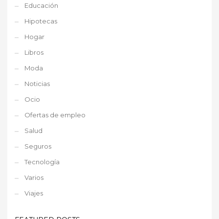
Educación
Hipotecas
Hogar
Libros
Moda
Noticias
Ocio
Ofertas de empleo
Salud
Seguros
Tecnología
Varios
Viajes