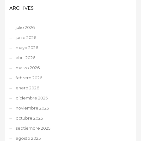
ARCHIVES
julio 2026
junio 2026
mayo 2026
abril 2026
marzo 2026
febrero 2026
enero 2026
diciembre 2025
noviembre 2025
octubre 2025
septiembre 2025
agosto 2025