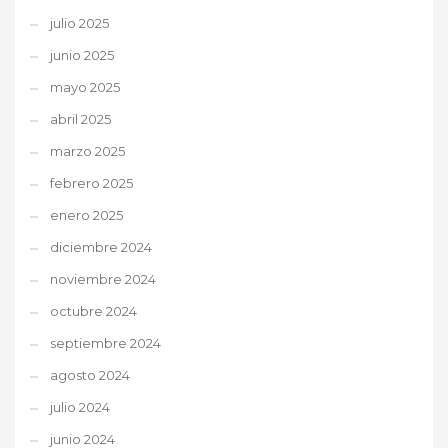
julio 2025
junio 2025
mayo 2025
abril 2025
marzo 2025
febrero 2025
enero 2025
diciembre 2024
noviembre 2024
octubre 2024
septiembre 2024
agosto 2024
julio 2024
junio 2024