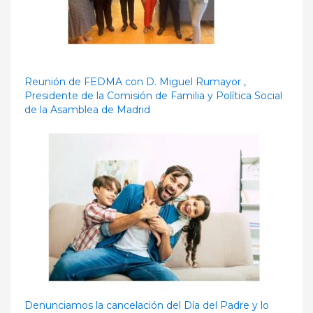
Reunión de FEDMA con D. Miguel Rumayor ,
Presidente de la Comisión de Familia y Política Social
de la Asamblea de Madrid
Denunciamos la cancelación del Día del Padre y lo