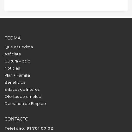
FEDMA
Qué es Fedma
Asóciate
Cultura y ocio
Noticias
Plan + Familia
Beneficios
Enlaces de Interés
Ofertas de empleo
Demanda de Empleo
CONTACTO
Teléfono: 91 701 07 02