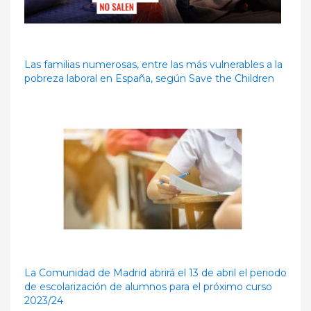
Las familias numerosas, entre las más vulnerables a la
pobreza laboral en España, según Save the Children
La Comunidad de Madrid abrirá el 13 de abril el periodo
de escolarización de alumnos para el próximo curso
2023/24