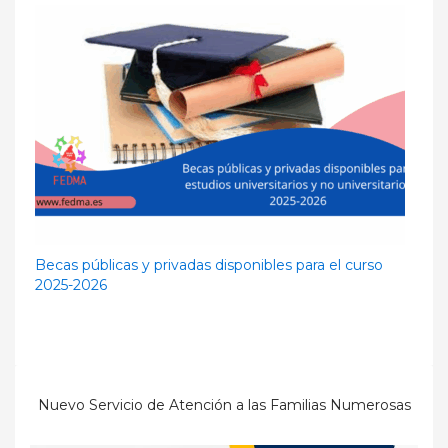
Becas públicas y privadas disponibles para el curso
2025-2026
Nuevo Servicio de Atención a las Familias Numerosas