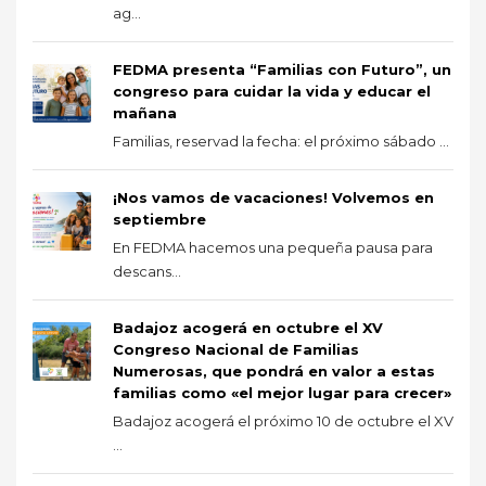
ag...
FEDMA presenta “Familias con Futuro”, un
congreso para cuidar la vida y educar el
mañana
Familias, reservad la fecha: el próximo sábado ...
¡Nos vamos de vacaciones! Volvemos en
septiembre
En FEDMA hacemos una pequeña pausa para
descans...
Badajoz acogerá en octubre el XV
Congreso Nacional de Familias
Numerosas, que pondrá en valor a estas
familias como «el mejor lugar para crecer»
Badajoz acogerá el próximo 10 de octubre el XV
...