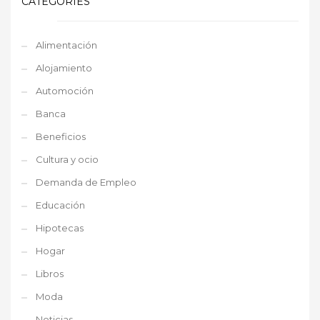
CATEGORIES
Alimentación
Alojamiento
Automoción
Banca
Beneficios
Cultura y ocio
Demanda de Empleo
Educación
Hipotecas
Hogar
Libros
Moda
Noticias