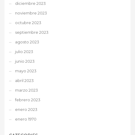
diciembre 2023
noviembre 2023
octubre 2023
septiembre 2023
agosto 2023
julio 2023
junio 2023
mayo 2023
abril 2023
marzo 2023
febrero 2023
enero 2023
enero 1970