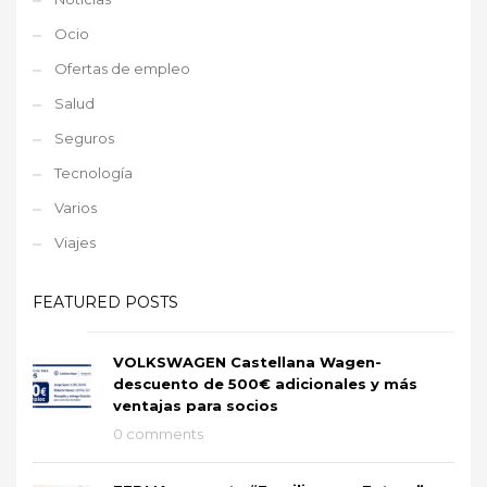
Ocio
Ofertas de empleo
Salud
Seguros
Tecnología
Varios
Viajes
FEATURED POSTS
VOLKSWAGEN Castellana Wagen-
descuento de 500€ adicionales y más
ventajas para socios
0 comments