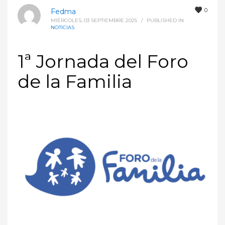
0
Fedma
MIÉRCOLES, 03 SEPTIEMBRE 2025
/
PUBLISHED IN
NOTICIAS
1ª Jornada del Foro
de la Familia