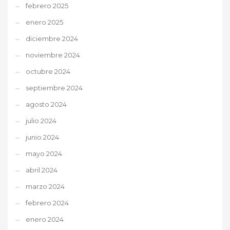
febrero 2025
enero 2025
diciembre 2024
noviembre 2024
octubre 2024
septiembre 2024
agosto 2024
julio 2024
junio 2024
mayo 2024
abril 2024
marzo 2024
febrero 2024
enero 2024