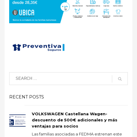
RECENT POSTS
VOLKSWAGEN Castellana Wagen-
descuento de 500€ adicionales y más
ventajas para socios
Las familias asociadas a FEDMA estrenan este