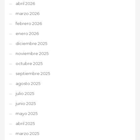
abril 2026
marzo 2026
febrero 2026
enero 2026
diciembre 2025
noviembre 2025
octubre 2025
septiembre 2025
agosto 2025
julio 2025
junio 2025
mayo 2025
abril 2025
marzo 2025