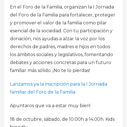
En el Foro de la Familia, organizan la I Jornada
del Foro de la Familia para fortalecer, proteger
y promover el valor de la familia como pilar
esencial de la sociedad. Con tu participación y
donación, nos ayudas a alzar la voz por los
derechos de padres, madres e hijos en todos
los ámbitos sociales y legislativos, fomentando
debates y acciones concretas para un futuro
familiar más sólido. ¡No te lo pierdas!
Lanzamos ya la inscripción para la I Jornada
familiar del Foro de la Familia
Apuntaros que va a estar muy bien!
18 de octubre, sábado, de 10.00h a 14.00h. Kids