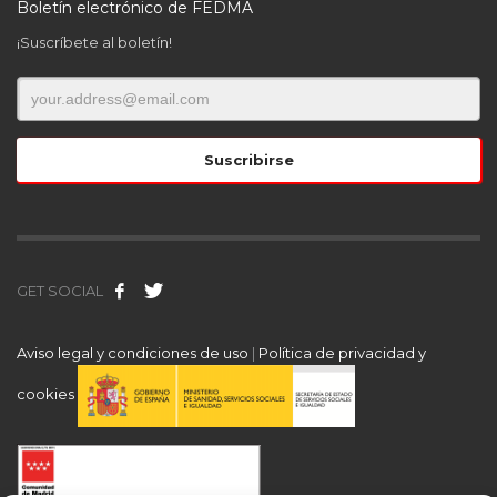
Boletín electrónico de FEDMA
¡Suscríbete al boletín!
GET SOCIAL
Aviso legal y condiciones de uso
|
Política de privacidad y
cookies