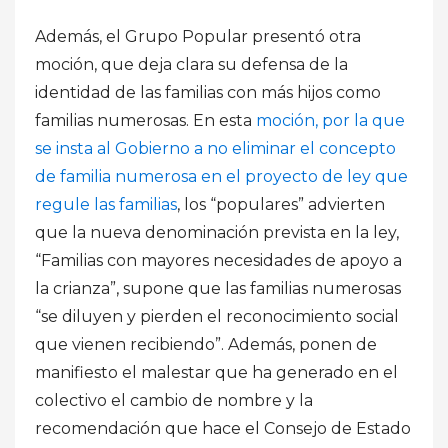
Además, el Grupo Popular presentó otra
moción, que deja clara su defensa de la
identidad de las familias con más hijos como
familias numerosas. En esta
moción, por la que
se insta al Gobierno a no eliminar el concepto
de familia numerosa en el proyecto de ley que
regule las familias
, los “populares” advierten
que la nueva denominación prevista en la ley,
“Familias con mayores necesidades de apoyo a
la crianza”, supone que las familias numerosas
“se diluyen y pierden el reconocimiento social
que vienen recibiendo”. Además, ponen de
manifiesto el malestar que ha generado en el
colectivo el cambio de nombre y la
recomendación que hace el Consejo de Estado