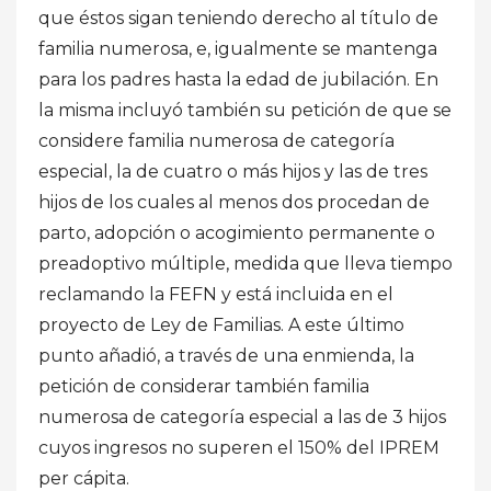
que éstos sigan teniendo derecho al título de
familia numerosa, e, igualmente se mantenga
para los padres hasta la edad de jubilación. En
la misma incluyó también su petición de que se
considere familia numerosa de categoría
especial, la de cuatro o más hijos y las de tres
hijos de los cuales al menos dos procedan de
parto, adopción o acogimiento permanente o
preadoptivo múltiple, medida que lleva tiempo
reclamando la FEFN y está incluida en el
proyecto de Ley de Familias. A este último
punto añadió, a través de una enmienda, la
petición de considerar también familia
numerosa de categoría especial a las de 3 hijos
cuyos ingresos no superen el 150% del IPREM
per cápita.