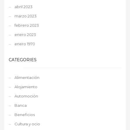
abril 2023
marzo 2023
febrero 2023
enero 2023
enero 1970
CATEGORIES
Alimentación
Alojamiento
Automoción
Banca
Beneficios
Cultura y ocio