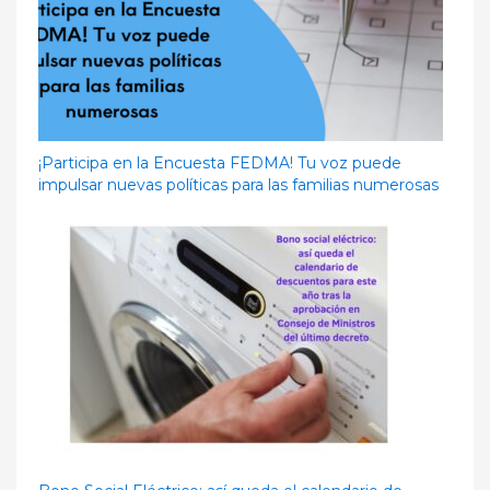
¡Participa en la Encuesta FEDMA! Tu voz puede
impulsar nuevas políticas para las familias numerosas