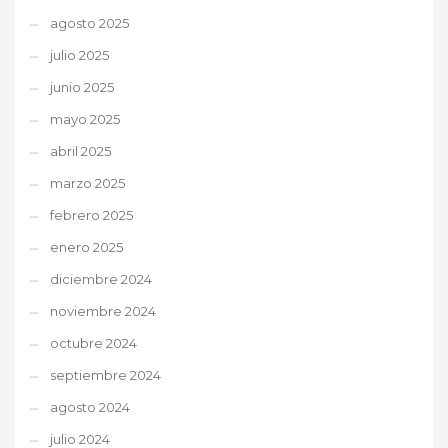
agosto 2025
julio 2025
junio 2025
mayo 2025
abril 2025
marzo 2025
febrero 2025
enero 2025
diciembre 2024
noviembre 2024
octubre 2024
septiembre 2024
agosto 2024
julio 2024