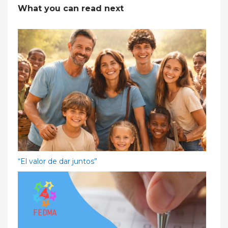
What you can read next
“El valor de dar juntos”