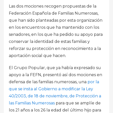
Las dos mociones recogen propuestas de la
Federación Española de Familias Numerosas,
que han sido planteadas por esta organización
en los encuentros que ha mantenido con los
senadores, en los que ha pedido su apoyo para
conservar la identidad de estas familias y
reforzar su protección en reconocimiento a la
aportación social que hacen.
El Grupo Popular, que ya había expresado su
apoyo a la FEFN, presentó así dos mociones en
defensa de las familias numerosas, una
por la
que se insta al Gobierno a modificar la Ley
40/2003, de 18 de noviembre, de Protección a
las Familias Numerosas
para que se amplíe de
los 21 años a los 26 la edad del último hijo para