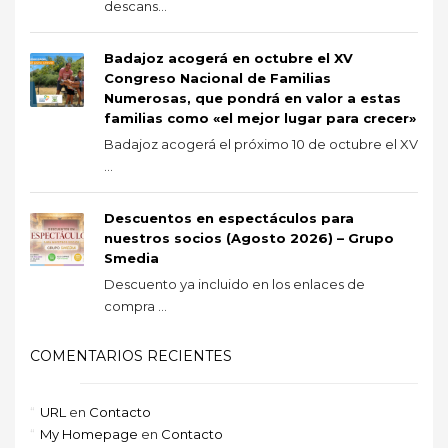
descans...
Badajoz acogerá en octubre el XV
Congreso Nacional de Familias
Numerosas, que pondrá en valor a estas
familias como «el mejor lugar para crecer»
Badajoz acogerá el próximo 10 de octubre el XV
...
Descuentos en espectáculos para
nuestros socios (Agosto 2026) – Grupo
Smedia
Descuento ya incluido en los enlaces de
compra ...
COMENTARIOS RECIENTES
URL
en
Contacto
My Homepage
en
Contacto