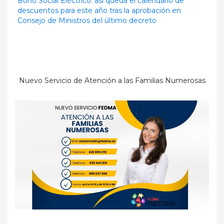
Bono Social Eléctrico: así queda el calendario de
descuentos para este año tras la aprobación en
Consejo de Ministros del último decreto
Nuevo Servicio de Atención a las Familias Numerosas