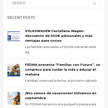
RECENT POSTS
VOLKSWAGEN Castellana Wagen-
descuento de 500€ adicionales y más
ventajas para socios
Las familias asociadas a FEDMA estrenan este
ag...
FEDMA presenta “Familias con Futuro”, un
congreso para cuidar la vida y educar el
mañana
Familias, reservad la fecha: el próximo sábado ...
¡Nos vamos de vacaciones! Volvemos en
septiembre
En FEDMA hacemos una pequeña pausa para