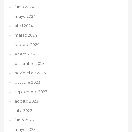
junio 2024
mayo 2024
abril 2024
marzo 2024
febrero 2024
enero 2024
diciembre 2023
noviembre 2023
octubre 2023
septiembre 2023
agosto 2023
julio 2023
junio 2023
mayo 2023