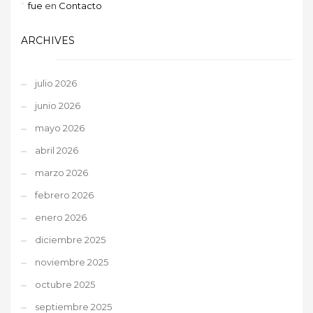
fue
en
Contacto
ARCHIVES
julio 2026
junio 2026
mayo 2026
abril 2026
marzo 2026
febrero 2026
enero 2026
diciembre 2025
noviembre 2025
octubre 2025
septiembre 2025