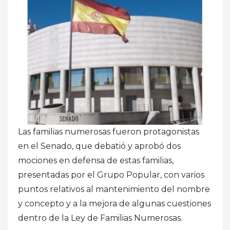
Las familias numerosas fueron protagonistas
en el Senado, que debatió y aprobó dos
mociones en defensa de estas familias,
presentadas por el Grupo Popular, con varios
puntos relativos al mantenimiento del nombre
y concepto y a la mejora de algunas cuestiones
dentro de la Ley de Familias Numerosas.