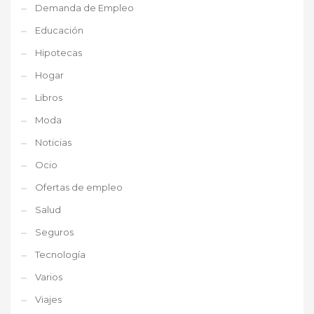
Demanda de Empleo
Educación
Hipotecas
Hogar
Libros
Moda
Noticias
Ocio
Ofertas de empleo
Salud
Seguros
Tecnología
Varios
Viajes