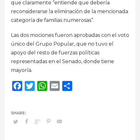
que claramente “entiende que debería
reconsiderarse la eliminación de la mencionada
categoría de familias numerosas”.
Las dos mociones fueron aprobadas con el voto
único del Grupo Popular, que no tuvo el
apoyo del resto de fuerzas políticas
representadas en el Senado, donde tiene
mayoría.
Facebook
Twitter
WhatsApp
Email
Compartir