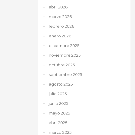
abril 2026
marzo 2026
febrero 2026
enero 2026
diciembre 2025
noviembre 2025
octubre 2025
septiembre 2025
agosto 2025
julio 2025
junio 2025
mayo 2025
abril 2025
marzo 2025