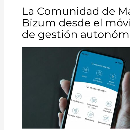
La Comunidad de Mad
Bizum desde el móvi
de gestión autonóm