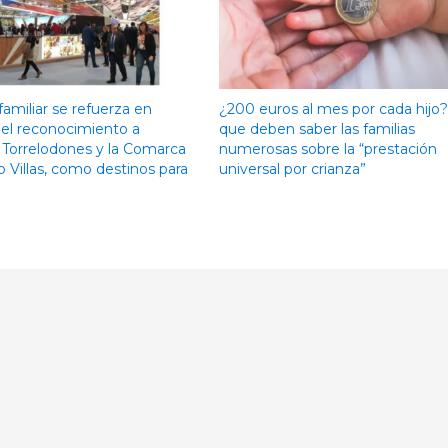
familiar se refuerza en
¿200 euros al mes por cada hijo
el reconocimiento a
que deben saber las familias
 Torrelodones y la Comarca
numerosas sobre la “prestación
o Villas, como destinos para
universal por crianza”