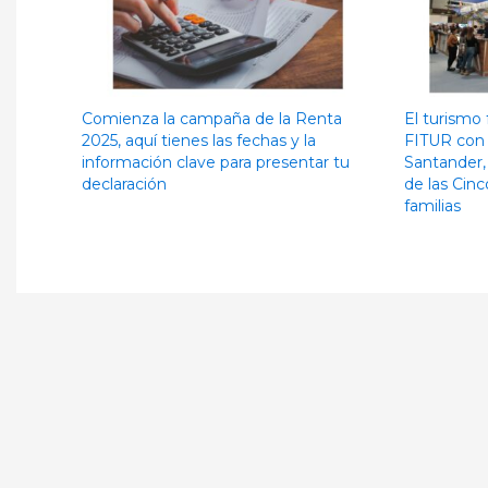
Comienza la campaña de la Renta
El turismo 
2025, aquí tienes las fechas y la
FITUR con 
información clave para presentar tu
Santander,
declaración
de las Cinc
familias