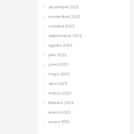
diciembre 2023
noviembre 2023
octubre 2023
septiembre 2023
agosto 2023
julio 2023
junio 2023
mayo 2023
abril 2023
marzo 2023
febrero 2023
enero 2023
enero 1970