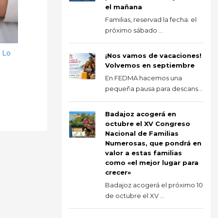
el mañana
Familias, reservad la fecha: el
próximo sábado ...
? Lo
¡Nos vamos de vacaciones!
Volvemos en septiembre
En FEDMA hacemos una
pequeña pausa para descans...
Badajoz acogerá en
octubre el XV Congreso
Nacional de Familias
Numerosas, que pondrá en
valor a estas familias
como «el mejor lugar para
crecer»
Badajoz acogerá el próximo 10
de octubre el XV ...