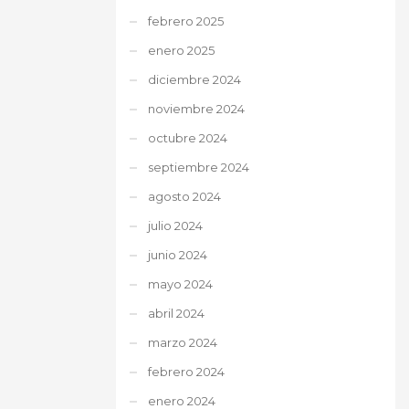
febrero 2025
enero 2025
diciembre 2024
noviembre 2024
octubre 2024
septiembre 2024
agosto 2024
julio 2024
junio 2024
mayo 2024
abril 2024
marzo 2024
febrero 2024
enero 2024