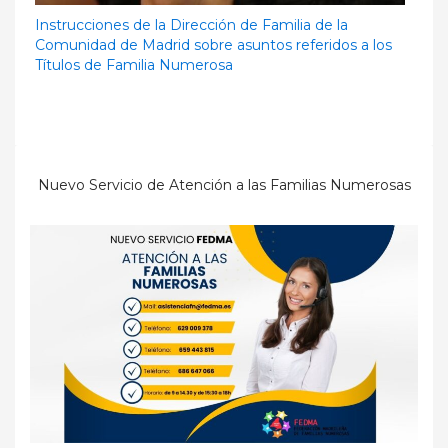
Instrucciones de la Dirección de Familia de la
Comunidad de Madrid sobre asuntos referidos a los
Títulos de Familia Numerosa
Nuevo Servicio de Atención a las Familias Numerosas