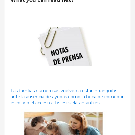
What you can read next
Las familias numerosas vuelven a estar intranquilas
ante la ausencia de ayudas como la beca de comedor
escolar o el acceso a las escuelas infantiles.