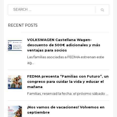
RECENT POSTS
VOLKSWAGEN Castellana Wagen-
descuento de 500€ adicionales y más
ventajas para socios
Las familias asociadas a FEDMA estrenan este
ag...
FEDMA presenta “Familias con Futuro”, un
congreso para cuidar la vida y educar el
mañana
Familias, reservad la fecha: el próximo sábado ...
¡Nos vamos de vacaciones! Volvemos en
septiembre