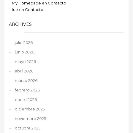
My Homepage
en
Contacto
fue
en
Contacto
ARCHIVES
julio 2026
junio 2026
mayo 2026
abril 2026
marzo 2026
febrero 2026
enero 2026
diciembre 2025
noviembre 2025
octubre 2025