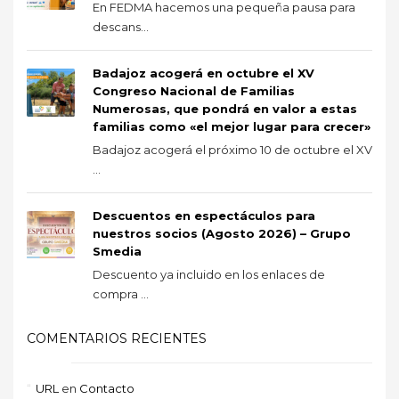
En FEDMA hacemos una pequeña pausa para
descans...
Badajoz acogerá en octubre el XV
Congreso Nacional de Familias
Numerosas, que pondrá en valor a estas
familias como «el mejor lugar para crecer»
Badajoz acogerá el próximo 10 de octubre el XV
...
Descuentos en espectáculos para
nuestros socios (Agosto 2026) – Grupo
Smedia
Descuento ya incluido en los enlaces de
compra ...
COMENTARIOS RECIENTES
URL
en
Contacto