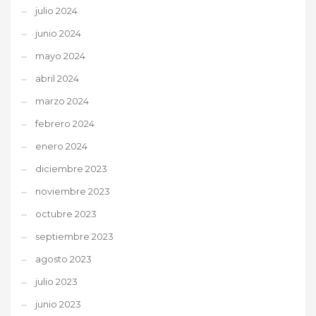
julio 2024
junio 2024
mayo 2024
abril 2024
marzo 2024
febrero 2024
enero 2024
diciembre 2023
noviembre 2023
octubre 2023
septiembre 2023
agosto 2023
julio 2023
junio 2023