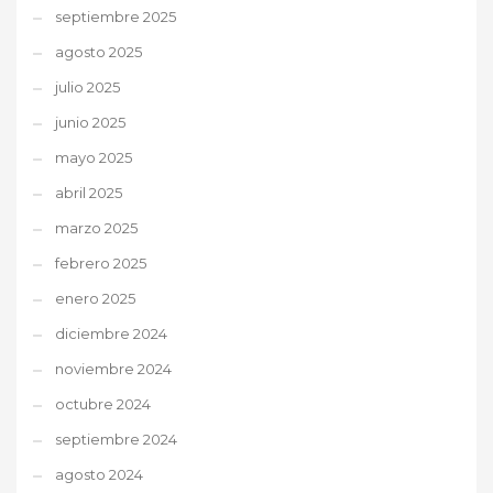
septiembre 2025
agosto 2025
julio 2025
junio 2025
mayo 2025
abril 2025
marzo 2025
febrero 2025
enero 2025
diciembre 2024
noviembre 2024
octubre 2024
septiembre 2024
agosto 2024