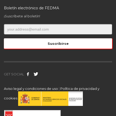
Boletín electrónico de FEDMA
¡Suscríbete al boletín!
GET SOCIAL
Aviso legal y condiciones de uso
|
Política de privacidad y
cookies