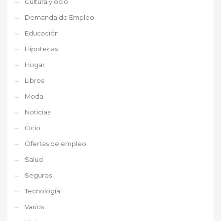
Cultura y ocio
Demanda de Empleo
Educación
Hipotecas
Hogar
Libros
Moda
Noticias
Ocio
Ofertas de empleo
Salud
Seguros
Tecnología
Varios