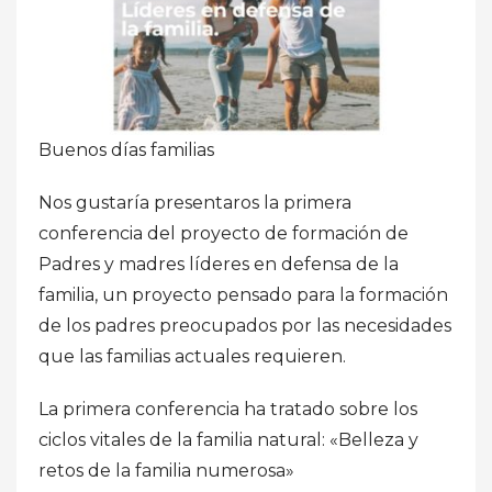
Buenos días familias
Nos gustaría presentaros la primera
conferencia del proyecto de formación de
Padres y madres líderes en defensa de la
familia, un proyecto pensado para la formación
de los padres preocupados por las necesidades
que las familias actuales requieren.
La primera conferencia ha tratado sobre los
ciclos vitales de la familia natural: «Belleza y
retos de la familia numerosa»