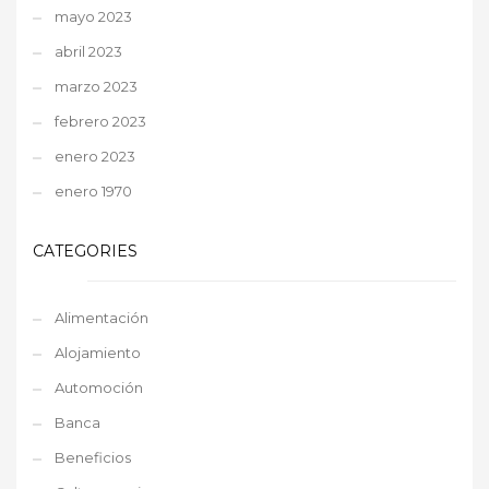
mayo 2023
abril 2023
marzo 2023
febrero 2023
enero 2023
enero 1970
CATEGORIES
Alimentación
Alojamiento
Automoción
Banca
Beneficios