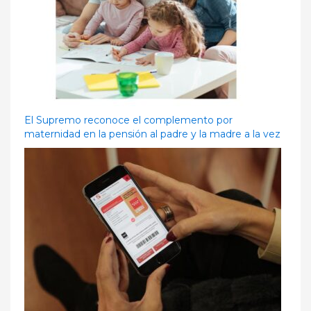
El Supremo reconoce el complemento por
maternidad en la pensión al padre y la madre a la vez