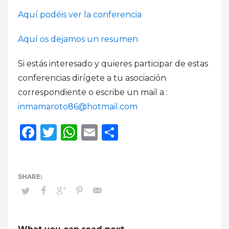
Aquí podéis ver la conferencia
Aquí os dejamos un resumen
Si estás interesado y quieres participar de estas
conferencias dirígete a tu asociación
correspondiente o escribe un mail a :
inmamaroto86@hotmail.com
Facebook
Twitter
WhatsApp
Email
Compartir