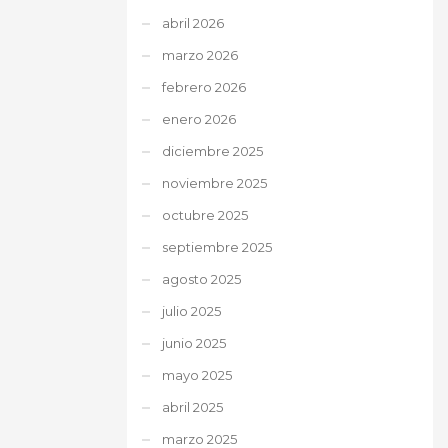
abril 2026
marzo 2026
febrero 2026
enero 2026
diciembre 2025
noviembre 2025
octubre 2025
septiembre 2025
agosto 2025
julio 2025
junio 2025
mayo 2025
abril 2025
marzo 2025