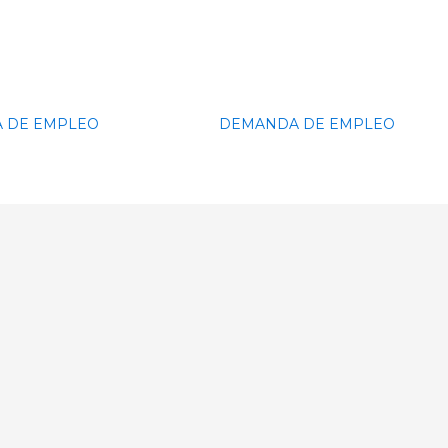
 DE EMPLEO
DEMANDA DE EMPLEO