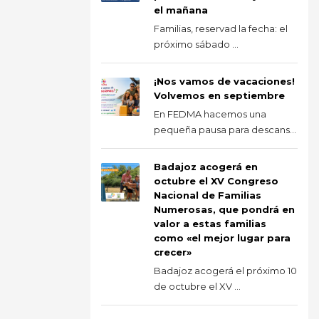
el mañana
Familias, reservad la fecha: el
próximo sábado ...
¡Nos vamos de vacaciones!
Volvemos en septiembre
En FEDMA hacemos una
pequeña pausa para descans...
Badajoz acogerá en
octubre el XV Congreso
Nacional de Familias
Numerosas, que pondrá en
valor a estas familias
como «el mejor lugar para
crecer»
Badajoz acogerá el próximo 10
de octubre el XV ...