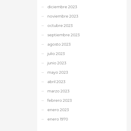
diciembre 2023
noviembre 2023
octubre 2023
septiembre 2023
agosto 2023
julio 2023
junio 2023
mayo 2023
abril 2023
marzo 2023
febrero 2023
enero 2023
enero 1970