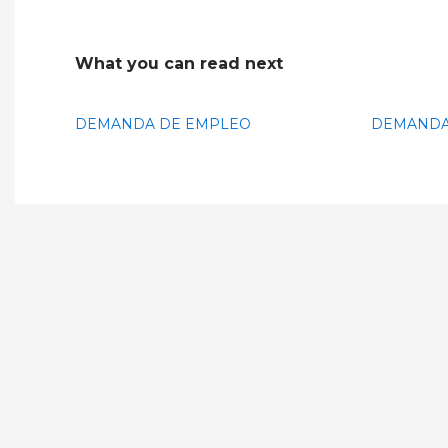
What you can read next
DEMANDA DE EMPLEO
DEMANDA