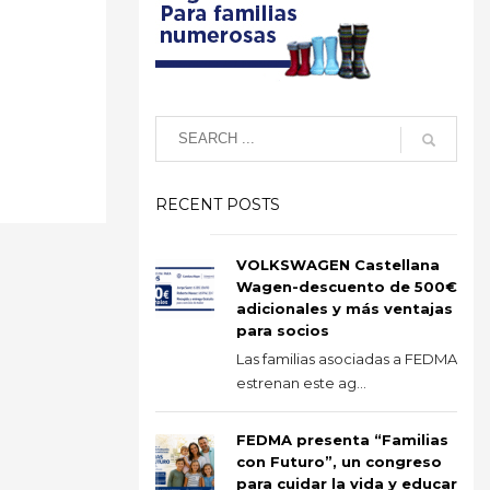
RECENT POSTS
VOLKSWAGEN Castellana
Wagen-descuento de 500€
adicionales y más ventajas
para socios
Las familias asociadas a FEDMA
estrenan este ag...
FEDMA presenta “Familias
con Futuro”, un congreso
para cuidar la vida y educar