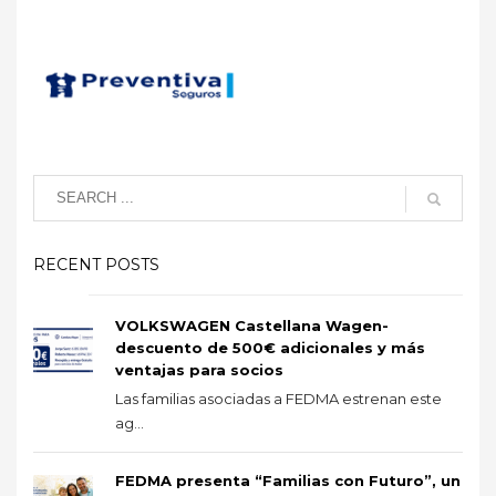
RECENT POSTS
VOLKSWAGEN Castellana Wagen-
descuento de 500€ adicionales y más
ventajas para socios
Las familias asociadas a FEDMA estrenan este
ag...
FEDMA presenta “Familias con Futuro”, un