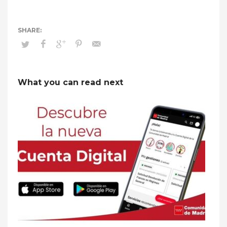
What you can read next