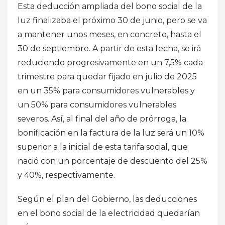
Esta deducción ampliada del bono social de la
luz finalizaba el próximo 30 de junio, pero se va
a mantener unos meses, en concreto, hasta el
30 de septiembre. A partir de esta fecha, se irá
reduciendo progresivamente en un 7,5% cada
trimestre para quedar fijado en julio de 2025
en un 35% para consumidores vulnerables y
un 50% para consumidores vulnerables
severos. Así, al final del año de prórroga, la
bonificación en la factura de la luz será un 10%
superior a la inicial de esta tarifa social, que
nació con un porcentaje de descuento del 25%
y 40%, respectivamente.
Según el plan del Gobierno, las deducciones
en el bono social de la electricidad quedarían