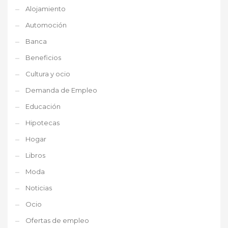
Alojamiento
Automoción
Banca
Beneficios
Cultura y ocio
Demanda de Empleo
Educación
Hipotecas
Hogar
Libros
Moda
Noticias
Ocio
Ofertas de empleo