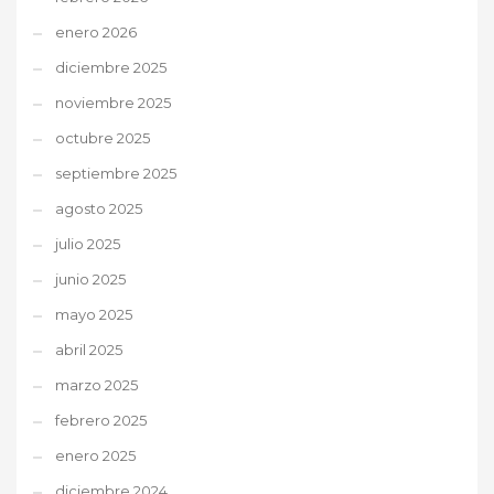
enero 2026
diciembre 2025
noviembre 2025
octubre 2025
septiembre 2025
agosto 2025
julio 2025
junio 2025
mayo 2025
abril 2025
marzo 2025
febrero 2025
enero 2025
diciembre 2024