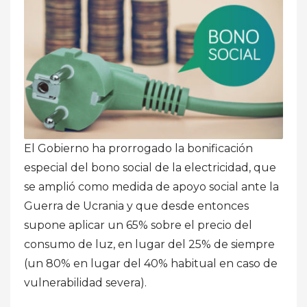
El Gobierno ha prorrogado la bonificación
especial del bono social de la electricidad, que
se amplió como medida de apoyo social ante la
Guerra de Ucrania y que desde entonces
supone aplicar un 65% sobre el precio del
consumo de luz, en lugar del 25% de siempre
(un 80% en lugar del 40% habitual en caso de
vulnerabilidad severa).