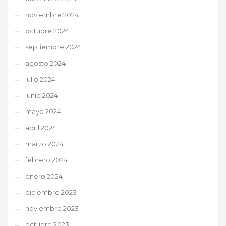
noviembre 2024
octubre 2024
septiembre 2024
agosto 2024
julio 2024
junio 2024
mayo 2024
abril 2024
marzo 2024
febrero 2024
enero 2024
diciembre 2023
noviembre 2023
octubre 2023