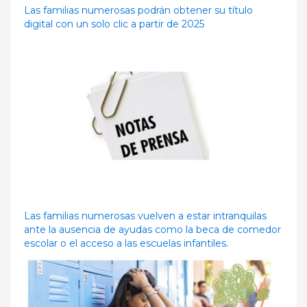
Las familias numerosas podrán obtener su título
digital con un solo clic a partir de 2025
Las familias numerosas vuelven a estar intranquilas
ante la ausencia de ayudas como la beca de comedor
escolar o el acceso a las escuelas infantiles.