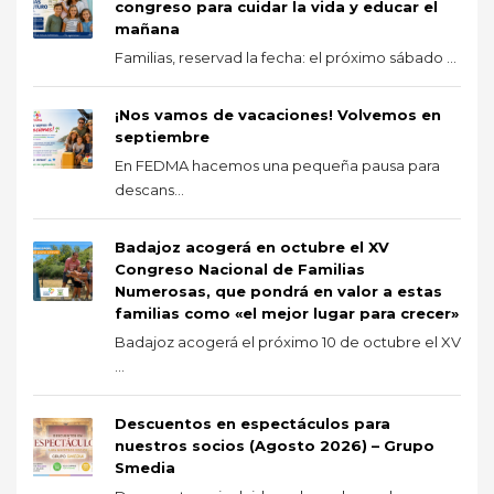
congreso para cuidar la vida y educar el
mañana
Familias, reservad la fecha: el próximo sábado ...
¡Nos vamos de vacaciones! Volvemos en
septiembre
En FEDMA hacemos una pequeña pausa para
descans...
Badajoz acogerá en octubre el XV
Congreso Nacional de Familias
Numerosas, que pondrá en valor a estas
familias como «el mejor lugar para crecer»
Badajoz acogerá el próximo 10 de octubre el XV
...
Descuentos en espectáculos para
nuestros socios (Agosto 2026) – Grupo
Smedia