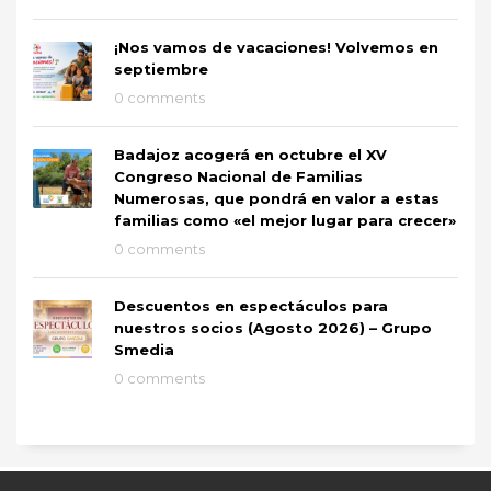
¡Nos vamos de vacaciones! Volvemos en
septiembre
0 comments
Badajoz acogerá en octubre el XV
Congreso Nacional de Familias
Numerosas, que pondrá en valor a estas
familias como «el mejor lugar para crecer»
0 comments
Descuentos en espectáculos para
nuestros socios (Agosto 2026) – Grupo
Smedia
0 comments