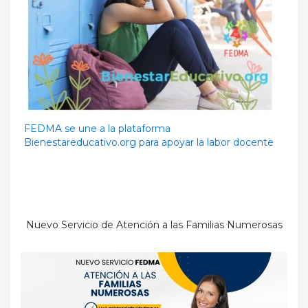
FEDMA se une a la plataforma
Bienestareducativo.org para apoyar la labor docente
Nuevo Servicio de Atención a las Familias Numerosas