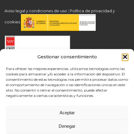
Aviso legal y condiciones de uso
|
Política de privacidad y
cookies
Gestionar consentimiento
Para ofrecer las mejores experiencias, utilizamos tecnologías como las
cookies para almacenar y/o acceder a la información del dispositivo. El
consentimiento de estas tecnologías nos permitirá procesar datos como
el comportamiento de navegación o las identificaciones únicas en este
sitio. No consentir o retirar el consentimiento, puede afectar
negativamente a ciertas características y funciones.
Aceptar
Denegar