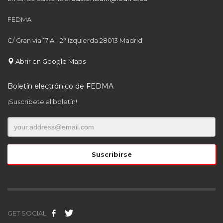
FEDMA
C/ Gran via 17 A - 2° Izquierda 28013 Madrid
Abrir en Google Maps
Boletín electrónico de FEDMA
¡Suscríbete al boletín!
GET SOCIAL