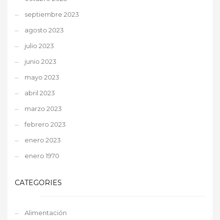
septiembre 2023
agosto 2023
julio 2023
junio 2023
mayo 2023
abril 2023
marzo 2023
febrero 2023
enero 2023
enero 1970
CATEGORIES
Alimentación