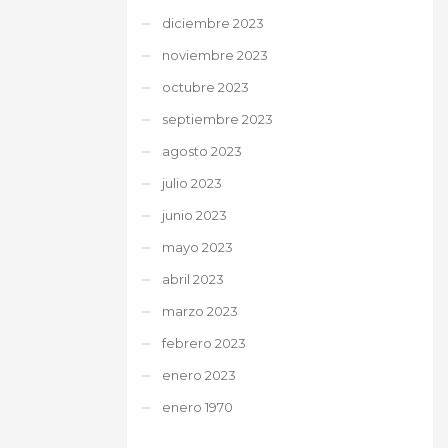
diciembre 2023
noviembre 2023
octubre 2023
septiembre 2023
agosto 2023
julio 2023
junio 2023
mayo 2023
abril 2023
marzo 2023
febrero 2023
enero 2023
enero 1970