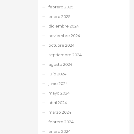
febrero 2025
enero 2025
diciembre 2024
noviembre 2024
octubre 2024
septiembre 2024
agosto 2024
julio 2024
junio 2024
mayo 2024
abril 2024
marzo 2024
febrero 2024
enero 2024