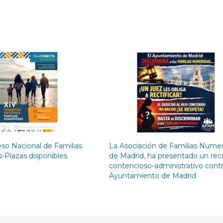
so Nacional de Familias
La Asociación de Familias Nume
Plazas disponibles
de Madrid, ha presentado un rec
contencioso-administrativo contr
Ayuntamiento de Madrid