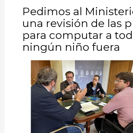
Pedimos al Ministeri
una revisión de las 
para computar a todo
ningún niño fuera