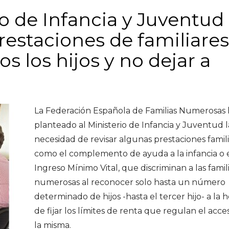
o de Infancia y Juventud
prestaciones de familiares
s los hijos y no dejar a
La Federación Española de Familias Numerosas
planteado al Ministerio de Infancia y Juventud l
necesidad de revisar algunas prestaciones famili
como el complemento de ayuda a la infancia o 
Ingreso Mínimo Vital, que discriminan a las famil
numerosas al reconocer solo hasta un número
determinado de hijos -hasta el tercer hijo- a la 
de fijar los límites de renta que regulan el acce
la misma.