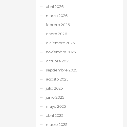
abril 2026
marzo 2026
febrero 2026
enero 2026
diciembre 2025
noviembre 2025
octubre 2025
septiembre 2025
agosto 2025
julio 2025
junio 2025
mayo 2025
abril 2025
marzo 2025