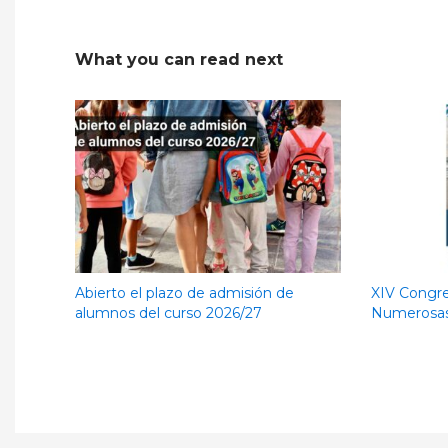
What you can read next
Abierto el plazo de admisión de
XIV Congre
alumnos del curso 2026/27
Numerosas-