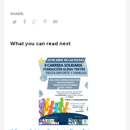
What you can read next