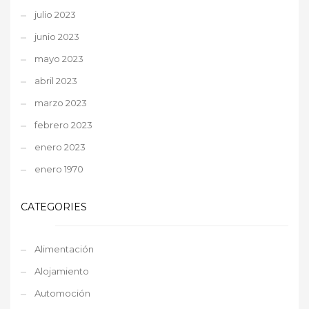
julio 2023
junio 2023
mayo 2023
abril 2023
marzo 2023
febrero 2023
enero 2023
enero 1970
CATEGORIES
Alimentación
Alojamiento
Automoción