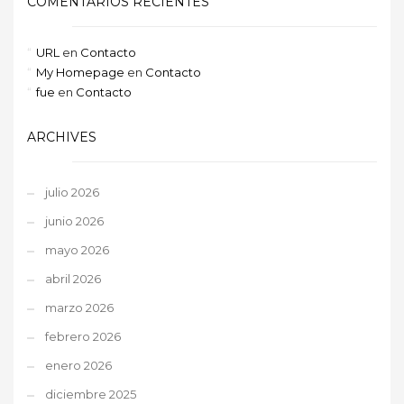
COMENTARIOS RECIENTES
URL
en
Contacto
My Homepage
en
Contacto
fue
en
Contacto
ARCHIVES
julio 2026
junio 2026
mayo 2026
abril 2026
marzo 2026
febrero 2026
enero 2026
diciembre 2025