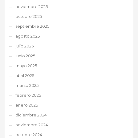
noviembre 2025
octubre 2025
septiembre 2025
agosto 2025
julio 2025
junio 2025
mayo 2025
abril 2025
marzo 2025
febrero 2025
enero 2025
diciembre 2024
noviembre 2024
octubre 2024