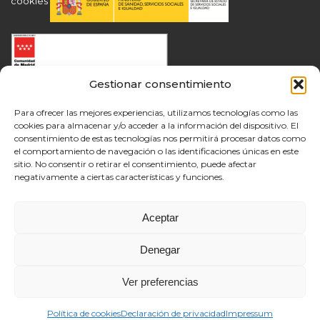
cookies
Gestionar consentimiento
Para ofrecer las mejores experiencias, utilizamos tecnologías como las
cookies para almacenar y/o acceder a la información del dispositivo. El
consentimiento de estas tecnologías nos permitirá procesar datos como
el comportamiento de navegación o las identificaciones únicas en este
sitio. No consentir o retirar el consentimiento, puede afectar
negativamente a ciertas características y funciones.
Aceptar
Denegar
Ver preferencias
Política de cookies
Declaración de privacidad
Impressum