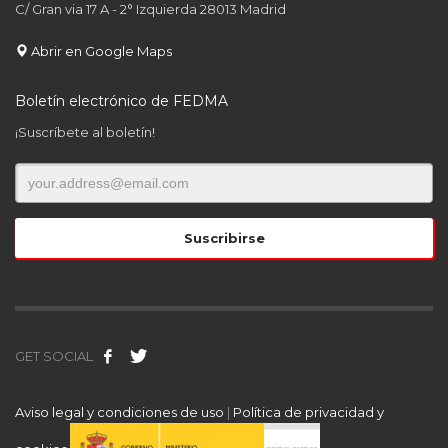
C/ Gran via 17 A - 2° Izquierda 28013 Madrid
Abrir en Google Maps
Boletín electrónico de FEDMA
¡Suscríbete al boletín!
GET SOCIAL
Aviso legal y condiciones de uso
|
Política de privacidad y