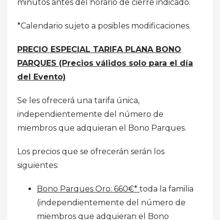
minutos antes del horario de cierre indicado.
*Calendario sujeto a posibles modificaciones.
PRECIO ESPECIAL TARIFA PLANA BONO
PARQUES (Precios válidos solo para el día
del Evento)
Se les ofrecerá una tarifa única,
independientemente del número de
miembros que adquieran el Bono Parques.
Los precios que se ofrecerán serán los
siguientes:
Bono Parques Oro: 660€*
toda la familia
(independientemente del número de
miembros que adquieran el Bono