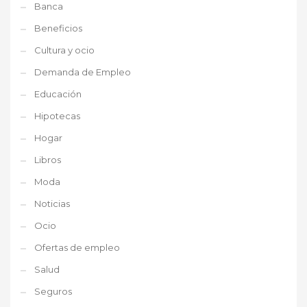
Banca
Beneficios
Cultura y ocio
Demanda de Empleo
Educación
Hipotecas
Hogar
Libros
Moda
Noticias
Ocio
Ofertas de empleo
Salud
Seguros