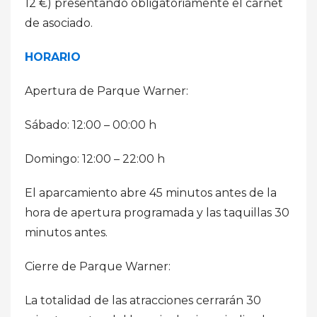
12 €) presentando obligatoriamente el carnet
de asociado.
HORARIO
Apertura de Parque Warner:
Sábado: 12:00 – 00:00 h
Domingo: 12:00 – 22:00 h
El aparcamiento abre 45 minutos antes de la
hora de apertura programada y las taquillas 30
minutos antes.
Cierre de Parque Warner:
La totalidad de las atracciones cerrarán 30