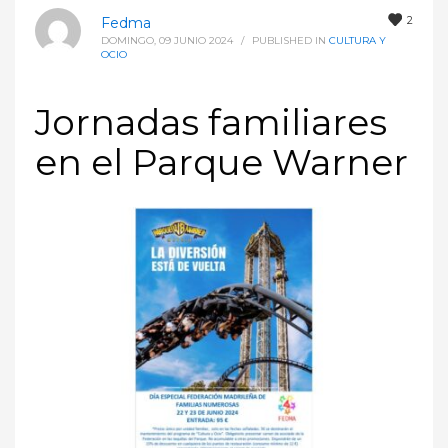
2
Fedma
DOMINGO, 09 JUNIO 2024
/
PUBLISHED IN
CULTURA Y
OCIO
Jornadas familiares
en el Parque Warner