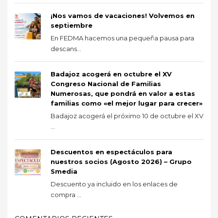
¡Nos vamos de vacaciones! Volvemos en
septiembre
En FEDMA hacemos una pequeña pausa para
descans...
Badajoz acogerá en octubre el XV
Congreso Nacional de Familias
Numerosas, que pondrá en valor a estas
familias como «el mejor lugar para crecer»
Badajoz acogerá el próximo 10 de octubre el XV
...
Descuentos en espectáculos para
nuestros socios (Agosto 2026) – Grupo
Smedia
Descuento ya incluido en los enlaces de
compra ...