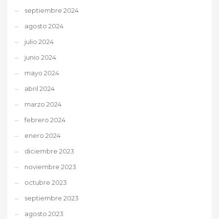
septiembre 2024
agosto 2024
julio 2024
junio 2024
mayo 2024
abril 2024
marzo 2024
febrero 2024
enero 2024
diciembre 2023
noviembre 2023
octubre 2023
septiembre 2023
agosto 2023