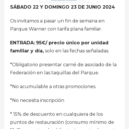
SÁBADO 22 Y DOMINGO 23 DE JUNIO 2024
Os invitamos a pasar un fin de semana en
Parque Warner con tarifa plana familiar.
ENTRADA:
95€/ precio único por unidad
familiar y día,
solo en las fechas señaladas.
*Obligatorio presentar carné de asociado de la
Federación en las taquillas del Parque.
*No acumulable a otras promociones.
*No necesita inscripción
* 15% de descuento en cualquiera de los
puntos de restauración (consumo mínimo de