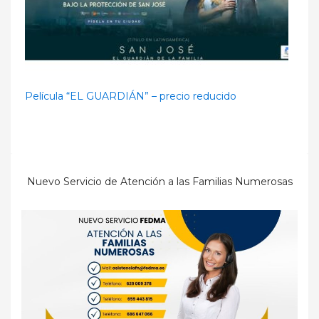
Película “EL GUARDIÁN” – precio reducido
Nuevo Servicio de Atención a las Familias Numerosas