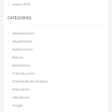
enero 1970
CATEGORIES
Alimentación
Alojamiento
Automoción
Banca
Beneficios
Cultura y ocio
Demanda de Empleo
Educación
Hipotecas
Hogar