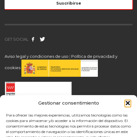
GET SOCIAL
Aviso legal y condiciones de uso
|
Política de privacidad y
cookies
Gestionar consentimiento
Para ofrecer las mejores experiencias, utilizamos tecnologías como las
cookies para almacenar y/o acceder a la información del dispositivo. El
consentimiento de estas tecnologías nos permitirá procesar datos como
el comportamiento de navegación o las identificaciones únicas en este