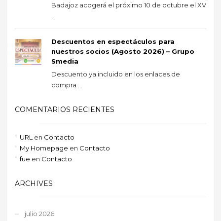
Badajoz acogerá el próximo 10 de octubre el XV
...
Descuentos en espectáculos para
nuestros socios (Agosto 2026) – Grupo
Smedia
Descuento ya incluido en los enlaces de
compra ...
COMENTARIOS RECIENTES
URL
en
Contacto
My Homepage
en
Contacto
fue
en
Contacto
ARCHIVES
julio 2026