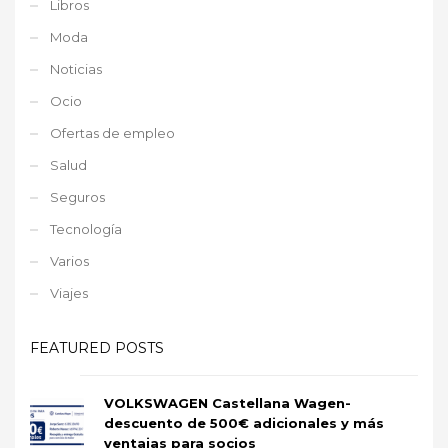
Libros
Moda
Noticias
Ocio
Ofertas de empleo
Salud
Seguros
Tecnología
Varios
Viajes
FEATURED POSTS
VOLKSWAGEN Castellana Wagen-
descuento de 500€ adicionales y más
ventajas para socios