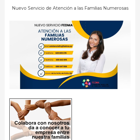
Nuevo Servicio de Atención a las Familias Numerosas