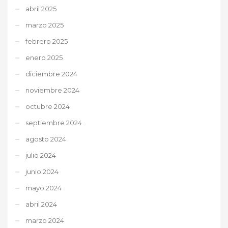
abril 2025
marzo 2025
febrero 2025
enero 2025
diciembre 2024
noviembre 2024
octubre 2024
septiembre 2024
agosto 2024
julio 2024
junio 2024
mayo 2024
abril 2024
marzo 2024