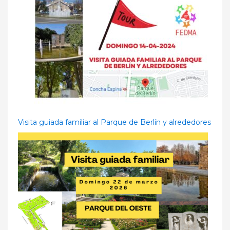
Visita guiada familiar al Parque de Berlín y alrededores