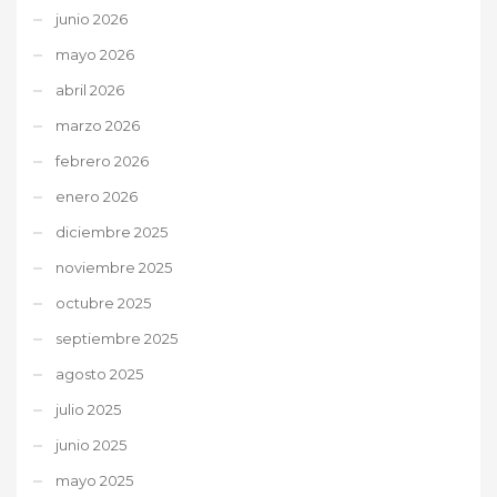
junio 2026
mayo 2026
abril 2026
marzo 2026
febrero 2026
enero 2026
diciembre 2025
noviembre 2025
octubre 2025
septiembre 2025
agosto 2025
julio 2025
junio 2025
mayo 2025