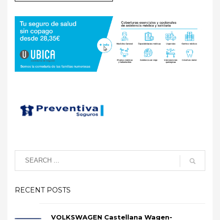
RECENT POSTS
VOLKSWAGEN Castellana Wagen-