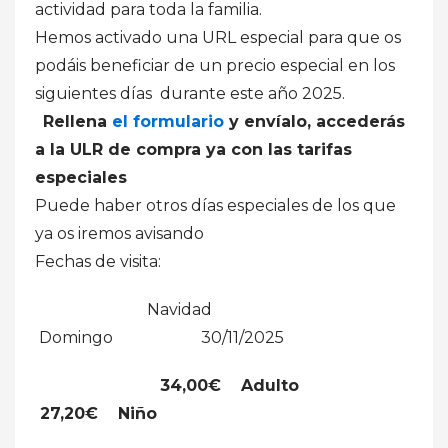
actividad para toda la familia.
Hemos activado una URL especial para que os
podáis beneficiar de un precio especial en los
siguientes días durante este año 2025.
Rellena
el formulario
y envíalo, accederás
a la ULR de compra ya con las tarifas
especiales
Puede haber otros días especiales de los que
ya os iremos avisando
Fechas de visita:
Navidad
Domingo 30/11/2025
34,00€ Adulto
27,20€ Niño