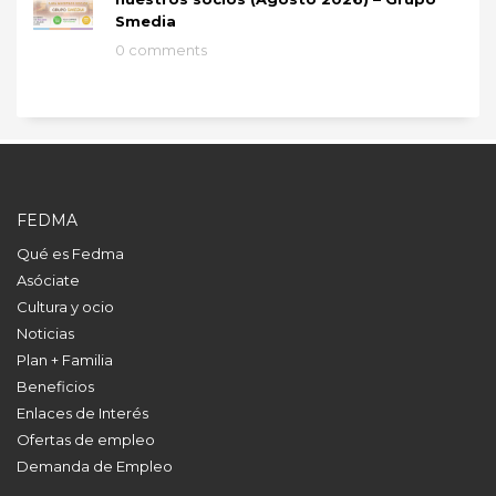
Smedia
0 comments
FEDMA
Qué es Fedma
Asóciate
Cultura y ocio
Noticias
Plan + Familia
Beneficios
Enlaces de Interés
Ofertas de empleo
Demanda de Empleo