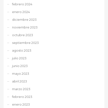
febrero 2024
enero 2024
diciembre 2023
noviembre 2023
octubre 2023
septiembre 2023
agosto 2023
julio 2023
junio 2023
mayo 2023
abril 2023
marzo 2023
febrero 2023
enero 2023