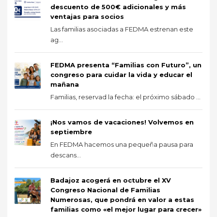
descuento de 500€ adicionales y más
ventajas para socios
Las familias asociadas a FEDMA estrenan este
ag...
FEDMA presenta “Familias con Futuro”, un
congreso para cuidar la vida y educar el
mañana
Familias, reservad la fecha: el próximo sábado ...
¡Nos vamos de vacaciones! Volvemos en
septiembre
En FEDMA hacemos una pequeña pausa para
descans...
Badajoz acogerá en octubre el XV
Congreso Nacional de Familias
Numerosas, que pondrá en valor a estas
familias como «el mejor lugar para crecer»