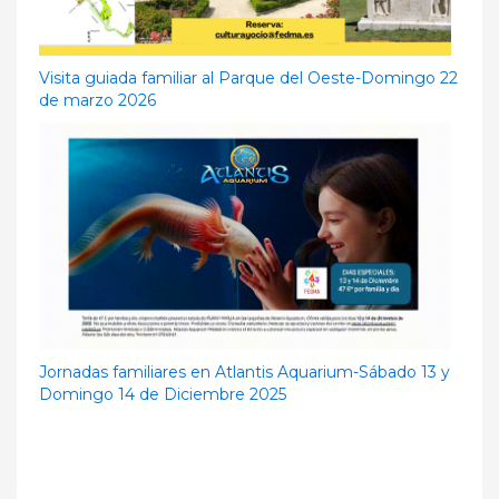
Visita guiada familiar al Parque del Oeste-Domingo 22
de marzo 2026
Jornadas familiares en Atlantis Aquarium-Sábado 13 y
Domingo 14 de Diciembre 2025