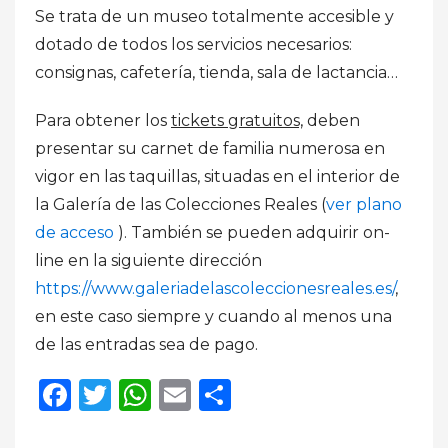
Se trata de un museo totalmente accesible y
dotado de todos los servicios necesarios:
consignas, cafetería, tienda, sala de lactancia…
Para obtener los
tickets gratuitos,
deben
presentar su carnet de familia numerosa en
vigor en las taquillas, situadas en el interior de
la Galería de las Colecciones Reales (
ver plano
de acceso
). También se pueden adquirir on-
line en la siguiente dirección
https://www.galeriadelascoleccionesreales.es/
,
en este caso siempre y cuando al menos una
de las entradas sea de pago.
Facebook
Twitter
WhatsApp
Email
Compartir