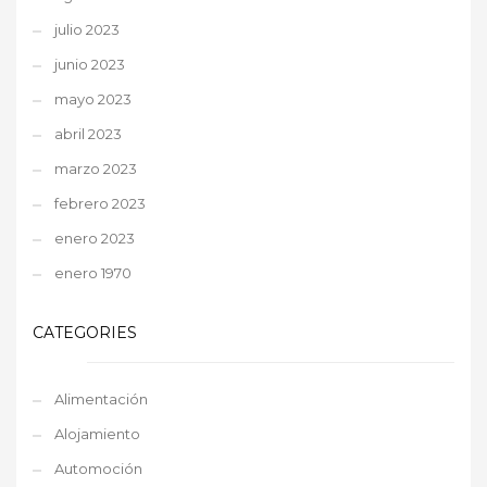
julio 2023
junio 2023
mayo 2023
abril 2023
marzo 2023
febrero 2023
enero 2023
enero 1970
CATEGORIES
Alimentación
Alojamiento
Automoción