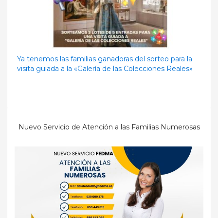
Ya tenemos las familias ganadoras del sorteo para la
visita guiada a la «Galería de las Colecciones Reales»
Nuevo Servicio de Atención a las Familias Numerosas