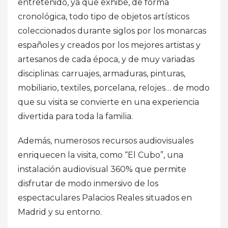
entretenido, ya que exhibe, de forma
cronológica, todo tipo de objetos artísticos
coleccionados durante siglos por los monarcas
españoles y creados por los mejores artistas y
artesanos de cada época, y de muy variadas
disciplinas: carruajes, armaduras, pinturas,
mobiliario, textiles, porcelana, relojes… de modo
que su visita se convierte en una experiencia
divertida para toda la familia.
Además, numerosos recursos audiovisuales
enriquecen la visita, como “El Cubo”, una
instalación audiovisual 360% que permite
disfrutar de modo inmersivo de los
espectaculares Palacios Reales situados en
Madrid y su entorno.