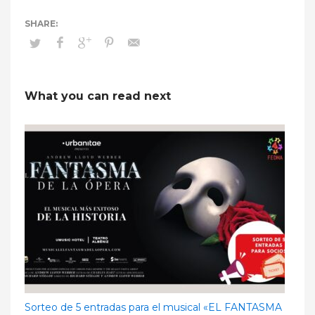
What you can read next
Sorteo de 5 entradas para el musical «EL FANTASMA