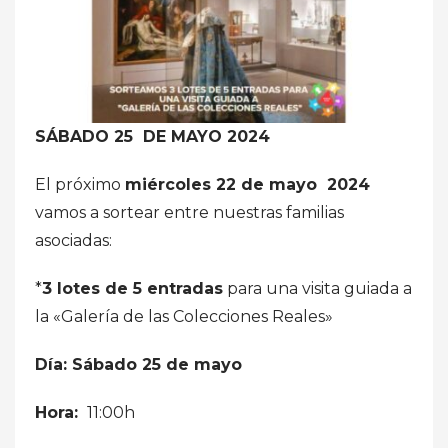
SÁBADO 25 DE MAYO 2024
El próximo
miércoles 22 de mayo 2024
vamos a sortear entre nuestras familias
asociadas:
*
3 lotes de 5 entradas
para una visita guiada a
la «Galería de las Colecciones Reales»
Día: Sábado 25 de mayo
Hora:
11:00h