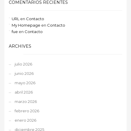
COMENTARIOS RECIENTES
URL
en
Contacto
My Homepage
en
Contacto
fue
en
Contacto
ARCHIVES
julio 2026
junio 2026
mayo 2026
abril 2026
marzo 2026
febrero 2026
enero 2026
diciembre 2025