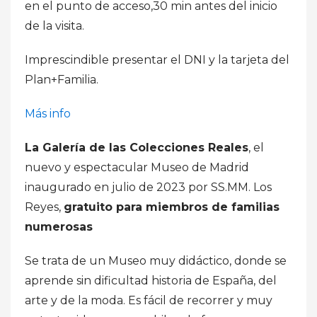
en el punto de acceso,30 min antes del inicio
de la visita.
Imprescindible presentar el DNI y la tarjeta del
Plan+Familia.
Más info
La Galería de las Colecciones Reales
, el
nuevo y espectacular Museo de Madrid
inaugurado en julio de 2023 por SS.MM. Los
Reyes,
gratuito para miembros de familias
numerosas
Se trata de un Museo muy didáctico, donde se
aprende sin dificultad historia de España, del
arte y de la moda. Es fácil de recorrer y muy