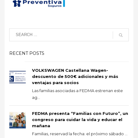
RECENT POSTS
VOLKSWAGEN Castellana Wagen-
descuento de 500€ adicionales y más
ventajas para socios
Las familias asociadas a FEDMA estrenan este
ag...
FEDMA presenta “Familias con Futuro”, un
congreso para cuidar la vida y educar el
mañana
Familias, reservad la fecha: el próximo sábado ...