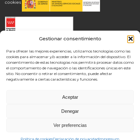
cookies
Gestionar consentimiento
Para ofrecer las mejores experiencias, utilizamos tecnologías como las
cookies para almacenar y/o acceder a la información del dispositivo. El
consentimiento de estas tecnologías nos permitirá procesar datos como
el comportamiento de navegación o las identificaciones únicas en este
sitio. No consentir o retirar el consentimiento, puede afectar
negativamente a ciertas características y funciones.
Aceptar
Denegar
Ver preferencias
Política de cookies
Declaración de privacidad
Impressum