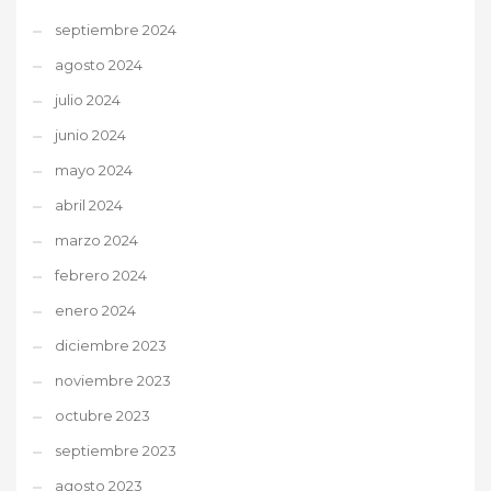
septiembre 2024
agosto 2024
julio 2024
junio 2024
mayo 2024
abril 2024
marzo 2024
febrero 2024
enero 2024
diciembre 2023
noviembre 2023
octubre 2023
septiembre 2023
agosto 2023