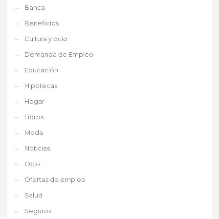
Banca
Beneficios
Cultura y ocio
Demanda de Empleo
Educación
Hipotecas
Hogar
Libros
Moda
Noticias
Ocio
Ofertas de empleo
Salud
Seguros