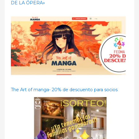
DE LA ÓPERA»
The Art of manga- 20% de descuento para socios