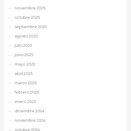
noviembre 2025
octubre 2025
septiembre 2025
agosto 2025
julio 2025
junio 2025
mayo 2025
abril 2025
marzo 2025
febrero 2025
enero 2025
diciembre 2024
noviembre 2024
octubre 2024