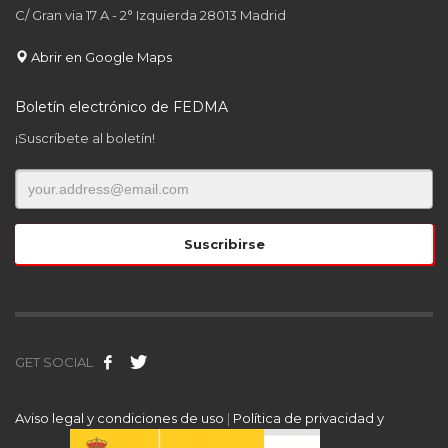
C/ Gran via 17 A - 2° Izquierda 28013 Madrid
Abrir en Google Maps
Boletín electrónico de FEDMA
¡Suscríbete al boletín!
GET SOCIAL
Aviso legal y condiciones de uso
|
Política de privacidad y