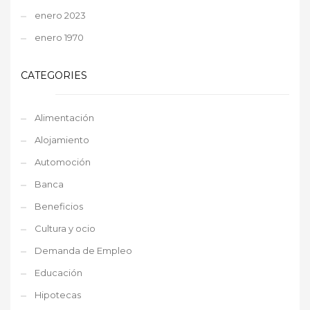
enero 2023
enero 1970
CATEGORIES
Alimentación
Alojamiento
Automoción
Banca
Beneficios
Cultura y ocio
Demanda de Empleo
Educación
Hipotecas