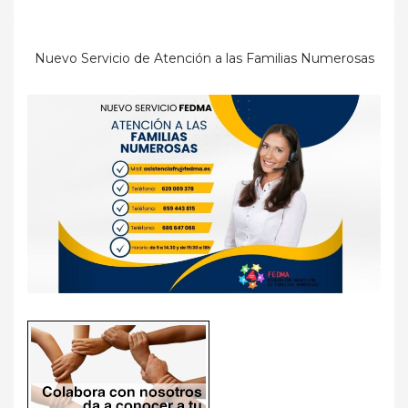
Nuevo Servicio de Atención a las Familias Numerosas