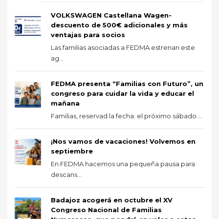
VOLKSWAGEN Castellana Wagen-
descuento de 500€ adicionales y más
ventajas para socios
Las familias asociadas a FEDMA estrenan este
ag...
FEDMA presenta “Familias con Futuro”, un
congreso para cuidar la vida y educar el
mañana
Familias, reservad la fecha: el próximo sábado ...
¡Nos vamos de vacaciones! Volvemos en
septiembre
En FEDMA hacemos una pequeña pausa para
descans...
Badajoz acogerá en octubre el XV
Congreso Nacional de Familias