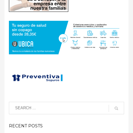
RECENT POSTS