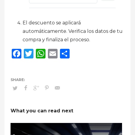
El descuento se aplicará
automáticamente. Verifica los datos de tu
compra y finaliza el proceso.
Facebook
Twitter
WhatsApp
Email
Compartir
What you can read next