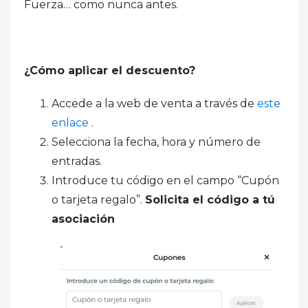
Fuerza… como nunca antes.
¿Cómo aplicar el descuento?
Accede a la web de venta a través de
este
enlace
.
Selecciona la fecha, hora y número de
entradas.
Introduce tu código en el campo “Cupón
o tarjeta regalo”.
Solicita el código a tú
asociación