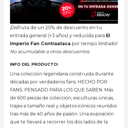
¡Disfruta de un 20% de descuento en tu
entrada general (+3 años) y reducida para
El
Imperio Fan Contraataca
por tiempo limitado!
No acumulable a otros descuentos.
INFO DEL PRODUCTO:
Una colección legendaria construida durante
décadas por verdaderos fans. HECHO POR
FANS. PENSADO PARA LOS QUE SABEN. Más
de 600 piezas de colección, esculturas únicas,
trajes a tamaño real y objetos icónicos reunidos
tras más de 40 años de pasión. Una exposición
que te llevará a recorrer los dos lados de la