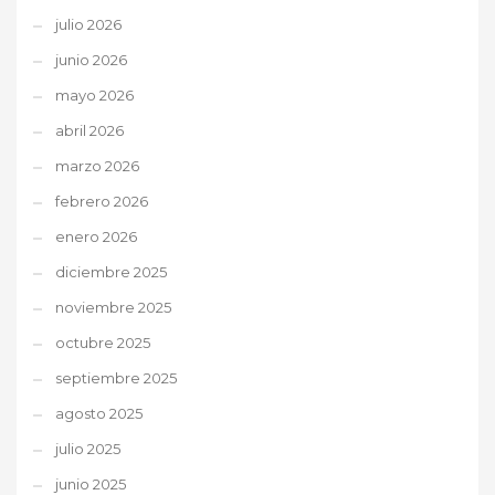
julio 2026
junio 2026
mayo 2026
abril 2026
marzo 2026
febrero 2026
enero 2026
diciembre 2025
noviembre 2025
octubre 2025
septiembre 2025
agosto 2025
julio 2025
junio 2025