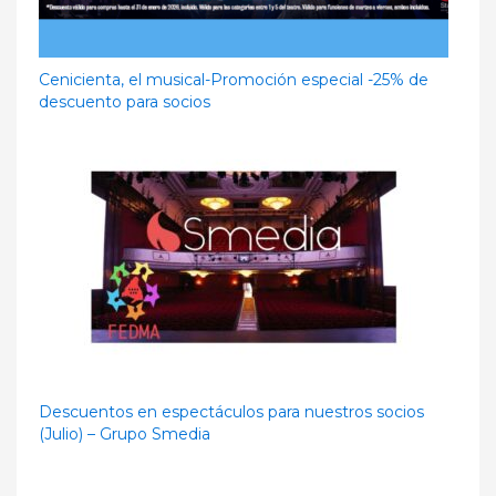
Cenicienta, el musical-Promoción especial -25% de
descuento para socios
Descuentos en espectáculos para nuestros socios
(Julio) – Grupo Smedia