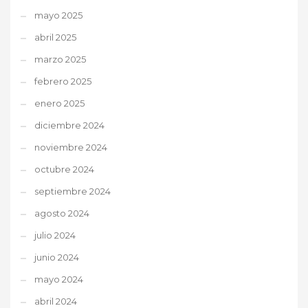
mayo 2025
abril 2025
marzo 2025
febrero 2025
enero 2025
diciembre 2024
noviembre 2024
octubre 2024
septiembre 2024
agosto 2024
julio 2024
junio 2024
mayo 2024
abril 2024