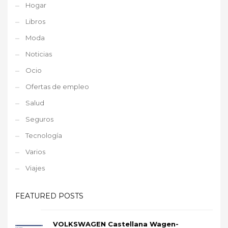
Hogar
Libros
Moda
Noticias
Ocio
Ofertas de empleo
Salud
Seguros
Tecnología
Varios
Viajes
FEATURED POSTS
VOLKSWAGEN Castellana Wagen-