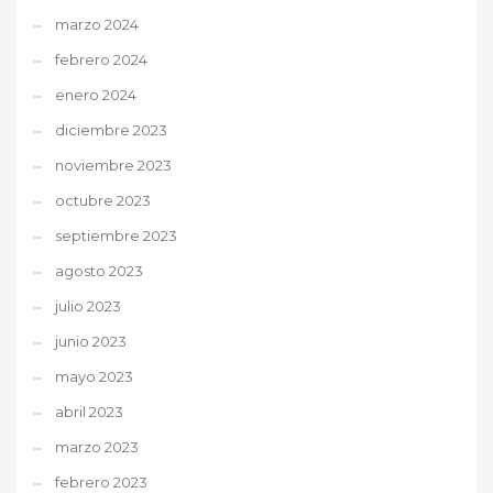
marzo 2024
febrero 2024
enero 2024
diciembre 2023
noviembre 2023
octubre 2023
septiembre 2023
agosto 2023
julio 2023
junio 2023
mayo 2023
abril 2023
marzo 2023
febrero 2023