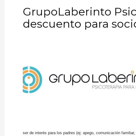
GrupoLaberinto Psic
descuento para soci
ser de interés para los padres (ej: apego, comunicación familiar,