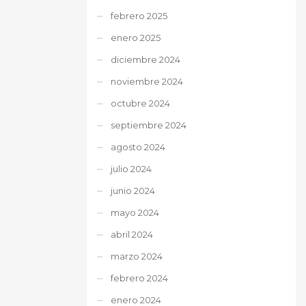
febrero 2025
enero 2025
diciembre 2024
noviembre 2024
octubre 2024
septiembre 2024
agosto 2024
julio 2024
junio 2024
mayo 2024
abril 2024
marzo 2024
febrero 2024
enero 2024