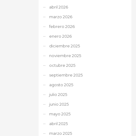
abril 2026
marzo 2026
febrero 2026
enero 2026
diciembre 2025
noviembre 2025
octubre 2025
septiembre 2025
agosto 2025
julio 2025
junio 2025
mayo 2025
abril 2025
marzo 2025