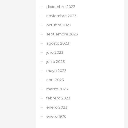
diciembre 2023
noviembre 2023
octubre 2023
septiembre 2023
agosto 2023
julio 2023
junio 2023
mayo 2023
abril 2023
marzo 2023
febrero 2023
enero 2023
enero 1970