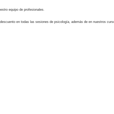
estro equipo de profesionales.
descuento en todas las sesiones de psicología, además de en nuestros curs