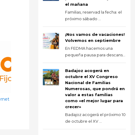
el mañana
Familias, reservad la fecha: el
próximo sábado ...
¡Nos vamos de vacaciones!
Volvemos en septiembre
En FEDMA hacemos una
pequeña pausa para descans...
Badajoz acogerá en
octubre el XV Congreso
Nacional de Familias
Numerosas, que pondrá en
valor a estas familias
ernet
como «el mejor lugar para
crecer»
Badajoz acogerá el próximo 10
de octubre el XV ...