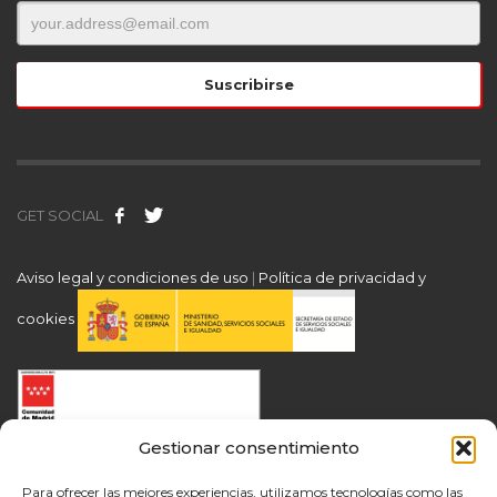
GET SOCIAL
Aviso legal y condiciones de uso
|
Política de privacidad y
cookies
Gestionar consentimiento
Para ofrecer las mejores experiencias, utilizamos tecnologías como las