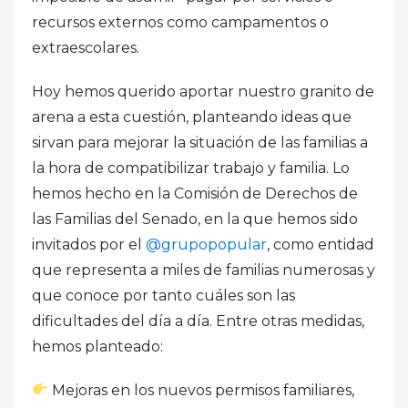
recursos externos como campamentos o
extraescolares.
Hoy hemos querido aportar nuestro granito de
arena a esta cuestión, planteando ideas que
sirvan para mejorar la situación de las familias a
la hora de compatibilizar trabajo y familia. Lo
hemos hecho en la Comisión de Derechos de
las Familias del Senado, en la que hemos sido
invitados por el
@grupopopular
, como entidad
que representa a miles de familias numerosas y
que conoce por tanto cuáles son las
dificultades del día a día. Entre otras medidas,
hemos planteado:
Mejoras en los nuevos permisos familiares,