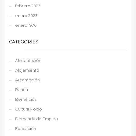
febrero 2023
enero 2023
enero 1970
CATEGORIES
Alimentación
Alojamiento
Automoción
Banca
Beneficios
Cultura y ocio
Demanda de Empleo
Educación