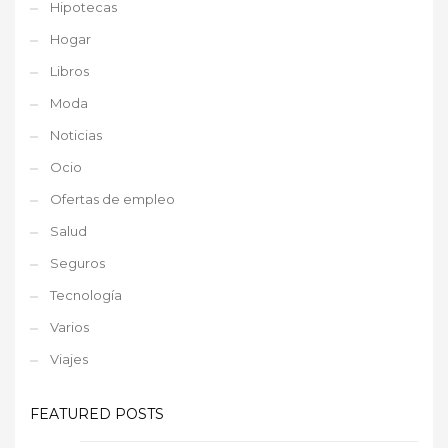
Hipotecas
Hogar
Libros
Moda
Noticias
Ocio
Ofertas de empleo
Salud
Seguros
Tecnología
Varios
Viajes
FEATURED POSTS