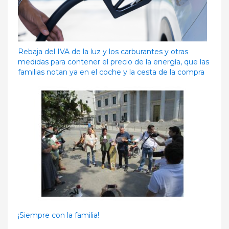
Rebaja del IVA de la luz y los carburantes y otras
medidas para contener el precio de la energía, que las
familias notan ya en el coche y la cesta de la compra
¡Siempre con la familia!