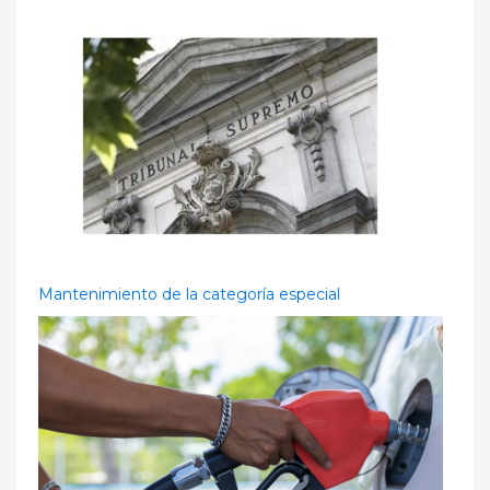
Mantenimiento de la categoría especial