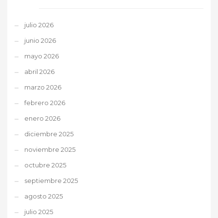
julio 2026
junio 2026
mayo 2026
abril 2026
marzo 2026
febrero 2026
enero 2026
diciembre 2025
noviembre 2025
octubre 2025
septiembre 2025
agosto 2025
julio 2025