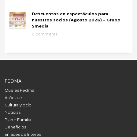
Descuentos en espectáculos para
nuestros socios (Agosto 2026) – Grupo
Smedia
0 comments
FEDMA
Qué es Fedma
Asóciate
Cultura y ocio
Noticias
Plan + Familia
Beneficios
Enlaces de Interés