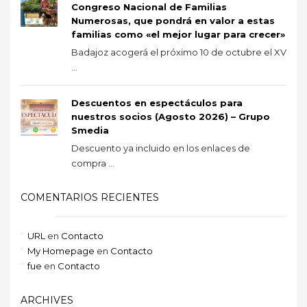
Congreso Nacional de Familias
Numerosas, que pondrá en valor a estas
familias como «el mejor lugar para crecer»
Badajoz acogerá el próximo 10 de octubre el XV
...
Descuentos en espectáculos para
nuestros socios (Agosto 2026) – Grupo
Smedia
Descuento ya incluido en los enlaces de
compra ...
COMENTARIOS RECIENTES
URL
en
Contacto
My Homepage
en
Contacto
fue
en
Contacto
ARCHIVES