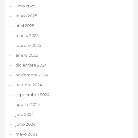
junio 2025
mayo 2025
abril 2025
marzo 2025
febrero 2025
enero 2025
diciembre 2024
noviembre 2024
octubre 2024
septiembre 2024
agosto 2024
julio 2024
junio 2024
mayo 2024