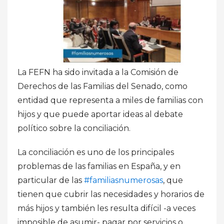
La FEFN ha sido invitada a la Comisión de
Derechos de las Familias del Senado, como
entidad que representa a miles de familias con
hijos y que puede aportar ideas al debate
político sobre la conciliación.
La conciliación es uno de los principales
problemas de las familias en España, y en
particular de las
#familiasnumerosas
, que
tienen que cubrir las necesidades y horarios de
más hijos y también les resulta difícil -a veces
imposible de asumir- pagar por servicios o