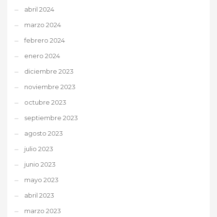
abril 2024
marzo 2024
febrero 2024
enero 2024
diciembre 2023
noviembre 2023
octubre 2023
septiembre 2023
agosto 2023
julio 2023
junio 2023
mayo 2023
abril 2023
marzo 2023