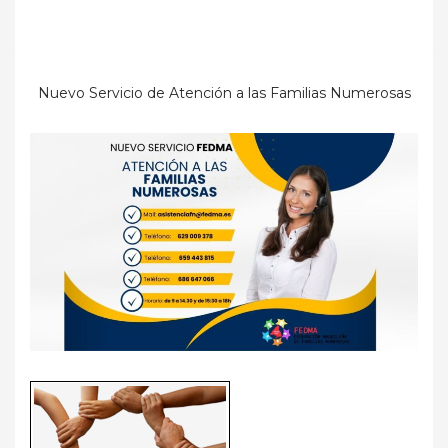
Nuevo Servicio de Atención a las Familias Numerosas