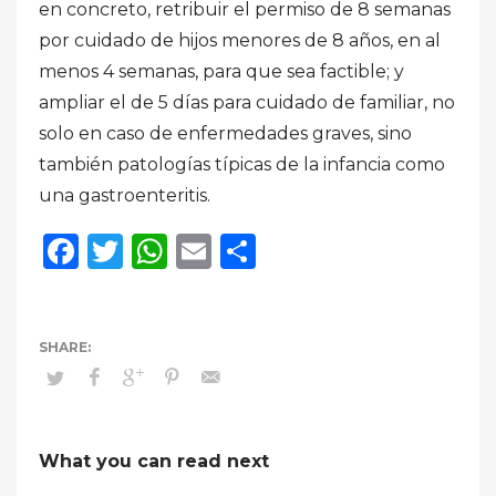
en concreto, retribuir el permiso de 8 semanas
por cuidado de hijos menores de 8 años, en al
menos 4 semanas, para que sea factible; y
ampliar el de 5 días para cuidado de familiar, no
solo en caso de enfermedades graves, sino
también patologías típicas de la infancia como
una gastroenteritis.
Facebook
Twitter
WhatsApp
Email
Compartir
What you can read next