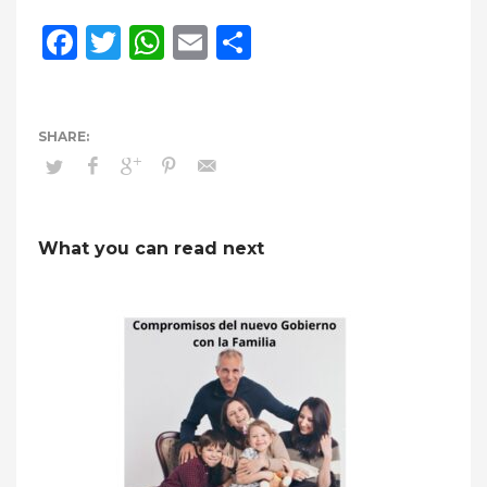
Facebook
Twitter
WhatsApp
Email
Compartir
What you can read next