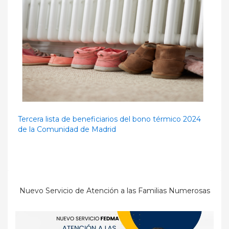
Tercera lista de beneficiarios del bono térmico 2024
de la Comunidad de Madrid
Nuevo Servicio de Atención a las Familias Numerosas