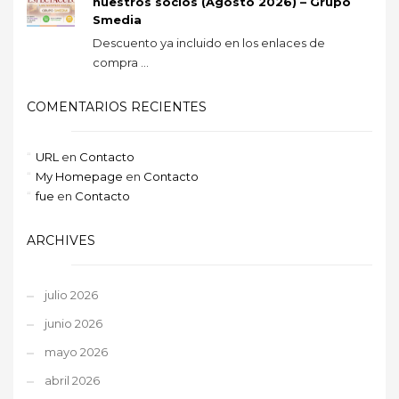
nuestros socios (Agosto 2026) – Grupo
Smedia
Descuento ya incluido en los enlaces de
compra ...
COMENTARIOS RECIENTES
URL
en
Contacto
My Homepage
en
Contacto
fue
en
Contacto
ARCHIVES
julio 2026
junio 2026
mayo 2026
abril 2026