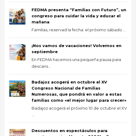
FEDMA presenta “Familias con Futuro”, un
congreso para cuidar la vida y educar el
mañana
Familias, reservad la fecha: el próximo sábado ...
¡Nos vamos de vacaciones! Volvemos en
septiembre
En FEDMA hacemos una pequeña pausa para
descans...
Badajoz acogerá en octubre el XV
Congreso Nacional de Familias
Numerosas, que pondrá en valor a estas
familias como «el mejor lugar para crecer»
Badajoz acogerá el próximo 10 de octubre el XV
...
Descuentos en espectáculos para