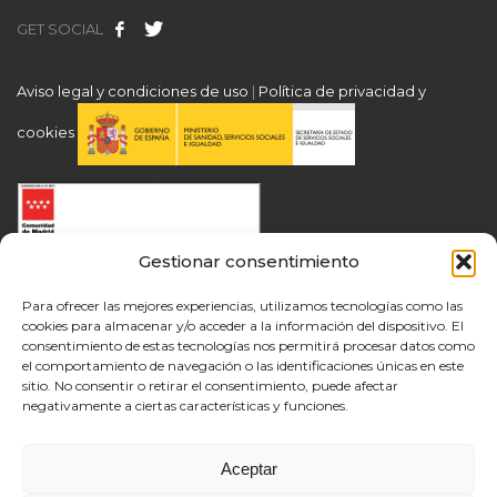
GET SOCIAL
Aviso legal y condiciones de uso
|
Política de privacidad y
cookies
Gestionar consentimiento
Para ofrecer las mejores experiencias, utilizamos tecnologías como las
cookies para almacenar y/o acceder a la información del dispositivo. El
consentimiento de estas tecnologías nos permitirá procesar datos como
el comportamiento de navegación o las identificaciones únicas en este
sitio. No consentir o retirar el consentimiento, puede afectar
negativamente a ciertas características y funciones.
Aceptar