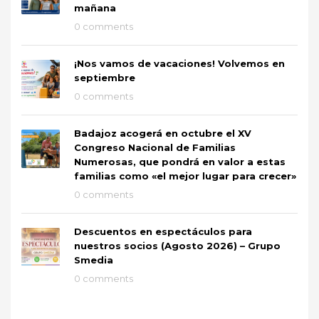
mañana
0 comments
¡Nos vamos de vacaciones! Volvemos en
septiembre
0 comments
Badajoz acogerá en octubre el XV
Congreso Nacional de Familias
Numerosas, que pondrá en valor a estas
familias como «el mejor lugar para crecer»
0 comments
Descuentos en espectáculos para
nuestros socios (Agosto 2026) – Grupo
Smedia
0 comments