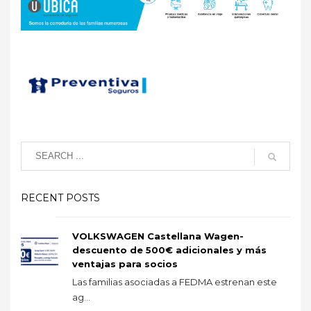
RECENT POSTS
VOLKSWAGEN Castellana Wagen-
descuento de 500€ adicionales y más
ventajas para socios
Las familias asociadas a FEDMA estrenan este
ag...