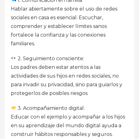
1. Comunicación en familia:
Hablar abiertamente sobre el uso de redes
sociales en casa es esencial. Escuchar,
comprender y establecer límites sanos
fortalece la confianza y las conexiones
familiares.
2. Seguimiento consciente:
Los padres deben estar atentos a las
actividades de sus hijos en redes sociales, no
para invadir su privacidad, sino para guiarlos y
protegerlos de posibles riesgos.
3. Acompañamiento digital:
Educar con el ejemplo y acompañar a los hijos
en su aprendizaje del mundo digital ayuda a
construir hábitos responsables y seguros.