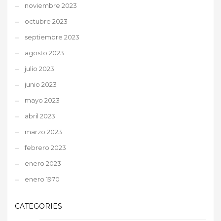
noviembre 2023
octubre 2023
septiembre 2023
agosto 2023
julio 2023
junio 2023
mayo 2023
abril 2023
marzo 2023
febrero 2023
enero 2023
enero 1970
CATEGORIES