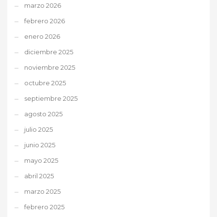
marzo 2026
febrero 2026
enero 2026
diciembre 2025
noviembre 2025
octubre 2025
septiembre 2025
agosto 2025
julio 2025
junio 2025
mayo 2025
abril 2025
marzo 2025
febrero 2025