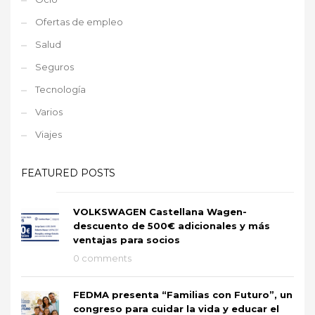
Ofertas de empleo
Salud
Seguros
Tecnología
Varios
Viajes
FEATURED POSTS
VOLKSWAGEN Castellana Wagen-
descuento de 500€ adicionales y más
ventajas para socios
0 comments
FEDMA presenta “Familias con Futuro”, un
congreso para cuidar la vida y educar el