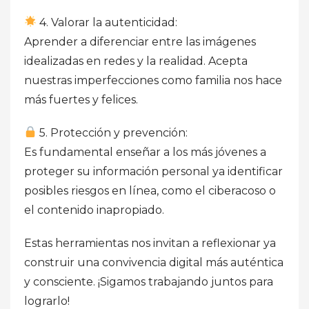
4. Valorar la autenticidad:
Aprender a diferenciar entre las imágenes
idealizadas en redes y la realidad. Acepta
nuestras imperfecciones como familia nos hace
más fuertes y felices.
5. Protección y prevención:
Es fundamental enseñar a los más jóvenes a
proteger su información personal ya identificar
posibles riesgos en línea, como el ciberacoso o
el contenido inapropiado.
Estas herramientas nos invitan a reflexionar ya
construir una convivencia digital más auténtica
y consciente. ¡Sigamos trabajando juntos para
lograrlo!