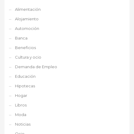
Alimentación
Alojamiento
Automoción
Banca
Beneficios
Cultura y ocio
Demanda de Empleo
Educación
Hipotecas
Hogar
Libros
Moda
Noticias
Ocio