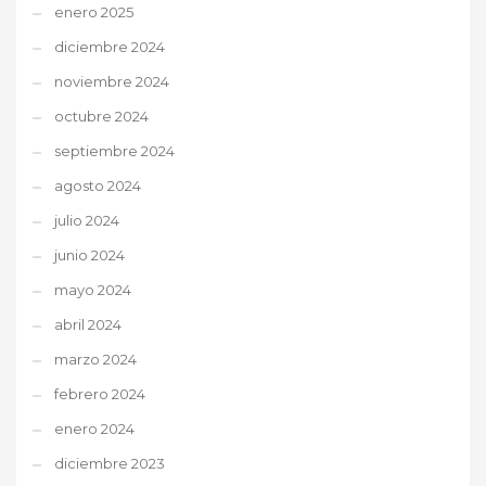
enero 2025
diciembre 2024
noviembre 2024
octubre 2024
septiembre 2024
agosto 2024
julio 2024
junio 2024
mayo 2024
abril 2024
marzo 2024
febrero 2024
enero 2024
diciembre 2023