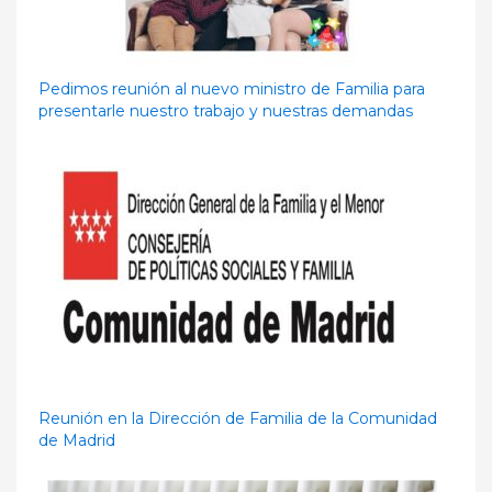
Pedimos reunión al nuevo ministro de Familia para
presentarle nuestro trabajo y nuestras demandas
Reunión en la Dirección de Familia de la Comunidad
de Madrid