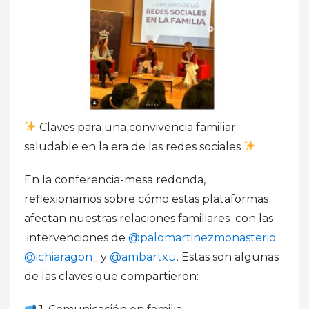
Claves para una convivencia familiar
saludable en la era de las redes sociales
En la conferencia-mesa redonda,
reflexionamos sobre cómo estas plataformas
afectan nuestras relaciones familiares con las
intervenciones de
@palomartinezmonasterio
@ichiaragon_
y
@ambartxu
. Estas son algunas
de las claves que compartieron: