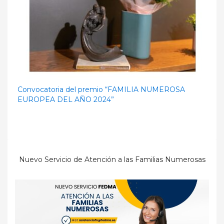
Convocatoria del premio “FAMILIA NUMEROSA
EUROPEA DEL AÑO 2024”
Nuevo Servicio de Atención a las Familias Numerosas