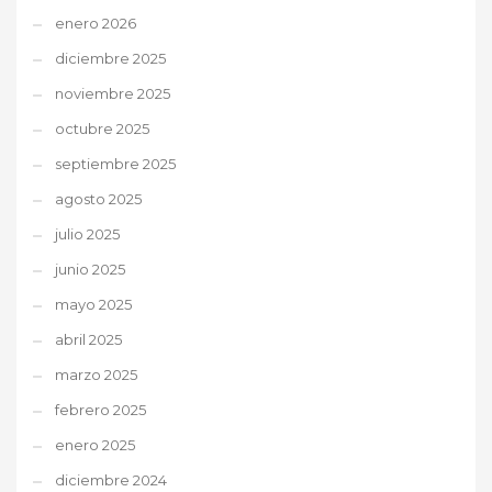
enero 2026
diciembre 2025
noviembre 2025
octubre 2025
septiembre 2025
agosto 2025
julio 2025
junio 2025
mayo 2025
abril 2025
marzo 2025
febrero 2025
enero 2025
diciembre 2024