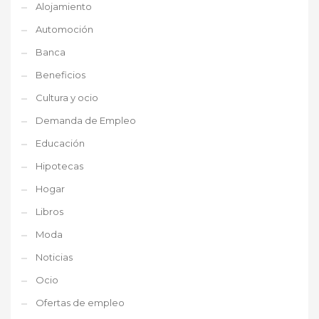
Alojamiento
Automoción
Banca
Beneficios
Cultura y ocio
Demanda de Empleo
Educación
Hipotecas
Hogar
Libros
Moda
Noticias
Ocio
Ofertas de empleo