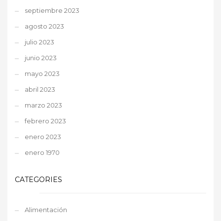
septiembre 2023
agosto 2023
julio 2023
junio 2023
mayo 2023
abril 2023
marzo 2023
febrero 2023
enero 2023
enero 1970
CATEGORIES
Alimentación