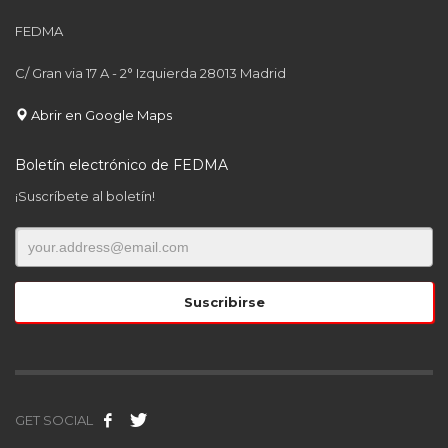
FEDMA
C/ Gran via 17 A - 2° Izquierda 28013 Madrid
Abrir en Google Maps
Boletín electrónico de FEDMA
¡Suscríbete al boletín!
GET SOCIAL