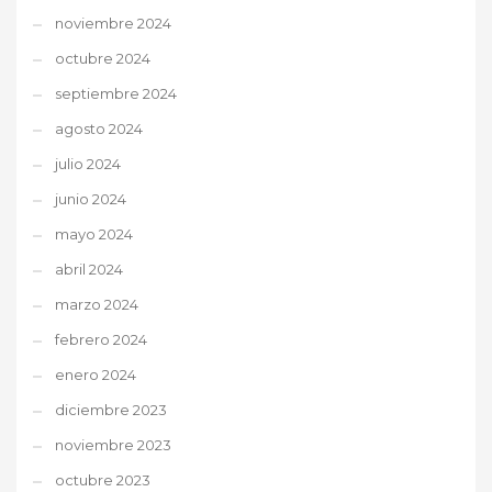
noviembre 2024
octubre 2024
septiembre 2024
agosto 2024
julio 2024
junio 2024
mayo 2024
abril 2024
marzo 2024
febrero 2024
enero 2024
diciembre 2023
noviembre 2023
octubre 2023