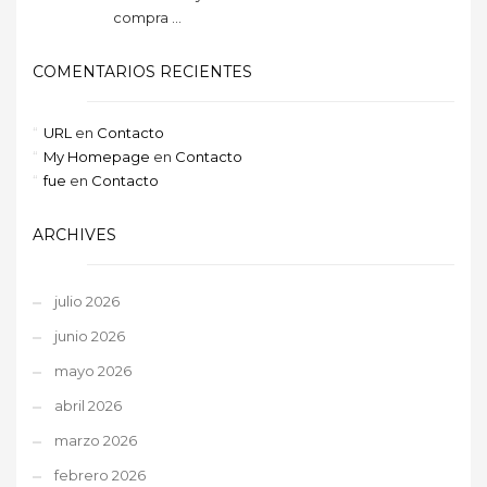
compra ...
COMENTARIOS RECIENTES
URL
en
Contacto
My Homepage
en
Contacto
fue
en
Contacto
ARCHIVES
julio 2026
junio 2026
mayo 2026
abril 2026
marzo 2026
febrero 2026