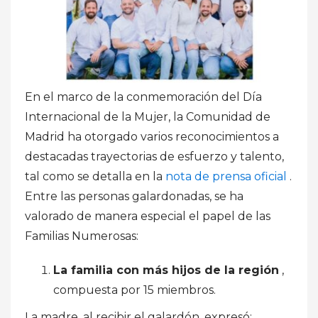
En el marco de la conmemoración del Día
Internacional de la Mujer, la Comunidad de
Madrid ha otorgado varios reconocimientos a
destacadas trayectorias de esfuerzo y talento,
tal como se detalla en la
nota de prensa oficial
.
Entre las personas galardonadas, se ha
valorado de manera especial el papel de las
Familias Numerosas:
La familia con más hijos de la región
,
compuesta por 15 miembros.
La madre, al recibir el galardón, expresó: