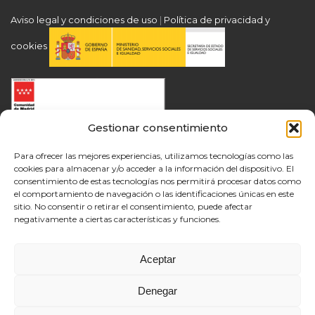
Aviso legal y condiciones de uso
|
Política de privacidad y
cookies
Gestionar consentimiento
Para ofrecer las mejores experiencias, utilizamos tecnologías como las
cookies para almacenar y/o acceder a la información del dispositivo. El
consentimiento de estas tecnologías nos permitirá procesar datos como
el comportamiento de navegación o las identificaciones únicas en este
sitio. No consentir o retirar el consentimiento, puede afectar
negativamente a ciertas características y funciones.
Aceptar
Denegar