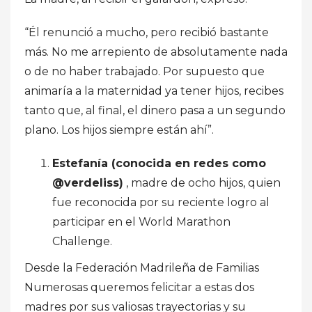
“Él renunció a mucho, pero recibió bastante
más. No me arrepiento de absolutamente nada
o de no haber trabajado. Por supuesto que
animaría a la maternidad ya tener hijos, recibes
tanto que, al final, el dinero pasa a un segundo
plano. Los hijos siempre están ahí”.
Estefanía (conocida en redes como
@verdeliss)
, madre de ocho hijos, quien
fue reconocida por su reciente logro al
participar en el World Marathon
Challenge.
Desde la Federación Madrileña de Familias
Numerosas queremos felicitar a estas dos
madres por sus valiosas trayectorias y su