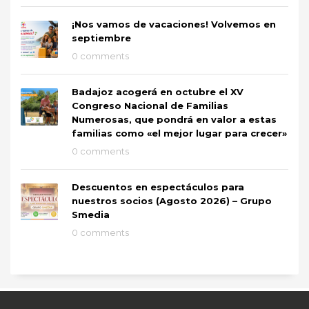
¡Nos vamos de vacaciones! Volvemos en
septiembre
0 comments
Badajoz acogerá en octubre el XV
Congreso Nacional de Familias
Numerosas, que pondrá en valor a estas
familias como «el mejor lugar para crecer»
0 comments
Descuentos en espectáculos para
nuestros socios (Agosto 2026) – Grupo
Smedia
0 comments