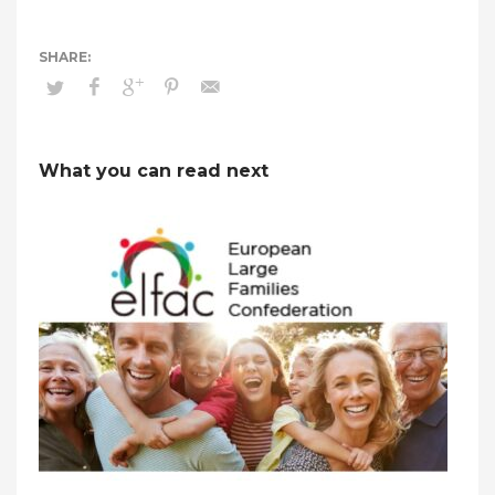
What you can read next