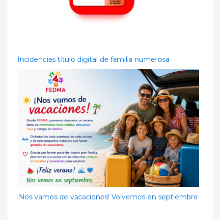
Incidencias título digital de familia numerosa
¡Nos vamos de vacaciones! Volvemos en septiembre