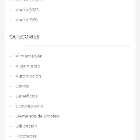
enero 2023
enero 1970
CATEGORIES
Alimentación
Alojamiento
Automoción
Banca
Beneficios
Cultura y ocio
Demanda de Empleo
Educación
Hipotecas