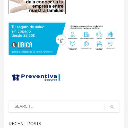
RECENT POSTS