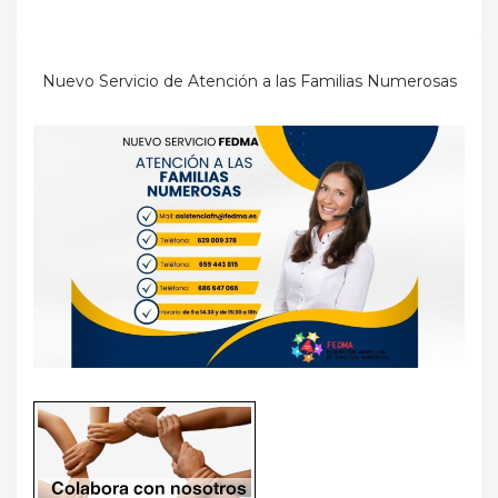
Nuevo Servicio de Atención a las Familias Numerosas