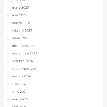
mayo 2025
abril 2025
marzo 2025
febrero 2025
enero 2025
diciembre 2024
noviembre 2024
octubre 2024
septiembre 2024
agosto 2024
julio 2024
junio 2024
mayo 2024
abril 2024