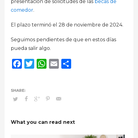
presentación de solicitudes de las
becas de
comedor
.
El plazo terminó el 28 de noviembre de 2024.
Seguimos pendientes de que en estos días
pueda salir algo.
Facebook
Twitter
WhatsApp
Email
Compartir
What you can read next