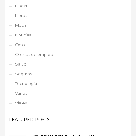
Hogar
Libros
Moda
Noticias
Ocio
Ofertas de empleo
Salud
Seguros
Tecnología
Varios
Viajes
FEATURED POSTS