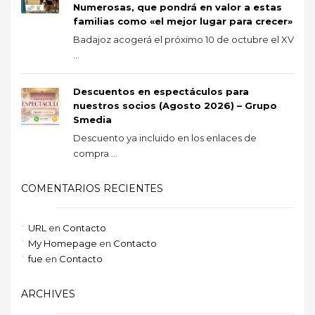
Numerosas, que pondrá en valor a estas
familias como «el mejor lugar para crecer»
Badajoz acogerá el próximo 10 de octubre el XV
...
Descuentos en espectáculos para
nuestros socios (Agosto 2026) – Grupo
Smedia
Descuento ya incluido en los enlaces de
compra ...
COMENTARIOS RECIENTES
URL
en
Contacto
My Homepage
en
Contacto
fue
en
Contacto
ARCHIVES