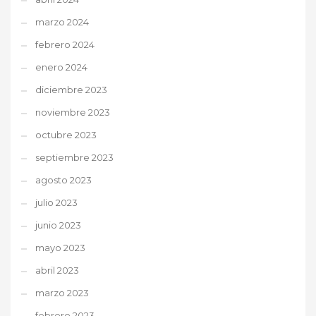
marzo 2024
febrero 2024
enero 2024
diciembre 2023
noviembre 2023
octubre 2023
septiembre 2023
agosto 2023
julio 2023
junio 2023
mayo 2023
abril 2023
marzo 2023
febrero 2023