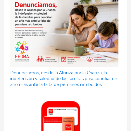
Denunciamos, desde la Alianza por la Crianza, la
indefensión y soledad de las familias para conciliar un
año más ante la falta de permisos retribuidos