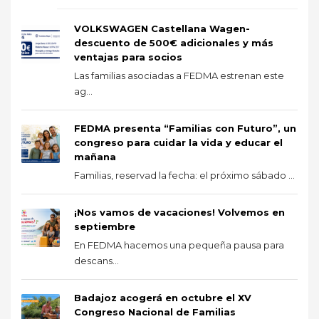
VOLKSWAGEN Castellana Wagen-
descuento de 500€ adicionales y más
ventajas para socios
Las familias asociadas a FEDMA estrenan este
ag...
FEDMA presenta “Familias con Futuro”, un
congreso para cuidar la vida y educar el
mañana
Familias, reservad la fecha: el próximo sábado ...
¡Nos vamos de vacaciones! Volvemos en
septiembre
En FEDMA hacemos una pequeña pausa para
descans...
Badajoz acogerá en octubre el XV
Congreso Nacional de Familias