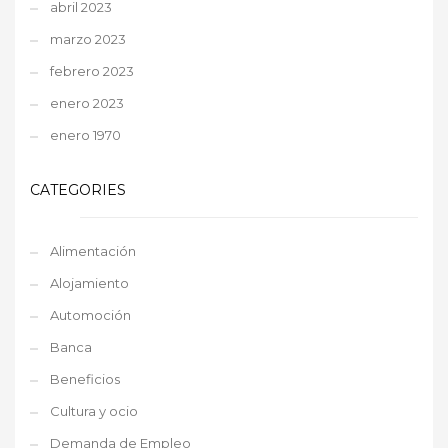
abril 2023
marzo 2023
febrero 2023
enero 2023
enero 1970
CATEGORIES
Alimentación
Alojamiento
Automoción
Banca
Beneficios
Cultura y ocio
Demanda de Empleo