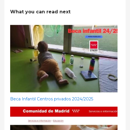
What you can read next
Beca Infantil Centros privados 2024/2025