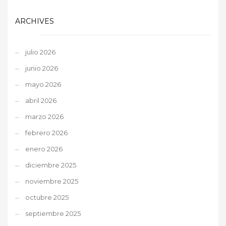
ARCHIVES
julio 2026
junio 2026
mayo 2026
abril 2026
marzo 2026
febrero 2026
enero 2026
diciembre 2025
noviembre 2025
octubre 2025
septiembre 2025