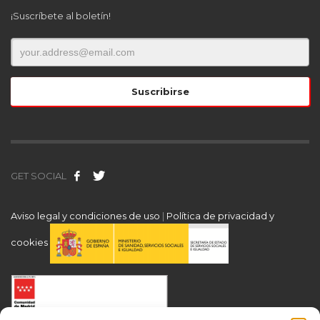
¡Suscríbete al boletín!
GET SOCIAL
Aviso legal y condiciones de uso
|
Política de privacidad y
cookies