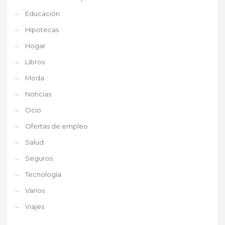
Educación
Hipotecas
Hogar
Libros
Moda
Noticias
Ocio
Ofertas de empleo
Salud
Seguros
Tecnología
Varios
Viajes