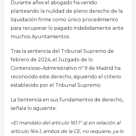
Durante años el abogado ha venido
planteando la nulidad de pleno derecho de la
liquidación firme como único procedimiento
para recuperar lo pagado indebidamente ante
muchos Ayuntamientos.
Tras la sentencia del Tribunal Supremo de
febrero de 2024, el Juzgado de lo
Contencioso-Administrativo nº 9 de Madrid ha
reconocido este derecho, siguiendo el criterio
establecido por el Tribunal Supremo.
La Sentencia en sus fundamentos de derecho,
señala lo siguiente:
«El mandato del artículo 161.1º a) en relación al
artículo 164.1, ambos de la CE, no requiere, ya lo