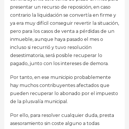
presentar un recurso de reposición, en caso
contrario la liquidación se convertía en firme y
ya era muy difícil conseguir revertir la situación,
pero para los casos de venta a pérdidas de un
inmueble, aunque haya pasado el mes o
incluso si recurrió y tuvo resolución
desestimatoria, será posible recuperar lo
pagado, junto con los intereses de demora.
Por tanto, en ese municipio probablemente
hay muchos contribuyentes afectados que
pueden recuperar lo abonado por el impuesto
de la plusvalía municipal.
Por ello, para resolver cualquier duda, presta
asesoramiento sin coste alguno a todas