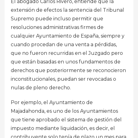
El abogado Carlos Rivero, entiende que la
extensión de efectos la sentencia del Tribunal
Supremo puede incluso permitir que
resoluciones administrativas firmes de
cualquier Ayuntamiento de España, siempre y
cuando procedan de una venta a pérdidas,
que no fueron recurridas en el Juzgado pero
que están basadas en unos fundamentos de
derechos que posteriormente se reconocieron
inconstitucionales, puedan ser revocadas o
nulas de pleno derecho.
Por ejemplo, el Ayuntamiento de
Majadahonda, es uno de los Ayuntamientos
que tiene aprobado el sistema de gestión del
impuesto mediante liquidación, es decir, el
contribuyente solo tenía de plazo un mes para