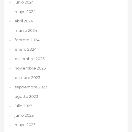
junio 2024
mayo 2024
abril 2024
marzo 2024
febrero 2024
enero 2024
diciembre 2023
noviembre 2023
octubre 2023
septiembre 2023
agosto 2023
julio 2023
junio 2023
mayo 2023