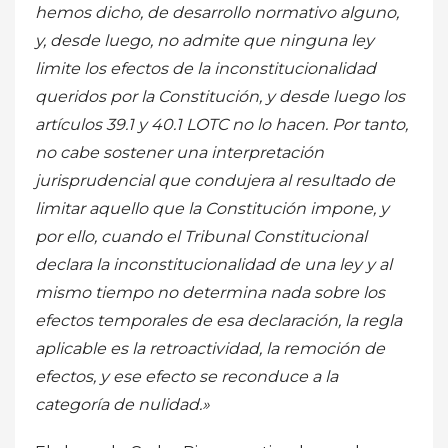
hemos dicho, de desarrollo normativo alguno,
y, desde luego, no admite que ninguna ley
limite los efectos de la inconstitucionalidad
queridos por la Constitución, y desde luego los
artículos 39.1 y 40.1 LOTC no lo hacen. Por tanto,
no cabe sostener una interpretación
jurisprudencial que condujera al resultado de
limitar aquello que la Constitución impone, y
por ello, cuando el Tribunal Constitucional
declara la inconstitucionalidad de una ley y al
mismo tiempo no determina nada sobre los
efectos temporales de esa declaración, la regla
aplicable es la retroactividad, la remoción de
efectos, y ese efecto se reconduce a la
categoría de nulidad.»