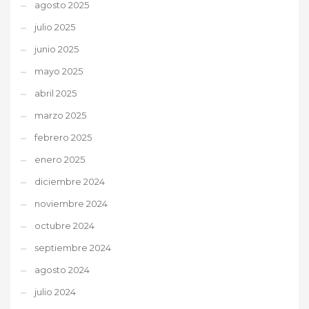
agosto 2025
julio 2025
junio 2025
mayo 2025
abril 2025
marzo 2025
febrero 2025
enero 2025
diciembre 2024
noviembre 2024
octubre 2024
septiembre 2024
agosto 2024
julio 2024