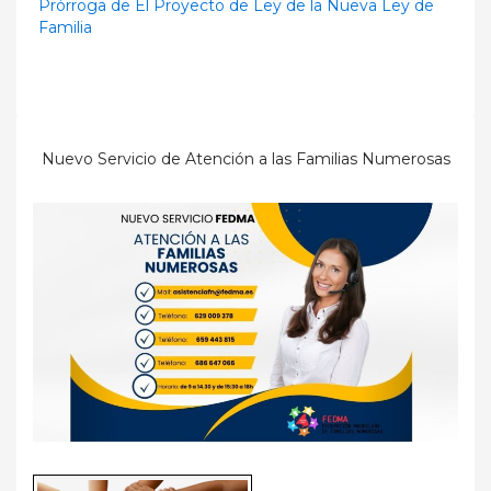
Prórroga de El Proyecto de Ley de la Nueva Ley de
Familia
Nuevo Servicio de Atención a las Familias Numerosas