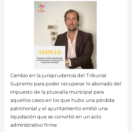
Cambio en la jurisprudencia del Tribunal
Supremo para poder recuperar lo abonado del
impuesto de la plusvalía municipal para
aquellos casos en los que hubo una pérdida
patrimonial y el ayuntamiento emitió una
liquidación que se convirtió en un acto
administrativo firme.