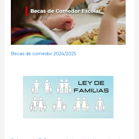
Becas de comedor 2024/2025