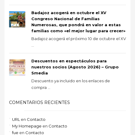
Badajoz acogerá en octubre el XV
Congreso Nacional de Familias
Numerosas, que pondrá en valor a estas
familias como «el mejor lugar para crecer»
Badajoz acogerá el próximo 10 de octubre el XV
...
Descuentos en espectáculos para
nuestros socios (Agosto 2026) – Grupo
Smedia
Descuento ya incluido en los enlaces de
compra ...
COMENTARIOS RECIENTES
URL
en
Contacto
My Homepage
en
Contacto
fue
en
Contacto