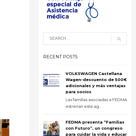
RECENT POSTS
VOLKSWAGEN Castellana
Wagen-descuento de 500€
adicionales y más ventajas
para socios
Las familias asociadas a FEDMA
estrenan este ag...
FEDMA presenta “Familias
con Futuro”, un congreso
para cuidar la vida y educar