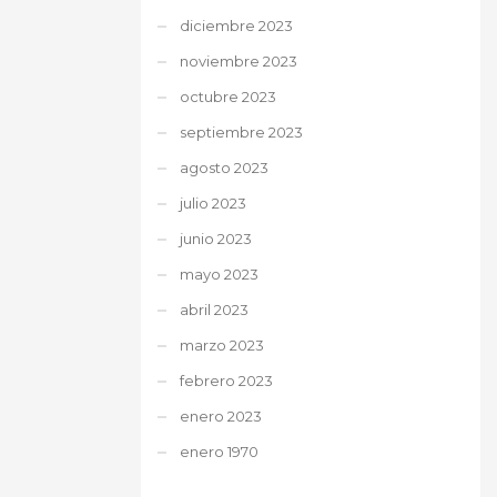
diciembre 2023
noviembre 2023
octubre 2023
septiembre 2023
agosto 2023
julio 2023
junio 2023
mayo 2023
abril 2023
marzo 2023
febrero 2023
enero 2023
enero 1970