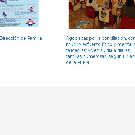
 Dirección de Familia
Agobiadas por la conciliación, co
mucho esfuerzo físico y mental 
felices, así viven su día a día las
familias numerosas, según un es
de la FEFN