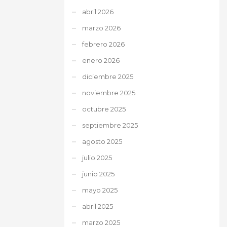
abril 2026
marzo 2026
febrero 2026
enero 2026
diciembre 2025
noviembre 2025
octubre 2025
septiembre 2025
agosto 2025
julio 2025
junio 2025
mayo 2025
abril 2025
marzo 2025