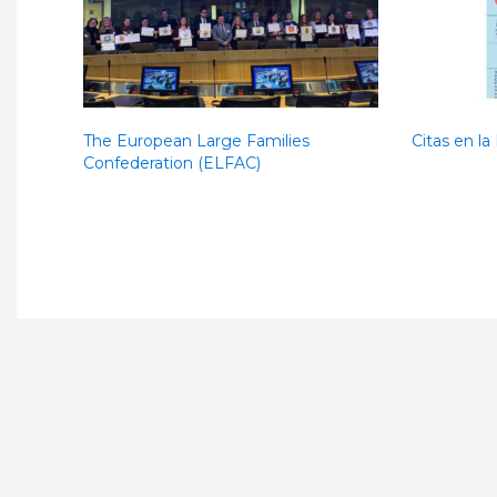
The European Large Families
Citas en la
Confederation (ELFAC)