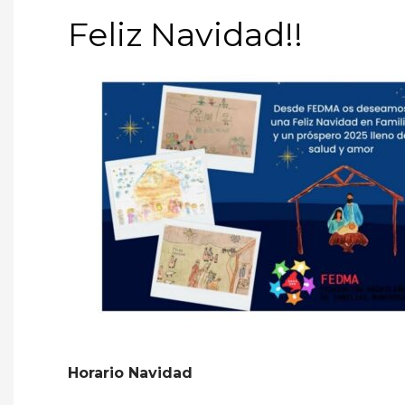
Feliz Navidad!!
Horario Navidad