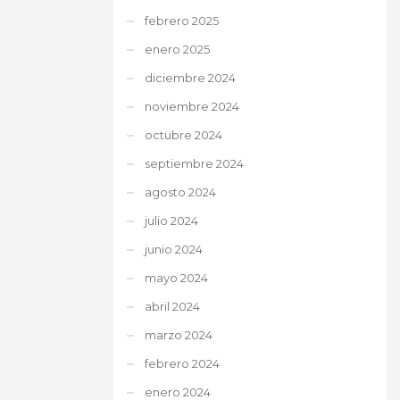
febrero 2025
enero 2025
diciembre 2024
noviembre 2024
octubre 2024
septiembre 2024
agosto 2024
julio 2024
junio 2024
mayo 2024
abril 2024
marzo 2024
febrero 2024
enero 2024