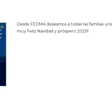
Desde FEDMA deseamos a todas las familias un
muy Feliz Navidad y próspero 2025!!