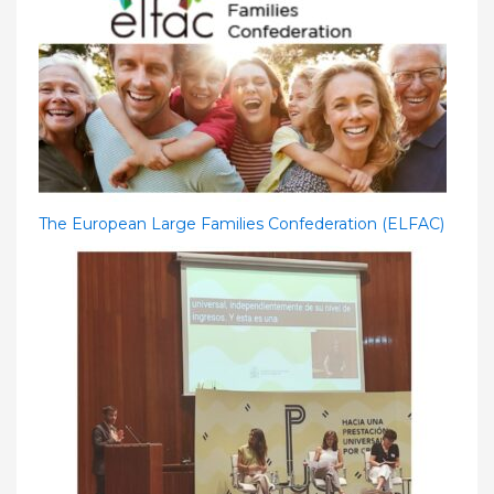
The European Large Families Confederation (ELFAC)