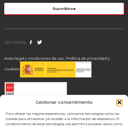
GET SOCIAL
Aviso legal y condiciones de uso
|
Política de privacidad y
cookies
Gestionar consentimiento
Para ofrecer las mejores experiencias, utilizamos tecnologías como las
cookies para almacenar y/o acceder a la información del dispositivo. El
consentimiento de estas tecnologías nos permitirá procesar datos como