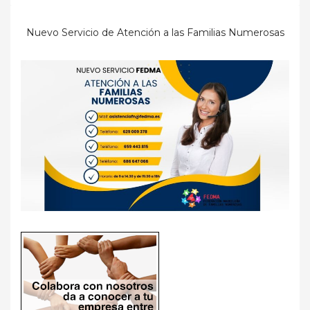
Nuevo Servicio de Atención a las Familias Numerosas