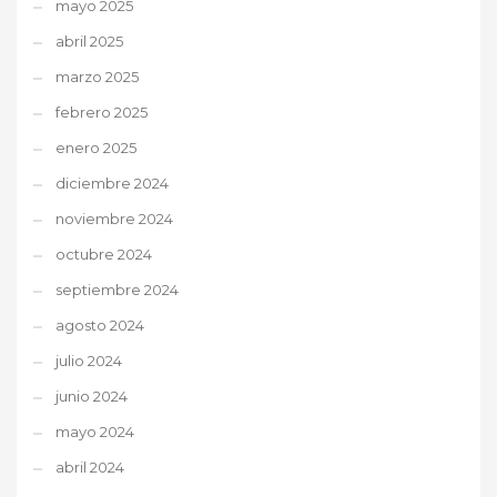
mayo 2025
abril 2025
marzo 2025
febrero 2025
enero 2025
diciembre 2024
noviembre 2024
octubre 2024
septiembre 2024
agosto 2024
julio 2024
junio 2024
mayo 2024
abril 2024