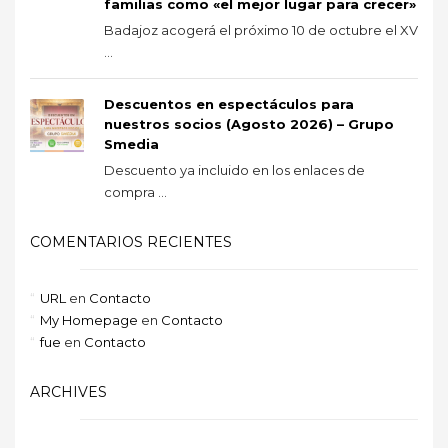
familias como «el mejor lugar para crecer»
Badajoz acogerá el próximo 10 de octubre el XV
...
Descuentos en espectáculos para
nuestros socios (Agosto 2026) – Grupo
Smedia
Descuento ya incluido en los enlaces de
compra ...
COMENTARIOS RECIENTES
URL
en
Contacto
My Homepage
en
Contacto
fue
en
Contacto
ARCHIVES