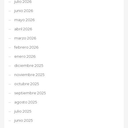
julio 2026
junio 2026
mayo 2026
abril 2026
marzo 2026
febrero 2026
enero 2026
diciembre 2025
noviembre 2025
octubre 2025
septiembre 2025
agosto 2025
julio 2025
junio 2025