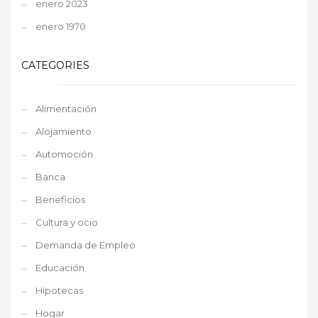
enero 2023
enero 1970
CATEGORIES
Alimentación
Alojamiento
Automoción
Banca
Beneficios
Cultura y ocio
Demanda de Empleo
Educación
Hipotecas
Hogar