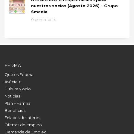
nuestros socios (Agosto 2026) – Grupo
Smedia
0 comments
FEDMA
Qué es Fedma
Asóciate
Cultura y ocio
Noticias
Plan + Familia
Beneficios
Enlaces de Interés
Ofertas de empleo
Demanda de Empleo