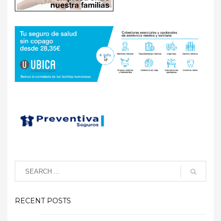
RECENT POSTS