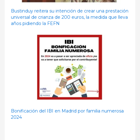
Bustinduy reitera su intención de crear una prestación
universal de crianza de 200 euros, la medida que lleva
años pidiendo la FEFN
Bonificación del IBI en Madrid por familia numerosa
2024