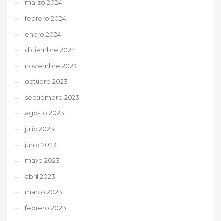
marzo 2024
febrero 2024
enero 2024
diciembre 2023
noviembre 2023
octubre 2023
septiembre 2023
agosto 2023
julio 2023
junio 2023
mayo 2023
abril 2023
marzo 2023
febrero 2023