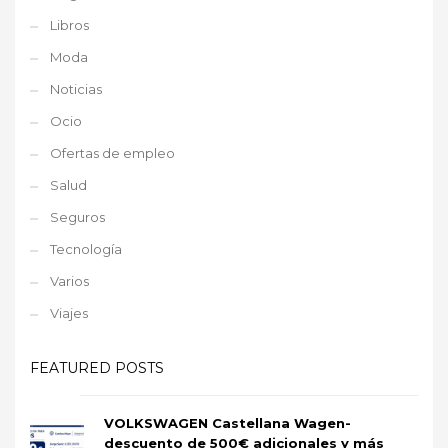
Libros
Moda
Noticias
Ocio
Ofertas de empleo
Salud
Seguros
Tecnología
Varios
Viajes
FEATURED POSTS
VOLKSWAGEN Castellana Wagen-
descuento de 500€ adicionales y más