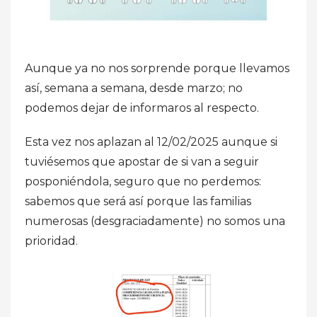
Aunque ya no nos sorprende porque llevamos
así, semana a semana, desde marzo; no
podemos dejar de informaros al respecto.
Esta vez nos aplazan al 12/02/2025 aunque si
tuviésemos que apostar de si van a seguir
posponiéndola, seguro que no perdemos:
sabemos que será así porque las familias
numerosas (desgraciadamente) no somos una
prioridad.