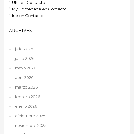
URL
en
Contacto
My Homepage
en
Contacto
fue
en
Contacto
ARCHIVES
julio 2026
junio 2026
mayo 2026
abril 2026
marzo 2026
febrero 2026
enero 2026
diciembre 2025
noviembre 2025