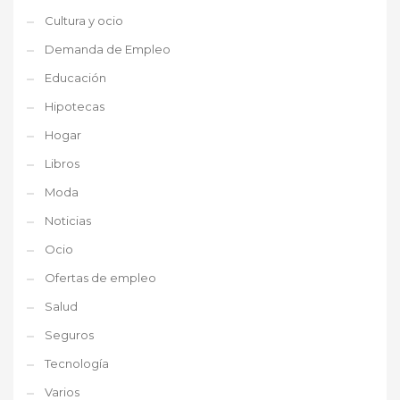
Cultura y ocio
Demanda de Empleo
Educación
Hipotecas
Hogar
Libros
Moda
Noticias
Ocio
Ofertas de empleo
Salud
Seguros
Tecnología
Varios