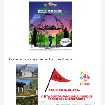
Jornadas familiares en el Parque Warner