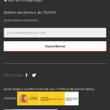
Abrir en Google Maps
Boletín electrónico de FEDMA
¡Suscríbete al boletín!
GET SOCIAL
Aviso legal y condiciones de uso
|
Política de privacidad y
cookies