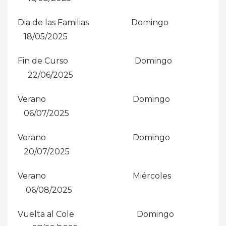
Dia de las Familias Domingo
18/05/2025
Fin de Curso Domingo
22/06/2025
Verano Domingo
06/07/2025
Verano Domingo
20/07/2025
Verano Miércoles
06/08/2025
Vuelta al Cole Domingo