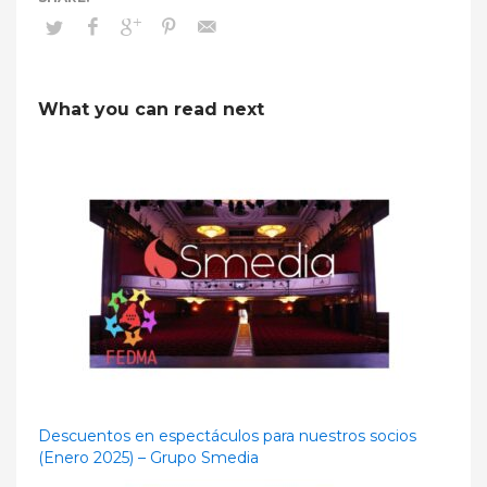
What you can read next
Descuentos en espectáculos para nuestros socios
(Enero 2025) – Grupo Smedia