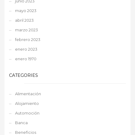
junio 2023
mayo 2023
abril 2023
marzo 2023
febrero 2023
enero 2023
enero 1970
CATEGORIES
Alimentación
Alojamiento
Automoción
Banca
Beneficios