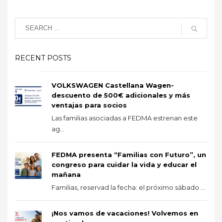
RECENT POSTS
VOLKSWAGEN Castellana Wagen-
descuento de 500€ adicionales y más
ventajas para socios
Las familias asociadas a FEDMA estrenan este
ag...
FEDMA presenta “Familias con Futuro”, un
congreso para cuidar la vida y educar el
mañana
Familias, reservad la fecha: el próximo sábado ...
¡Nos vamos de vacaciones! Volvemos en