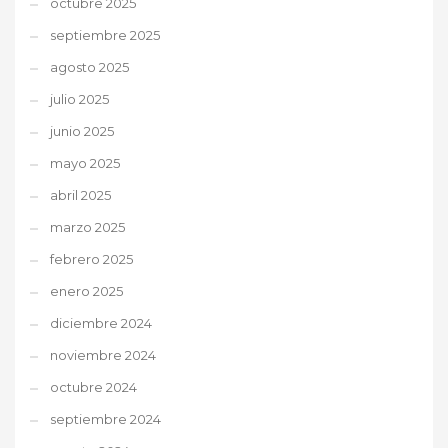
octubre 2025
septiembre 2025
agosto 2025
julio 2025
junio 2025
mayo 2025
abril 2025
marzo 2025
febrero 2025
enero 2025
diciembre 2024
noviembre 2024
octubre 2024
septiembre 2024