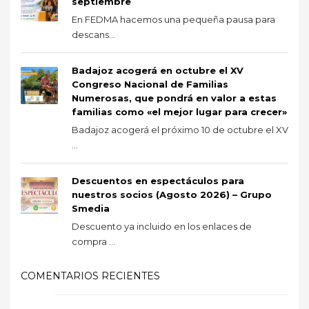
septiembre
En FEDMA hacemos una pequeña pausa para
descans...
Badajoz acogerá en octubre el XV
Congreso Nacional de Familias
Numerosas, que pondrá en valor a estas
familias como «el mejor lugar para crecer»
Badajoz acogerá el próximo 10 de octubre el XV
...
Descuentos en espectáculos para
nuestros socios (Agosto 2026) – Grupo
Smedia
Descuento ya incluido en los enlaces de
compra ...
COMENTARIOS RECIENTES