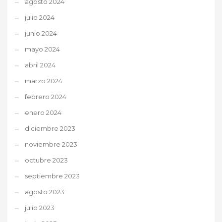
agosto 2024
julio 2024
junio 2024
mayo 2024
abril 2024
marzo 2024
febrero 2024
enero 2024
diciembre 2023
noviembre 2023
octubre 2023
septiembre 2023
agosto 2023
julio 2023