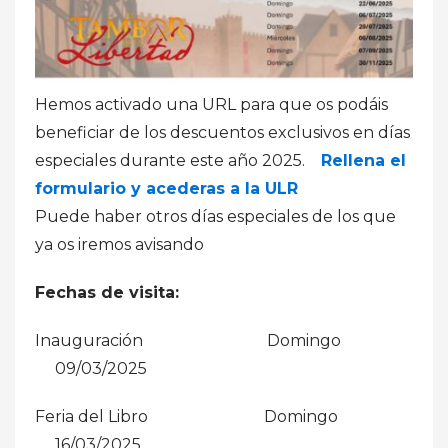
Hemos activado una URL para que os podáis
beneficiar de los descuentos exclusivos en días
especiales durante este año 2025.
Rellena el
formulario y acederas a la ULR
Puede haber otros días especiales de los que
ya os iremos avisando
Fechas de visita:
Inauguración Domingo
09/03/2025
Feria del Libro Domingo
16/03/2025