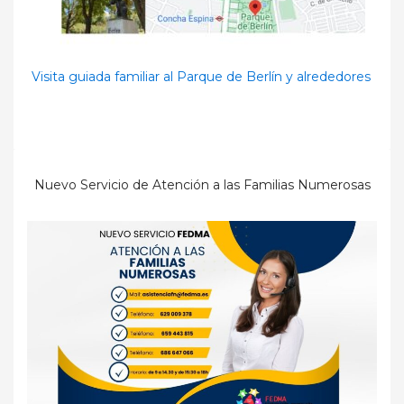
Visita guiada familiar al Parque de Berlín y alrededores
Nuevo Servicio de Atención a las Familias Numerosas