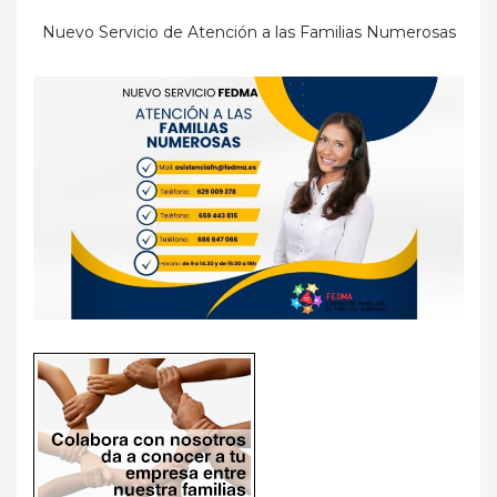
Nuevo Servicio de Atención a las Familias Numerosas