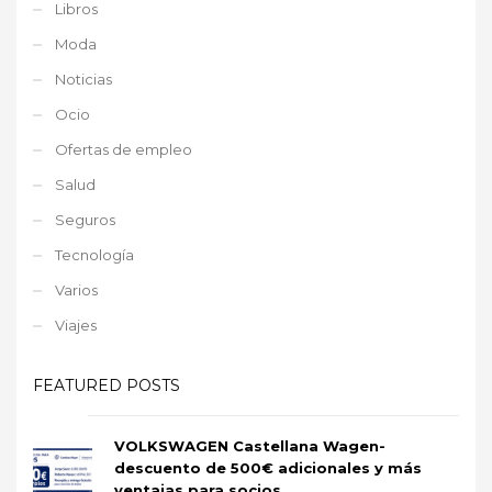
Libros
Moda
Noticias
Ocio
Ofertas de empleo
Salud
Seguros
Tecnología
Varios
Viajes
FEATURED POSTS
VOLKSWAGEN Castellana Wagen-
descuento de 500€ adicionales y más
ventajas para socios