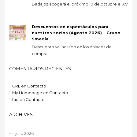
Badajoz acogerá el próximo 10 de octubre el XV
...
Descuentos en espectáculos para
nuestros socios (Agosto 2026) – Grupo
Smedia
Descuento ya incluido en los enlaces de
compra ...
COMENTARIOS RECIENTES
URL
en
Contacto
My Homepage
en
Contacto
fue
en
Contacto
ARCHIVES
julio 2026