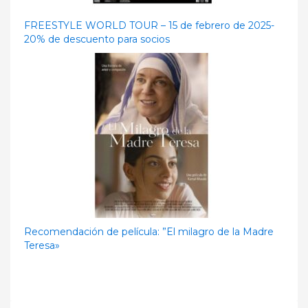
FREESTYLE WORLD TOUR – 15 de febrero de 2025-
20% de descuento para socios
Recomendación de película: ”El milagro de la Madre
Teresa»