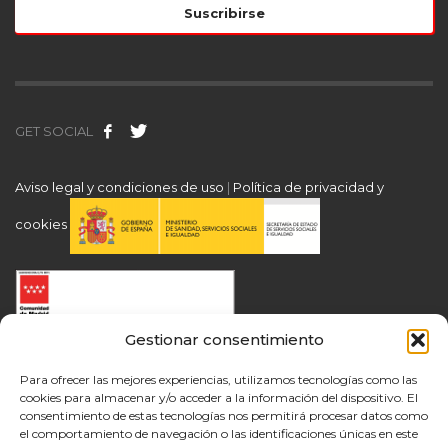
GET SOCIAL
Aviso legal y condiciones de uso
|
Política de privacidad y
cookies
Gestionar consentimiento
Para ofrecer las mejores experiencias, utilizamos tecnologías como las
cookies para almacenar y/o acceder a la información del dispositivo. El
consentimiento de estas tecnologías nos permitirá procesar datos como
el comportamiento de navegación o las identificaciones únicas en este