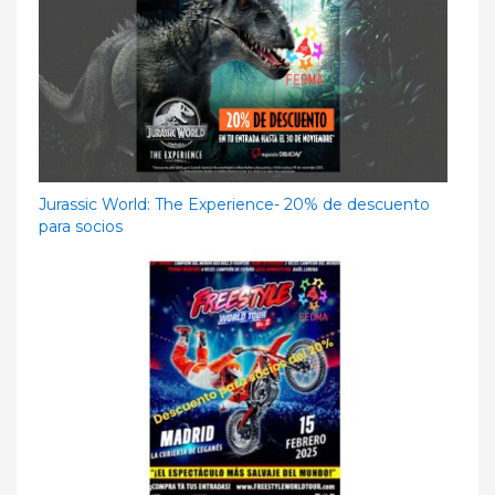
Jurassic World: The Experience- 20% de descuento
para socios