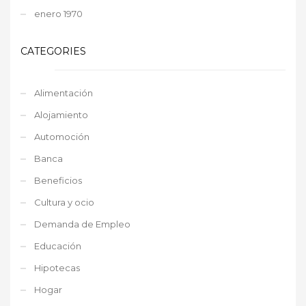
enero 1970
CATEGORIES
Alimentación
Alojamiento
Automoción
Banca
Beneficios
Cultura y ocio
Demanda de Empleo
Educación
Hipotecas
Hogar