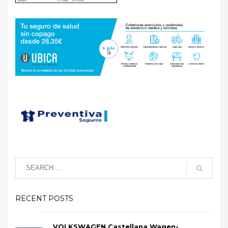
RECENT POSTS
VOLKSWAGEN Castellana Wagen-