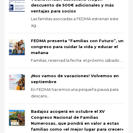
descuento de 500€ adicionales y más
ventajas para socios
Las familias asociadas a FEDMA estrenan este
ag...
FEDMA presenta “Familias con Futuro”, un
congreso para cuidar la vida y educar el
mañana
Familias, reservad la fecha: el próximo sábado ...
¡Nos vamos de vacaciones! Volvemos en
septiembre
En FEDMA hacemos una pequeña pausa para
descans...
Badajoz acogerá en octubre el XV
Congreso Nacional de Familias
Numerosas, que pondrá en valor a estas
familias como «el mejor lugar para crecer»