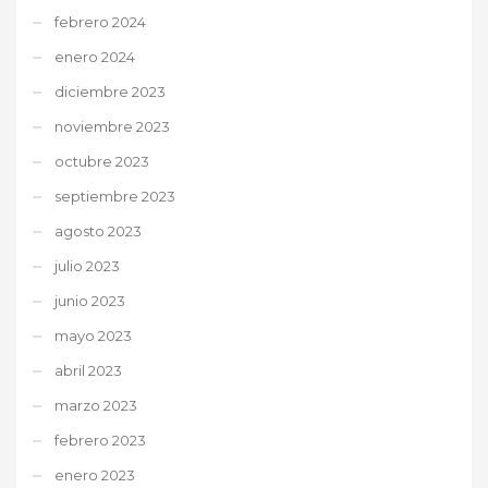
febrero 2024
enero 2024
diciembre 2023
noviembre 2023
octubre 2023
septiembre 2023
agosto 2023
julio 2023
junio 2023
mayo 2023
abril 2023
marzo 2023
febrero 2023
enero 2023