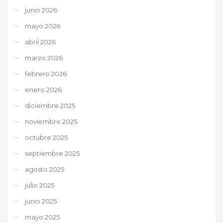
junio 2026
mayo 2026
abril 2026
marzo 2026
febrero 2026
enero 2026
diciembre 2025
noviembre 2025
octubre 2025
septiembre 2025
agosto 2025
julio 2025
junio 2025
mayo 2025