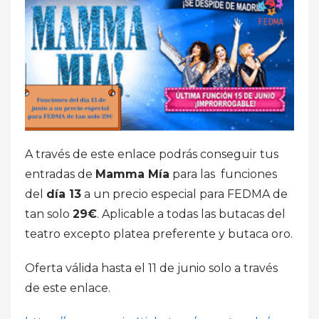
A través de este enlace podrás conseguir tus
entradas de
Mamma Mía
para las funciones
del
día 13
a un precio especial para FEDMA de
tan solo
29€
. Aplicable a todas las butacas del
teatro excepto platea preferente y butaca oro.
Oferta válida hasta el 11 de junio solo a través
de este enlace.