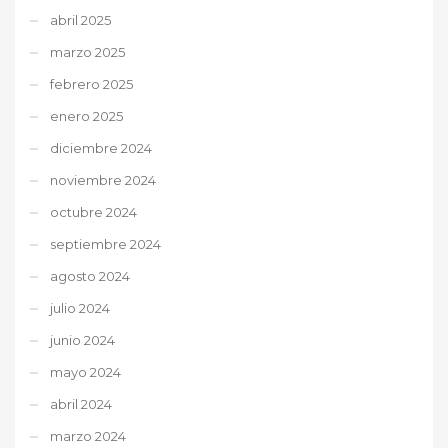
abril 2025
marzo 2025
febrero 2025
enero 2025
diciembre 2024
noviembre 2024
octubre 2024
septiembre 2024
agosto 2024
julio 2024
junio 2024
mayo 2024
abril 2024
marzo 2024