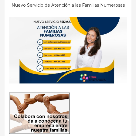
Nuevo Servicio de Atención a las Familias Numerosas