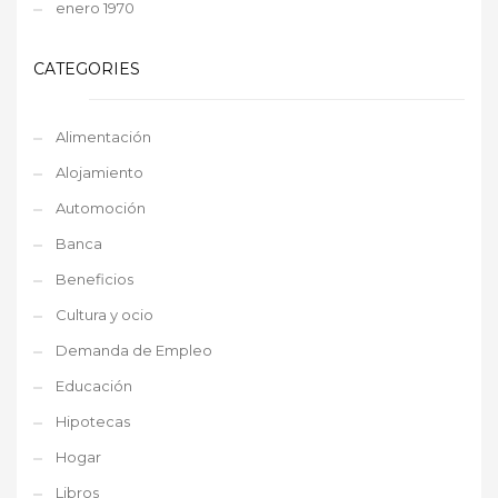
enero 1970
CATEGORIES
Alimentación
Alojamiento
Automoción
Banca
Beneficios
Cultura y ocio
Demanda de Empleo
Educación
Hipotecas
Hogar
Libros