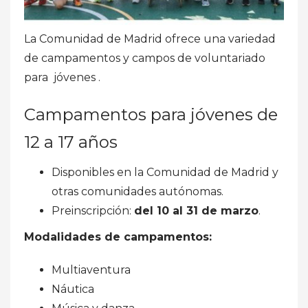
La Comunidad de Madrid ofrece una variedad
de campamentos y campos de voluntariado
para jóvenes .
Campamentos para jóvenes de
12 a 17 años
Disponibles en la Comunidad de Madrid y
otras comunidades autónomas.
Preinscripción:
del 10 al 31 de marzo
.
Modalidades de campamentos:
Multiaventura
Náutica