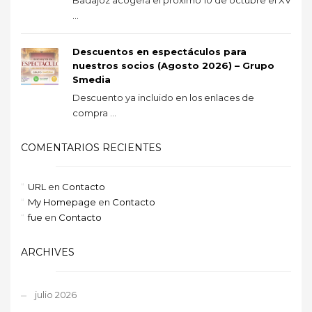
...
Descuentos en espectáculos para
nuestros socios (Agosto 2026) – Grupo
Smedia
Descuento ya incluido en los enlaces de
compra ...
COMENTARIOS RECIENTES
URL
en
Contacto
My Homepage
en
Contacto
fue
en
Contacto
ARCHIVES
julio 2026