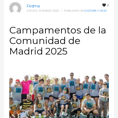
0
Fedma
JUEVES, 13 MARZO 2025
/
PUBLISHED IN
CULTURA Y OCIO
Campamentos de la
Comunidad de
Madrid 2025