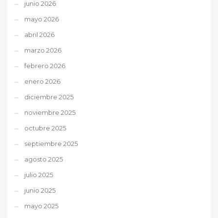
junio 2026
mayo 2026
abril 2026
marzo 2026
febrero 2026
enero 2026
diciembre 2025
noviembre 2025
octubre 2025
septiembre 2025
agosto 2025
julio 2025
junio 2025
mayo 2025