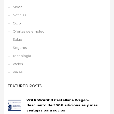
Moda
Noticias
Ocio
Ofertas de empleo
Salud
Seguros
Tecnología
Varios
Viajes
FEATURED POSTS
VOLKSWAGEN Castellana Wagen-
descuento de 500€ adicionales y más
ventajas para socios