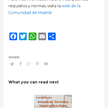
requisitos y normas, visita la
web de la
Comunidad de Madrid.
Facebook
Twitter
WhatsApp
Email
Compartir
What you can read next