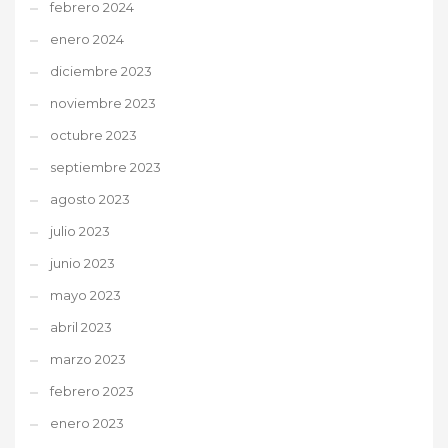
febrero 2024
enero 2024
diciembre 2023
noviembre 2023
octubre 2023
septiembre 2023
agosto 2023
julio 2023
junio 2023
mayo 2023
abril 2023
marzo 2023
febrero 2023
enero 2023