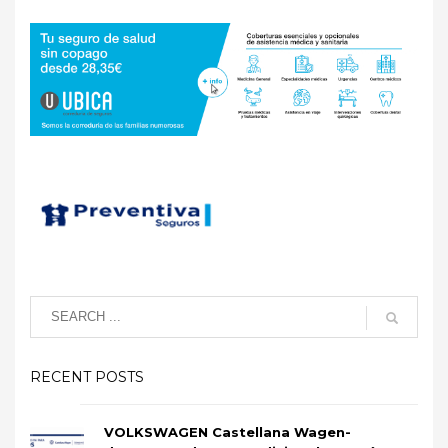
RECENT POSTS
VOLKSWAGEN Castellana Wagen-