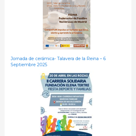
Jornada de cerámica- Talavera de la Reina – 6
Septiembre 2025