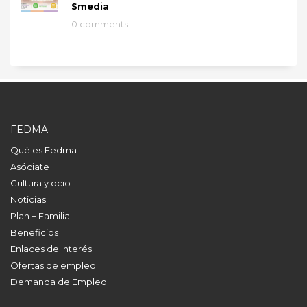
Smedia
0 comments
FEDMA
Qué es Fedma
Asóciate
Cultura y ocio
Noticias
Plan + Familia
Beneficios
Enlaces de Interés
Ofertas de empleo
Demanda de Empleo