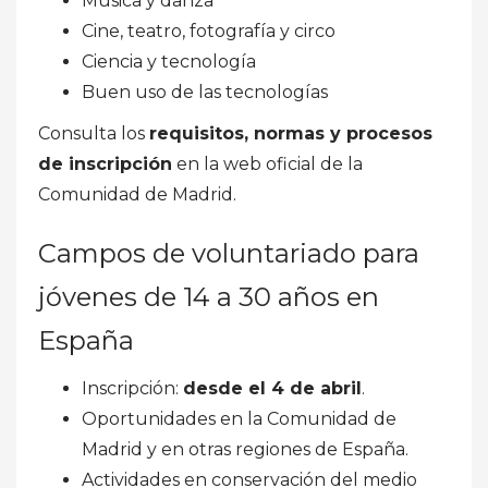
Música y danza
Cine, teatro, fotografía y circo
Ciencia y tecnología
Buen uso de las tecnologías
Consulta los
requisitos, normas y procesos
de inscripción
en la web oficial de la
Comunidad de Madrid.
Campos de voluntariado para
jóvenes de 14 a 30 años en
España
Inscripción:
desde el 4 de abril
.
Oportunidades en la Comunidad de
Madrid y en otras regiones de España.
Actividades en conservación del medio