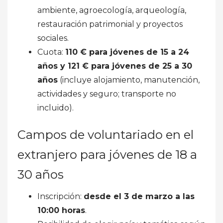
ambiente, agroecología, arqueología,
restauración patrimonial y proyectos
sociales.
Cuota:
110 € para jóvenes de 15 a 24
años y 121 € para jóvenes de 25 a 30
años
(incluye alojamiento, manutención,
actividades y seguro; transporte no
incluido).
Campos de voluntariado en el
extranjero para jóvenes de 18 a
30 años
Inscripción:
desde el 3 de marzo a las
10:00 horas
.