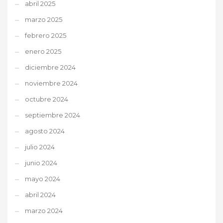
abril 2025
marzo 2025
febrero 2025
enero 2025
diciembre 2024
noviembre 2024
octubre 2024
septiembre 2024
agosto 2024
julio 2024
junio 2024
mayo 2024
abril 2024
marzo 2024