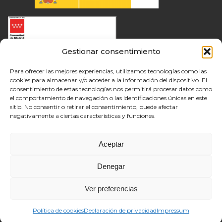
Gestionar consentimiento
Para ofrecer las mejores experiencias, utilizamos tecnologías como las
cookies para almacenar y/o acceder a la información del dispositivo. El
consentimiento de estas tecnologías nos permitirá procesar datos como
el comportamiento de navegación o las identificaciones únicas en este
sitio. No consentir o retirar el consentimiento, puede afectar
negativamente a ciertas características y funciones.
Aceptar
Denegar
Ver preferencias
Política de cookies
Declaración de privacidad
Impressum