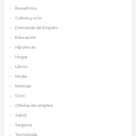
Beneficios
Cultura y ocio
Demanda de Empleo
Educación
Hipotecas
Hogar
Libros
Moda
Noticias
Ocio
Ofertas de empleo
Salud
Seguros
Tecnología