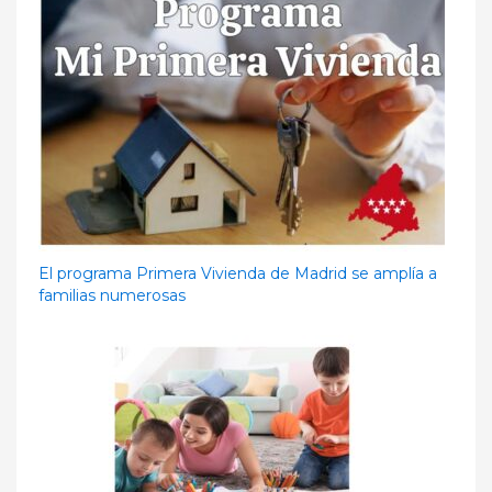
El programa Primera Vivienda de Madrid se amplía a
familias numerosas