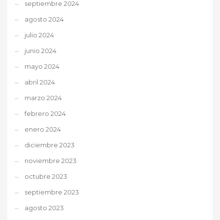
septiembre 2024
agosto 2024
julio 2024
junio 2024
mayo 2024
abril 2024
marzo 2024
febrero 2024
enero 2024
diciembre 2023
noviembre 2023
octubre 2023
septiembre 2023
agosto 2023