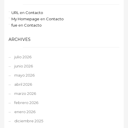
URL
en
Contacto
My Homepage
en
Contacto
fue
en
Contacto
ARCHIVES
julio 2026
junio 2026
mayo 2026
abril 2026
marzo 2026
febrero 2026
enero 2026
diciembre 2025