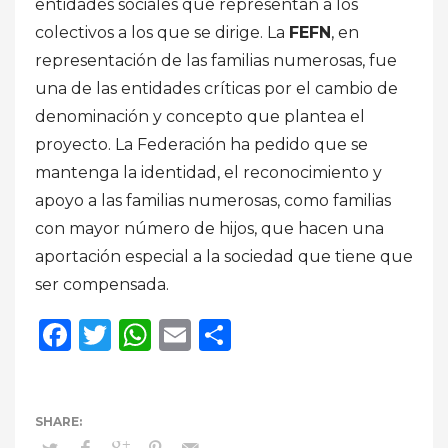
entidades sociales que representan a los
colectivos a los que se dirige. La
FEFN
, en
representación de las familias numerosas, fue
una de las entidades críticas por el cambio de
denominación y concepto que plantea el
proyecto. La Federación ha pedido que se
mantenga la identidad, el reconocimiento y
apoyo a las familias numerosas, como familias
con mayor número de hijos, que hacen una
aportación especial a la sociedad que tiene que
ser compensada.
Facebook
Twitter
WhatsApp
Email
Compartir