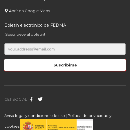
Abrir en Google Maps
Boletín electrónico de FEDMA
¡Suscríbete al boletín!
GET SOCIAL
Aviso legal y condiciones de uso
|
Política de privacidad y
cookies