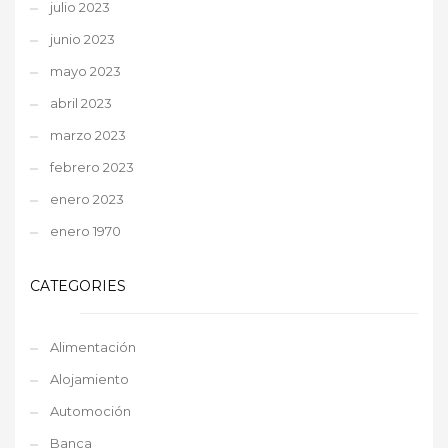
julio 2023
junio 2023
mayo 2023
abril 2023
marzo 2023
febrero 2023
enero 2023
enero 1970
CATEGORIES
Alimentación
Alojamiento
Automoción
Banca