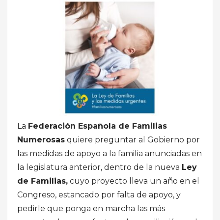
La
Federación Española de Familias
Numerosas
quiere preguntar al Gobierno por
las medidas de apoyo a la familia anunciadas en
la legislatura anterior, dentro de la nueva
Ley
de Familias,
cuyo proyecto lleva un año en el
Congreso, estancado por falta de apoyo, y
pedirle que ponga en marcha las más