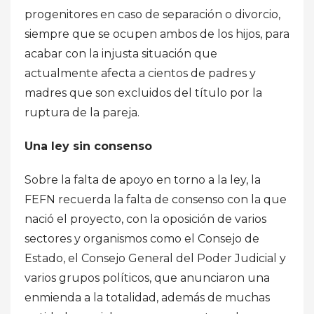
progenitores en caso de separación o divorcio,
siempre que se ocupen ambos de los hijos, para
acabar con la injusta situación que
actualmente afecta a cientos de padres y
madres que son excluidos del título por la
ruptura de la pareja.
Una ley sin consenso
Sobre la falta de apoyo en torno a la ley, la
FEFN recuerda la falta de consenso con la que
nació el proyecto, con la oposición de varios
sectores y organismos como el Consejo de
Estado, el Consejo General del Poder Judicial y
varios grupos políticos, que anunciaron una
enmienda a la totalidad, además de muchas