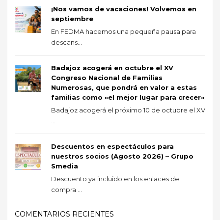
¡Nos vamos de vacaciones! Volvemos en
septiembre
En FEDMA hacemos una pequeña pausa para
descans...
Badajoz acogerá en octubre el XV
Congreso Nacional de Familias
Numerosas, que pondrá en valor a estas
familias como «el mejor lugar para crecer»
Badajoz acogerá el próximo 10 de octubre el XV
...
Descuentos en espectáculos para
nuestros socios (Agosto 2026) – Grupo
Smedia
Descuento ya incluido en los enlaces de
compra ...
COMENTARIOS RECIENTES