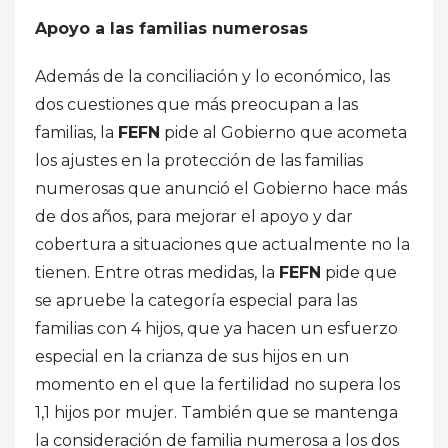
Apoyo a las familias numerosas
Además de la conciliación y lo económico, las
dos cuestiones que más preocupan a las
familias, la
FEFN
pide al Gobierno que acometa
los ajustes en la protección de las familias
numerosas que anunció el Gobierno hace más
de dos años, para mejorar el apoyo y dar
cobertura a situaciones que actualmente no la
tienen. Entre otras medidas, la
FEFN
pide que
se apruebe la categoría especial para las
familias con 4 hijos, que ya hacen un esfuerzo
especial en la crianza de sus hijos en un
momento en el que la fertilidad no supera los
1,1 hijos por mujer. También que se mantenga
la consideración de familia numerosa a los dos