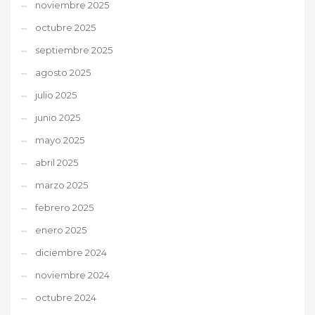
noviembre 2025
octubre 2025
septiembre 2025
agosto 2025
julio 2025
junio 2025
mayo 2025
abril 2025
marzo 2025
febrero 2025
enero 2025
diciembre 2024
noviembre 2024
octubre 2024