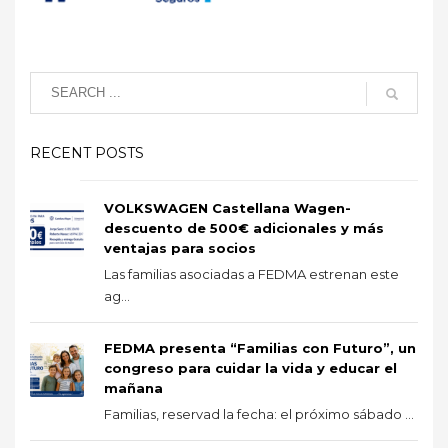
RECENT POSTS
VOLKSWAGEN Castellana Wagen-
descuento de 500€ adicionales y más
ventajas para socios
Las familias asociadas a FEDMA estrenan este
ag...
FEDMA presenta “Familias con Futuro”, un
congreso para cuidar la vida y educar el
mañana
Familias, reservad la fecha: el próximo sábado ...