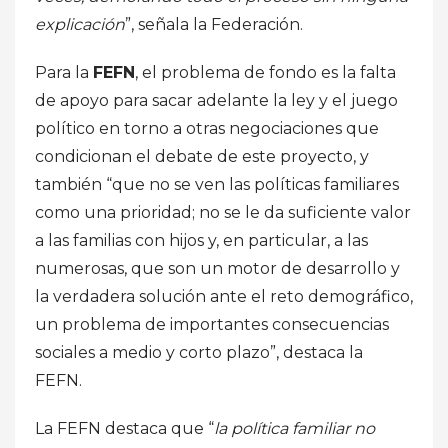
explicación
”, señala la Federación.
Para la
FEFN
, el problema de fondo es la falta
de apoyo para sacar adelante la ley y el juego
político en torno a otras negociaciones que
condicionan el debate de este proyecto, y
también “que no se ven las políticas familiares
como una prioridad; no se le da suficiente valor
a las familias con hijos y, en particular, a las
numerosas, que son un motor de desarrollo y
la verdadera solución ante el reto demográfico,
un problema de importantes consecuencias
sociales a medio y corto plazo”, destaca la
FEFN.
La FEFN destaca que “
la política familiar no