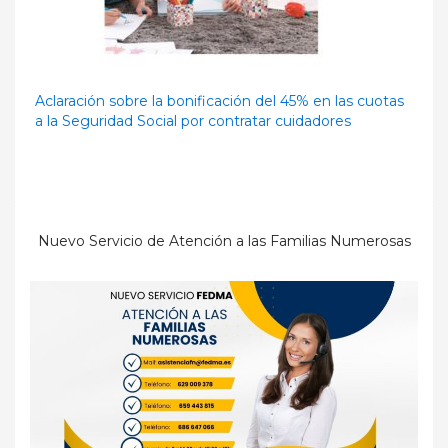
Aclaración sobre la bonificación del 45% en las cuotas
a la Seguridad Social por contratar cuidadores
Nuevo Servicio de Atención a las Familias Numerosas