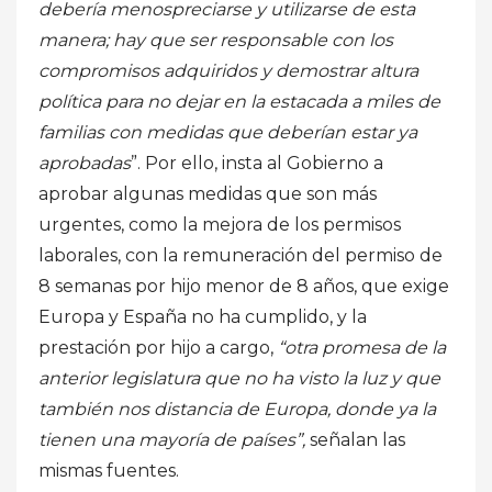
debería menospreciarse y utilizarse de esta
manera; hay que ser responsable con los
compromisos adquiridos y demostrar altura
política para no dejar en la estacada a miles de
familias con medidas que deberían estar ya
aprobadas
”. Por ello, insta al Gobierno a
aprobar algunas medidas que son más
urgentes, como la mejora de los permisos
laborales, con la remuneración del permiso de
8 semanas por hijo menor de 8 años, que exige
Europa y España no ha cumplido, y la
prestación por hijo a cargo,
“otra promesa de la
anterior legislatura que no ha visto la luz y que
también nos distancia de Europa, donde ya la
tienen una mayoría de países”,
señalan las
mismas fuentes.